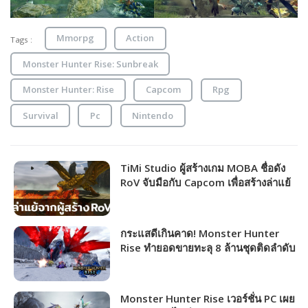
Mmorpg
Action
Tags :
Monster Hunter Rise: Sunbreak
Monster Hunter: Rise
Capcom
Rpg
Survival
Pc
Nintendo
TiMi Studio ผู้สร้างเกม MOBA ชื่อดัง
RoV จับมือกับ Capcom เพื่อสร้างล่าแย้
Monster Hunter Mobile
กระแสดีเกินคาด! Monster Hunter
Rise ทำยอดขายทะลุ 8 ล้านชุดติดลำดับ
ที่ 6 เกมขายดีในเครือ Capcom
Monster Hunter Rise เวอร์ชั่น PC เผย