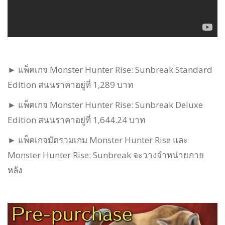
► แพ็คเกจ Monster Hunter Rise: Sunbreak Standard
Edition สนนราคาอยู่ที่ 1,289 บาท
► แพ็คเกจ Monster Hunter Rise: Sunbreak Deluxe
Edition สนนราคาอยู่ที่ 1,644.24 บาท
► แพ็คเกจมัดรวมเกม Monster Hunter Rise และ
Monster Hunter Rise: Sunbreak จะวางจำหน่ายภาย
หลัง