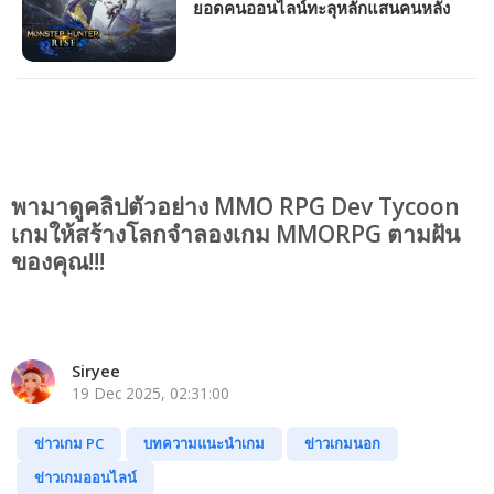
ยอดคนออนไลน์ทะลุหลักแสนคนหลัง
ขายได้เพียงแค่ 3 วัน
พามาดูคลิปตัวอย่าง MMO RPG Dev Tycoon
เกมให้สร้างโลกจำลองเกม MMORPG ตามฝัน
ของคุณ!!!
Siryee
19 Dec 2025, 02:31:00
ข่าวเกม PC
บทความแนะนำเกม
ข่าวเกมนอก
ข่าวเกมออนไลน์