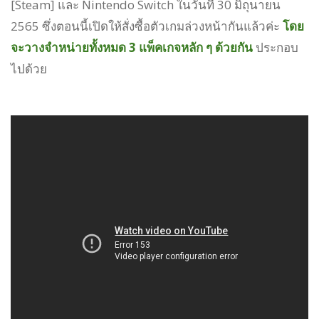
[Steam] และ Nintendo Switch ในวันที่ 30 มิถุนายน
2565 ซึ่งตอนนี้เปิดให้สั่งซื้อตัวเกมล่วงหน้ากันแล้วค่ะ
โดย
จะวางจำหน่ายทั้งหมด 3 แพ็คเกจหลัก ๆ ด้วยกัน
ประกอบ
ไปด้วย