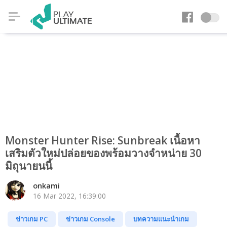
Monster Hunter Rise: Sunbreak เนื้อหา
เสริมตัวใหม่ปล่อยของพร้อมวางจำหน่าย 30
มิถุนายนนี้
onkami
16 Mar 2022, 16:39:00
ข่าวเกม PC
ข่าวเกม Console
บทความแนะนำเกม