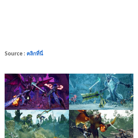
Source :
คลิกที่นี่