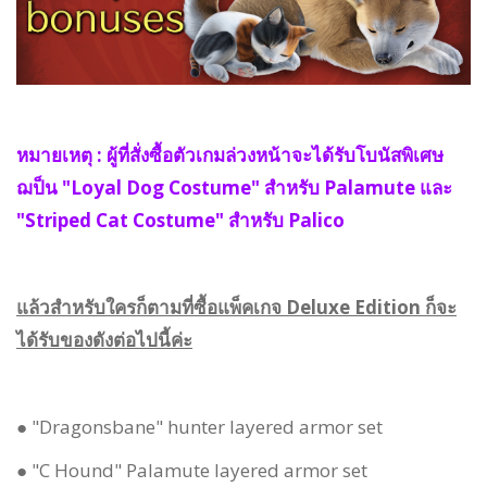
หมายเหตุ : ผู้ที่สั่งซื้อตัวเกมล่วงหน้าจะได้รับโบนัสพิเศษ
ฌป็น "Loyal Dog Costume" สำหรับ Palamute และ
"Striped Cat Costume" สำหรับ Palico
แล้วสำหรับใครก็ตามที่ซื้อแพ็คเกจ Deluxe Edition ก็จะ
ได้รับของดังต่อไปนี้ค่ะ
● "Dragonsbane" hunter layered armor set
● "C Hound" Palamute layered armor set