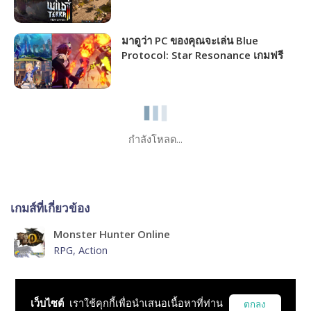
แจกฟรีให้รับไปเล่นได้ถาวร!!!
มาดูว่า PC ของคุณจะเล่น Blue
Protocol: Star Resonance เกมฟรี
MMORPG เปิดให้เล่นไม่กี่วันนี้ได้ภาพ
ระดับไหน!!!
กำลังโหลด...
เกมส์ที่เกี่ยวข้อง
Monster Hunter Online
RPG, Action
Monster Hunter World
เว็บไซต์
เราใช้คุกกี้เพื่อนำเสนอเนื้อหาที่ท่าน
ตกลง
RPG