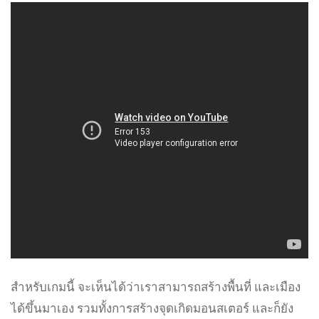
สำหรับเกมนี้ จะเห็นได้ว่าเราสามารถสร้างพื้นที่ และเมือง
ได้ขึ้นมาเอง รวมทั้งการสร้างจุดเกิดมอนสเตอร์ และก็ยัง