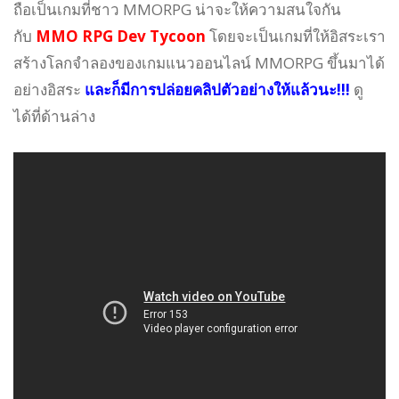
ถือเป็นเกมที่ชาว MMORPG น่าจะให้ความสนใจกัน
กับ
MMO RPG Dev Tycoon
โดยจะเป็นเกมที่ให้อิสระเรา
สร้างโลกจำลองของเกมแนวออนไลน์ MMORPG ขึ้นมาได้
อย่างอิสระ
และก็มีการปล่อยคลิปตัวอย่างให้แล้วนะ!!!
ดู
ได้ที่ด้านล่าง