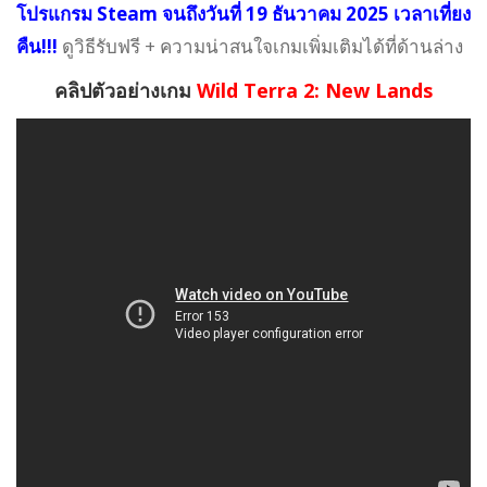
โปรแกรม Steam จนถึงวันที่ 19 ธันวาคม 2025 เวลาเที่ยง
คืน!!!
ดูวิธีรับฟรี + ความน่าสนใจเกมเพิ่มเติมได้ที่ด้านล่าง
คลิปตัวอย่างเกม
Wild Terra 2: New Lands