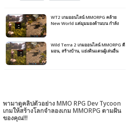
WT2 เกมออนไลน์ MMORPG คล้าย
New World แต่มุมมองด้านบน กำลัง
เปิดให้ลองเล่นฟรี!!! (Wild Terra 2)
Wild Terra 2 เกมออนไลน์ MMORPG ตี
มอน, สร้างบ้าน, แย่งดินแดนผู้เล่นอื่น
เปิดให้บริการ OBT แล้วนะ!!!
พามาดูคลิปตัวอย่าง MMO RPG Dev Tycoon
เกมให้สร้างโลกจำลองเกม MMORPG ตามฝัน
ของคุณ!!!