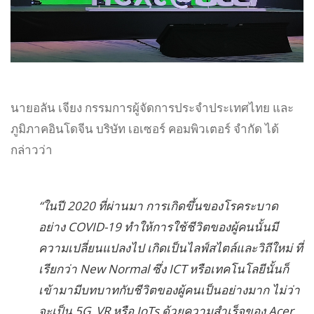
นายอลัน เจียง กรรมการผู้จัดการประจำประเทศไทย และ
ภูมิภาคอินโดจีน บริษัท เอเซอร์ คอมพิวเตอร์ จำกัด ได้
กล่าวว่า
“ในปี 2020 ที่ผ่านมา การเกิดขึ้นของโรคระบาด
อย่าง COVID-19 ทำให้การใช้ชีวิตของผู้คนนั้นมี
ความเปลี่ยนแปลงไป เกิดเป็นไลฟ์สไตล์และวิถีใหม่ ที่
เรียกว่า New Normal ซึ่ง ICT หรือเทคโนโลยีนั้นก็
เข้ามามีบทบาทกับชีวิตของผู้คนเป็นอย่างมาก ไม่ว่า
จะเป็น 5G, VR หรือ IoTs ด้วยความสำเร็จของ Acer