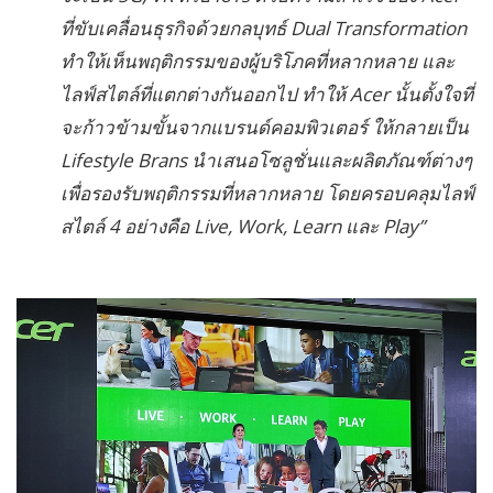
ที่ขับเคลื่อนธุรกิจด้วยกลบุทธ์ Dual Transformation
ทำให้เห็นพฤติกรรมของผู้บริโภคที่หลากหลาย และ
ไลฟ์สไตล์ที่แตกต่างกันออกไป ทำให้ Acer นั้นตั้งใจที่
จะก้าวข้ามขั้นจากแบรนด์คอมพิวเตอร์ ให้กลายเป็น
Lifestyle Brans นำเสนอโซลูชั่นและผลิตภัณฑ์ต่างๆ
เพื่อรองรับพฤติกรรมที่หลากหลาย โดยครอบคลุมไลฟ์
สไตล์ 4 อย่างคือ Live, Work, Learn และ Play”