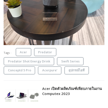
Acer
Predator
Tags :
Predator Shot Energy Drink
Swift Series
Conceptd 5 Pro
Acerpure’
อุปกรณ์ไอที
Acer เปิดตัวผลิตภัณฑ์เพียบภายในงาน
Computex 2023