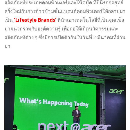
ผลิตภัณฑ์ประเภทคอมพิวเตอร์และโน้ตบุ๊ค ที่ปีนี้รุกกลยุทธ์
ครั้งใหม่กับการก้าวข้ามขั้นแบรนด์คอมพิวเตอร์ให้กลายมา
เป็น
‘Lifestyle Brands’
ที่นำเอาเทคโนโลยีที่เป็นจุดแข็ง
มาผนวกรวมกับองค์ความรู้ เพื่อก่อให้เกิดนวัตกรรมและ
ผลิตภัณฑ์ต่าง ๆ ซึ่งมีการเปิดตัวกันในวันที่ 2 มีนาคมที่ผ่าน
มา