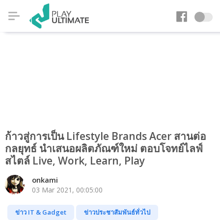
ก้าวสู่การเป็น Lifestyle Brands Acer สานต่อ
กลยุทธ์ นำเสนอผลิตภัณฑ์ใหม่ ตอบโจทย์ไลฟ์
สไตล์ Live, Work, Learn, Play
onkami
03 Mar 2021, 00:05:00
ข่าว IT & Gadget
ข่าวประชาสัมพันธ์ทั่วไป