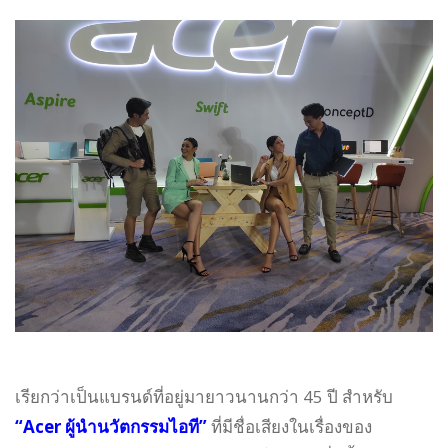
เรียกว่าเป็นแบรนด์ที่อยู่มายาวนานกว่า 45 ปี สำหรับ
“Acer ผู้นำนวัตกรรมไอที”
ที่มีชื่อเสียงในเรื่องของ