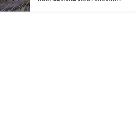
สไตล์ Live, Work, Learn, Play