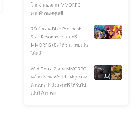
โลกจำลองเกม MMORPG
ตามฝันของคุณ!!!
วิธีเข้าเล่น Blue Protocol:
Star Resonance เกมฟรี
MMORPG เปิดให้ชาวไทยเล่น
ได้แล้ว!!!
Wild Terra 2 เกม MMORPG
คล้าย New World แต่มุมมอง
ด้านบน กำลังแจกฟรีให้รับไป
เล่นได้ถาวร!!!