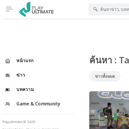
ค้นหา : T
หน้าแรก
ข่าว
ข่าวทั้งหมด
บทความ
Game & Community
Playultimate © 2020