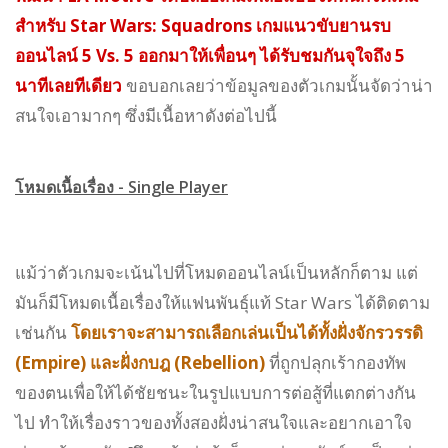
สำหรับ Star Wars: Squadrons เกมแนวขับยานรบ
ออนไลน์ 5 Vs. 5 ออกมาให้เพื่อนๆ ได้รับชมกันจุใจถึง 5
นาทีเลยทีเดียว
ขอบอกเลยว่าข้อมูลของตัวเกมนั้นจัดว่าน่า
สนใจเอามากๆ ซึ่งมีเนื้อหาดังต่อไปนี้
โหมดเนื้อเรื่อง - Single Player
แม้ว่าตัวเกมจะเน้นไปที่โหมดออนไลน์เป็นหลักก็ตาม แต่
มันก็มีโหมดเนื้อเรื่องให้แฟนพันธุ์แท้ Star Wars ได้ติดตาม
เช่นกัน
โดยเราจะสามารถเลือกเล่นเป็นได้ทั้งฝั่งจักรวรรดิ
(Empire) และฝั่งกบฎ (Rebellion)
ที่ถูกปลุกเร้ากองทัพ
ของตนเพื่อให้ได้ชัยชนะในรูปแบบการต่อสู้ที่แตกต่างกัน
ไป ทำให้เรื่องราวของทั้งสองฝั่งน่าสนใจและอยากเอาใจ