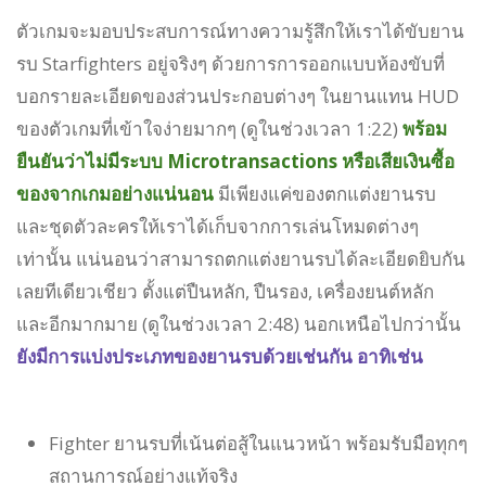
ตัวเกมจะมอบประสบการณ์ทางความรู้สึกให้เราได้ขับยาน
รบ Starfighters อยู่จริงๆ ด้วยการการออกแบบห้องขับที่
บอกรายละเอียดของส่วนประกอบต่างๆ ในยานแทน HUD
ของตัวเกมที่เข้าใจง่ายมากๆ (ดูในช่วงเวลา 1:22)
พร้อม
ยืนยันว่าไม่มีระบบ Microtransactions หรือเสียเงินซื้อ
ของจากเกมอย่างแน่นอน
มีเพียงแค่ของตกแต่งยานรบ
และชุดตัวละครให้เราได้เก็บจากการเล่นโหมดต่างๆ
เท่านั้น แน่นอนว่าสามารถตกแต่งยานรบได้ละเอียดยิบกัน
เลยทีเดียวเชียว ตั้งแต่ปืนหลัก, ปืนรอง, เครื่องยนต์หลัก
และอีกมากมาย (ดูในช่วงเวลา 2:48) นอกเหนือไปกว่านั้น
ยังมีการแบ่งประเภทของยานรบด้วยเช่นกัน อาทิเช่น
Fighter ยานรบที่เน้นต่อสู้ในแนวหน้า พร้อมรับมือทุกๆ
สถานการณ์อย่างแท้จริง