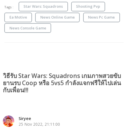
Star Wars: Squadrons
Shooting Pvp
Tags :
Ea Motive
News Online Game
News Pc Game
News Console Game
วิธีรับ Star Wars: Squadrons เกมภาพสวยขับ
ยานรบ Coop หรือ 5vs5 กำลังแจกฟรีให้ไปเล่น
กับเพื่อน!!!
Siryee
25 Nov 2022, 21:11:00