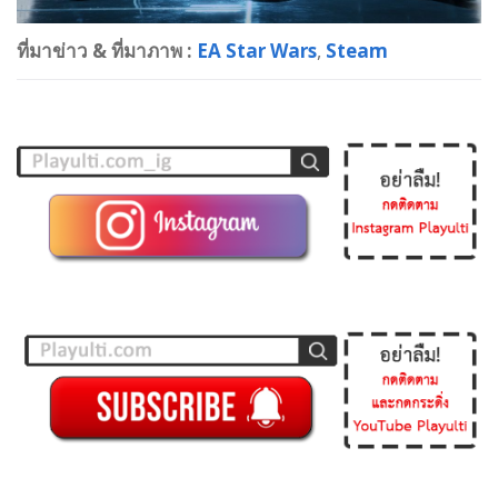
ที่มาข่าว & ที่มาภาพ :
EA Star Wars
,
Steam