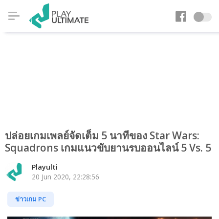
ปล่อยเกมเพลย์จัดเต็ม 5 นาทีของ Star Wars:
Squadrons เกมแนวขับยานรบออนไลน์ 5 Vs. 5
Playulti
20 Jun 2020, 22:28:56
ข่าวเกม PC