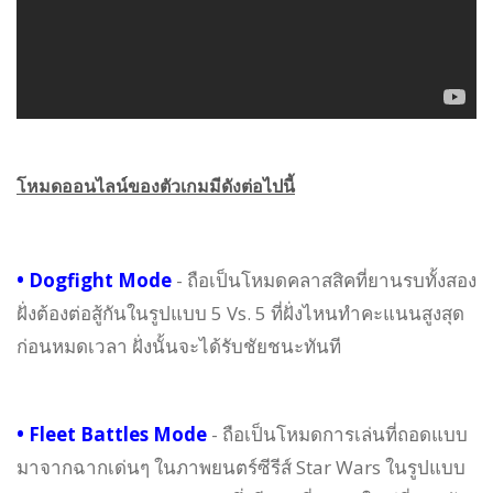
โหมดออนไลน์ของตัวเกมมีดังต่อไปนี้
• Dogfight Mode
- ถือเป็นโหมดคลาสสิคที่ยานรบทั้งสอง
ฝั่งต้องต่อสู้กันในรูปแบบ 5 Vs. 5 ที่ฝั่งไหนทำคะแนนสูงสุด
ก่อนหมดเวลา ฝั่งนั้นจะได้รับชัยชนะทันที
• Fleet Battles Mode
- ถือเป็นโหมดการเล่นที่ถอดแบบ
มาจากฉากเด่นๆ ในภาพยนตร์ซีรีส์ Star Wars ในรูปแบบ