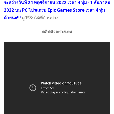
ระหว่างวันที่ 24 พฤศจิกายน 2022 เวลา 4 ทุ่ม - 1 ธันวาคม
2022 บน PC โปรแกรม Epic Games Store เวลา 4 ทุ่ม
ด้วยนะ!!!
ดูวิธีรับได้ที่ด้านล่าง
คลิปตัวอย่างเกม