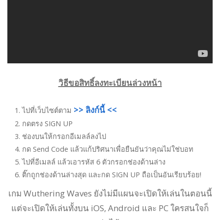
วิธีขอสิทธิ์ลงทะเบียนล่วงหน้า
>> ลิงก์นี้ <<
ไปที่เว็บไซต์ตาม
กดตรง SIGN UP
ช่องบนให้กรอกอีเมลล์ลงไป
กด Send Code แล้วแก้ปริศนาเพื่อยืนยันว่าคุณไม่ใช่บอท
ไปที่อีเมลล์ แล้วเอารหัส 6 ตัวกรอกช่องด้านล่าง
ติ๊กถูกช่องด้านล่างสุด และกด SIGN UP ถือเป็นอันเรียบร้อย!
เกม Wuthering Waves ยังไม่มีแผนจะเปิดให้เล่นในตอนนี้
แต่จะเปิดให้เล่นทั้งบน iOS, Android และ PC ใครสนใจก็