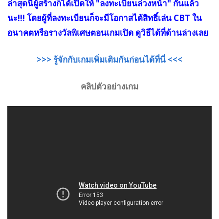
ล่าสุดนี้ผู้สร้างก็ได้เปิดให้ "ลงทะเบียนล่วงหน้า" กันแล้ว
นะ!!! โดยผู้ที่ลงทะเบียนก็จะมีโอกาสได้สิทธิ์เล่น CBT ใน
อนาคตหรือรางวัลพิเศษตอนเกมเปิด ดูวิธีได้ที่ด้านล่างเลย
>>> รู้จักกับเกมเพิ่มเติมกันก่อนได้ที่นี่ <<<
คลิปตัวอย่างเกม