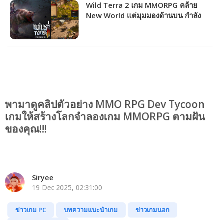
Wild Terra 2 เกม MMORPG คล้าย
New World แต่มุมมองด้านบน กำลัง
แจกฟรีให้รับไปเล่นได้ถาวร!!!
พามาดูคลิปตัวอย่าง MMO RPG Dev Tycoon
เกมให้สร้างโลกจำลองเกม MMORPG ตามฝัน
ของคุณ!!!
Siryee
19 Dec 2025, 02:31:00
ข่าวเกม PC
บทความแนะนำเกม
ข่าวเกมนอก