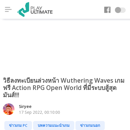
วิธีลงทะเบียนล่วงหน้า Wuthering Waves เกม
ฟรี Action RPG Open World ที่มีระบบสู้สุด
มันส์!!!
Siryee
17 Sep 2022, 00:10:00
ข่าวเกม PC
บทความแนะนำเกม
ข่าวเกมนอก