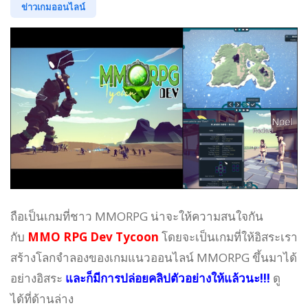
ข่าวเกมออนไลน์
ถือเป็นเกมที่ชาว MMORPG น่าจะให้ความสนใจกัน
กับ
MMO RPG Dev Tycoon
โดยจะเป็นเกมที่ให้อิสระเรา
สร้างโลกจำลองของเกมแนวออนไลน์ MMORPG ขึ้นมาได้
อย่างอิสระ
และก็มีการปล่อยคลิปตัวอย่างให้แล้วนะ!!!
ดู
ได้ที่ด้านล่าง