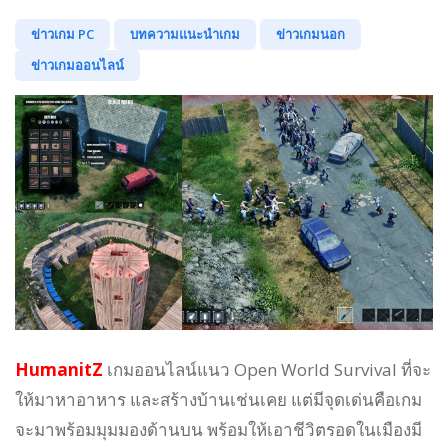
ข่าวเกม PC
บทความแนะนำเกม
ข่าวเกมนอก
ข่าวเกมออนไลน์
HumanitZ
เกมออนไลน์แนว Open World Survival ที่จะ
ให้มาหาอาหาร และสร้างบ้านเช่นเคย แต่มีจุดเด่นคือเกม
จะมาพร้อมมุมมองด้านบน พร้อมให้เอาชีวิตรอดในเมืองมี