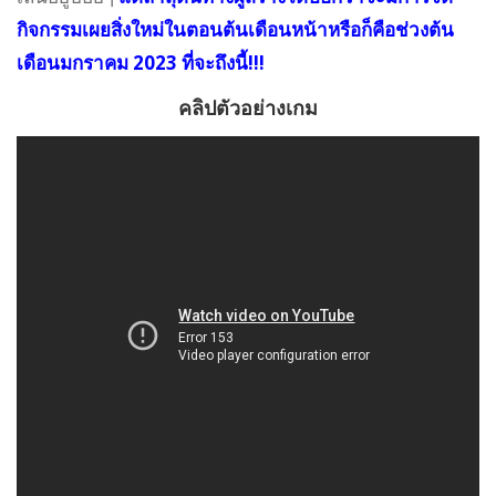
กิจกรรมเผยสิ่งใหม่ในตอนต้นเดือนหน้าหรือก็คือช่วงต้น
เดือนมกราคม 2023 ที่จะถึงนี้!!!
คลิปตัวอย่างเกม