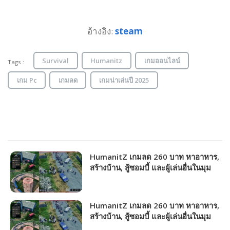
อ้างอิง:
steam
Survival
Humanitz
เกมออนไลน์
Tags :
เกม Pc
เกมลด
เกมน่าเล่นปี 2025
HumanitZ เกมลด 260 บาท หาอาหาร,
สร้างบ้าน, สู้ซอมบี้ และผู้เล่นอื่นในมุม
มองด้านบน!!!
HumanitZ เกมลด 260 บาท หาอาหาร,
สร้างบ้าน, สู้ซอมบี้ และผู้เล่นอื่นในมุม
มองด้านบน!!!