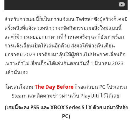
สำหรับการเผยนี้ก็เป็นการแจ้งบน Twitter ซึ่งผู้สร้างก็เคยมี
ครั้งหนึ่งที่แจ้งล่วงหน้าว่าจะจัดกิจกรรมเผยสิ่งใหม่แบบนี้
และก็มีการเผยออกมาตามที่กำหนดจริงๆ แต่ก็ยังมาพร้อม
การแจ้งเลื่อนเปิดให้เล่นอีกด้วย ส่งผลให้ช่วงต้นเดือน
มกราคม 2023 เราต้องมาลุ้นให้ผู้สร้างไม่ประกาศเลื่อนอีก
เพราะถ้าไม่เลื่อนก็จะได้เล่นกันตอนวันที่ 1 มีนาคม 2023
แล้วนั่นเอง
ใครสนใจเกม
The Day Before
ก็รอเล่นบน PC โปรแกรม
Steam และติดตามข่าวผ่านเว็บ PlayUlti ไว้ได้เลย!
(เกมนี้จะลง PS5 และ XBOX Series S l X ด้วย แต่มาทีหลัง
PC)