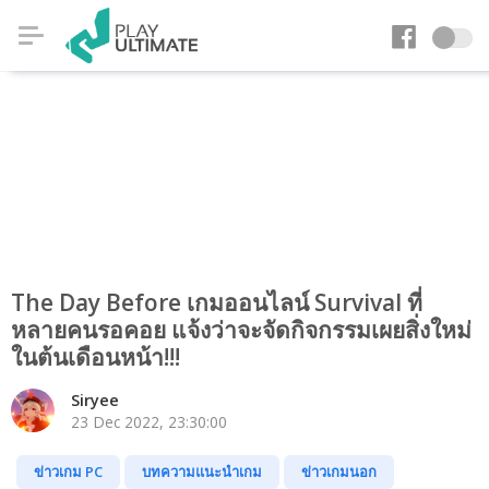
The Day Before เกมออนไลน์ Survival ที่
หลายคนรอคอย แจ้งว่าจะจัดกิจกรรมเผยสิ่งใหม่
ในต้นเดือนหน้า!!!
Siryee
23 Dec 2022, 23:30:00
ข่าวเกม PC
บทความแนะนำเกม
ข่าวเกมนอก