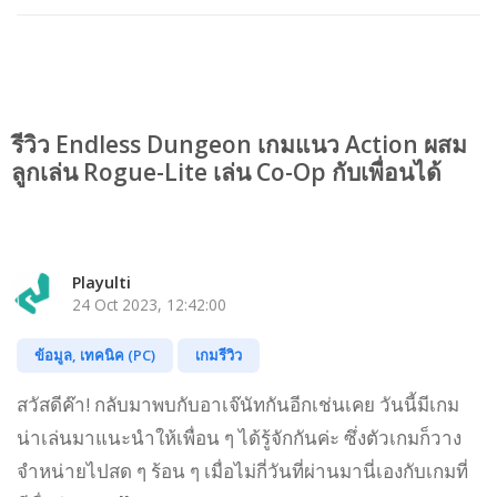
รีวิว Endless Dungeon เกมแนว Action ผสม
ลูกเล่น Rogue-Lite เล่น Co-Op กับเพื่อนได้
Playulti
24 Oct 2023, 12:42:00
ข้อมูล, เทคนิค (PC)
เกมรีวิว
สวัสดีค๊า! กลับมาพบกับอาเจ๊นัทกันอีกเช่นเคย วันนี้มีเกม
น่าเล่นมาแนะนำให้เพื่อน ๆ ได้รู้จักกันค่ะ ซึ่งตัวเกมก็วาง
จำหน่ายไปสด ๆ ร้อน ๆ เมื่อไม่กี่วันที่ผ่านมานี่เองกับเกมที่