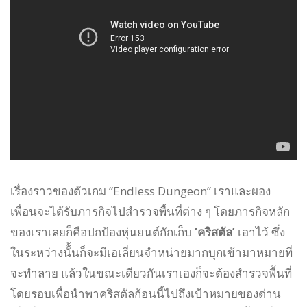
เรื่องราวของตัวเกม “Endless Dungeon” เราและผอง
เพื่อนจะได้รับภารกิจไปสำรวจพื้นที่ต่าง ๆ โดยภารกิจหลัก
ของเราเลยก็คือปกป้องหุ่นยนต์กักเก็บ
‘คริสตัล’
เอาไว้ ซึ่ง
ในระหว่างนั้้นก็จะมีเอเลี่ยนจำหน่ายมากบุกเข้ามาหมายที่
จะทำลาย แล้วในขณะเดียวกันเราเองก็จะต้องสำรวจพื้นที่
โดยรอบเพื่อนำพาคริสตัลก้อนนี้ไปถึงเป้าหมายของด่าน