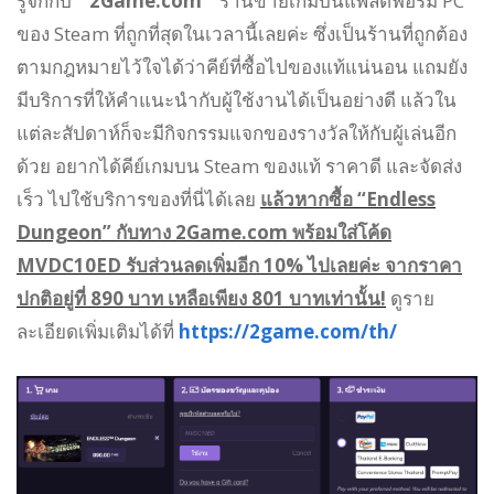
รู้จักกับ
“ 2Game.com ”
ร้านขายเกมบนแพลตฟอร์ม PC
ของ Steam ที่ถูกที่สุดในเวลานี้เลยค่ะ ซึ่งเป็นร้านที่ถูกต้อง
ตามกฎหมายไว้ใจได้ว่าคีย์ที่ซื้อไปของแท้แน่นอน แถมยัง
มีบริการที่ให้คำแนะนำกับผู้ใช้งานได้เป็นอย่างดี แล้วใน
แต่ละสัปดาห์ก็จะมีกิจกรรมแจกของรางวัลให้กับผู้เล่นอีก
ด้วย อยากได้คีย์เกมบน Steam ของแท้ ราคาดี และจัดส่ง
เร็ว ไปใช้บริการของที่นี่ได้เลย
แล้วหากซื้อ “Endless
Dungeon” กับทาง 2Game.com พร้อมใส่โค้ด
MVDC10ED รับส่วนลดเพิ่มอีก 10% ไปเลยค่ะ จากราคา
ปกติอยู่ที่ 890 บาท เหลือเพียง 801 บาทเท่านั้น!
ดูราย
ละเอียดเพิ่มเติมได้ที่
https://2game.com/th/