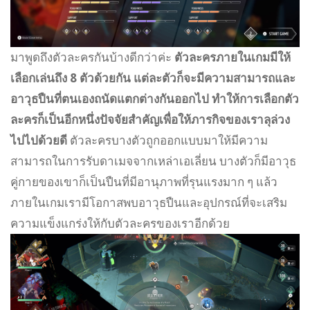
มาพูดถึงตัวละครกันบ้างดีกว่าค่ะ
ตัวละครภายในเกมมีให้
เลือกเล่นถึง 8 ตัวด้วยกัน แต่ละตัวก็จะมีความสามารถและ
อาวุธปืนที่ตนเองถนัดแตกต่างกันออกไป ทำให้การเลือกตัว
ละครก็เป็นอีกหนึ่งปัจจัยสำคัญเพื่อให้ภารกิจของเราลุล่วง
ไปไปด้วยดี
ตัวละครบางตัวถูกออกแบบมาให้มีความ
สามารถในการรับดาเมจจากเหล่าเอเลี่ยน บางตัวก็มีอาวุธ
คู่กายของเขาก็เป็นปืนที่มีอานุภาพที่รุนแรงมาก ๆ แล้ว
ภายในเกมเรามีโอกาสพบอาวุธปืนและอุปกรณ์ที่จะเสริม
ความแข็งแกร่งให้กับตัวละครของเราอีกด้วย