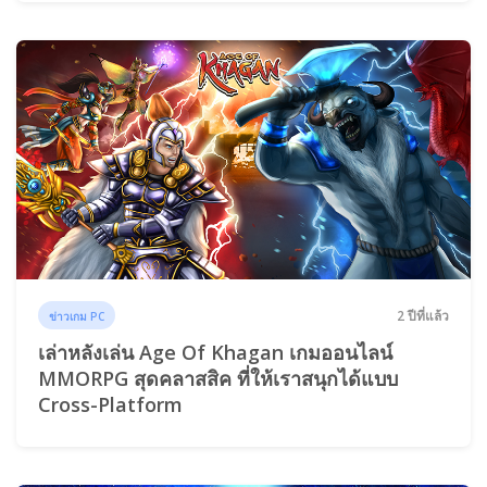
2 ปีที่แล้ว
ข่าวเกม PC
เล่าหลังเล่น Age Of Khagan เกมออนไลน์
MMORPG สุดคลาสสิค ที่ให้เราสนุกได้แบบ
Cross-Platform