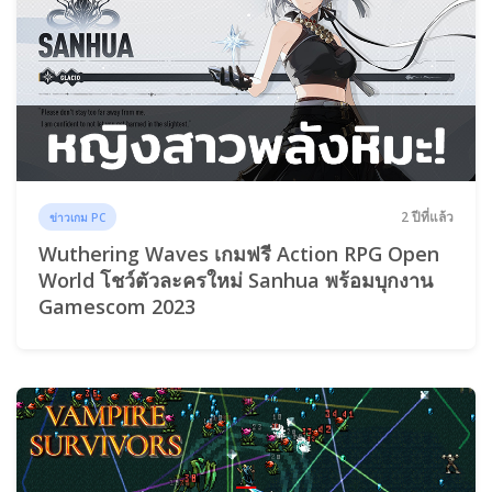
2 ปีที่แล้ว
ข่าวเกม PC
Wuthering Waves เกมฟรี Action RPG Open
World โชว์ตัวละครใหม่ Sanhua พร้อมบุกงาน
Gamescom 2023