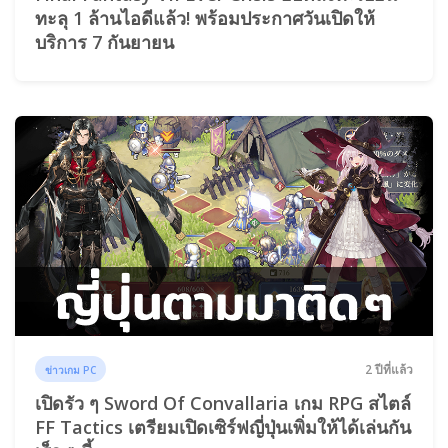
ทะลุ 1 ล้านไอดีแล้ว! พร้อมประกาศวันเปิดให้
บริการ 7 กันยายน
2 ปีที่แล้ว
ข่าวเกม PC
เปิดรัว ๆ Sword Of Convallaria เกม RPG สไตล์
FF Tactics เตรียมเปิดเซิร์ฟญี่ปุ่นเพิ่มให้ได้เล่นกัน