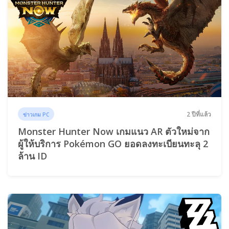
2 ปีที่แล้ว
ข่าวเกม PC
Monster Hunter Now เกมแนว AR ตัวใหม่จาก
ผู้ให้บริการ Pokémon GO ยอดลงทะเบียนทะลุ 2
ล้าน ID