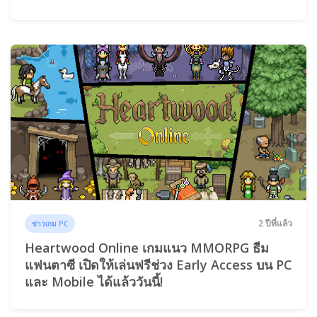
2 ปีที่แล้ว
ข่าวเกม PC
Heartwood Online เกมแนว MMORPG ธีม
แฟนตาซี เปิดให้เล่นฟรีช่วง Early Access บน PC
และ Mobile ได้แล้ววันนี้!