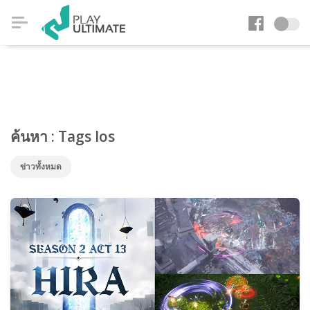
ค้นหา : Tags Ios
ข่าวทั้งหมด