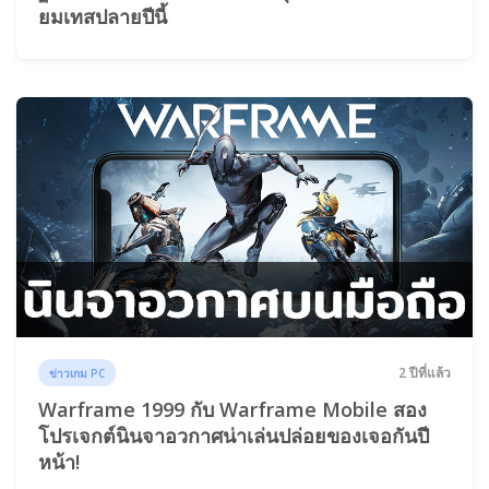
ยมเทสปลายปีนี้
2 ปีที่แล้ว
ข่าวเกม PC
Warframe 1999 กับ Warframe Mobile สอง
โปรเจกต์นินจาอวกาศน่าเล่นปล่อยของเจอกันปี
หน้า!