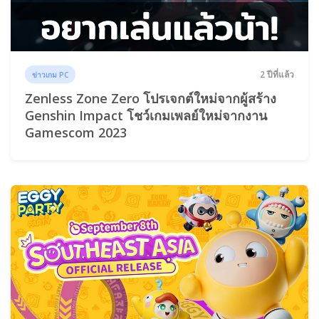
2 ปีที่แล้ว
ข่าวเกม PC
Zenless Zone Zero โปรเจกต์ใหม่จากผู้สร้าง
Genshin Impact โชว์เกมเพลย์ใหม่จากงาน
Gamescom 2023