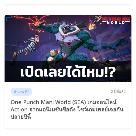
2 ปีที่แล้ว
ข่าวเกม PC
One Punch Man: World (SEA) เกมออนไลน์
Action จากแอนิเมชันชื่อดัง โชว์เกมเพลย์เจอกัน
ปลายปีนี้