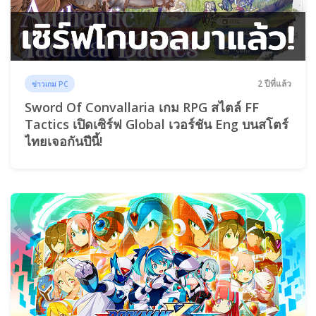
2 ปีที่แล้ว
ข่าวเกม PC
Sword Of Convallaria เกม RPG สไตล์ FF
Tactics เปิดเซิร์ฟ Global เวอร์ชัน Eng บนสโตร์
ไทยเจอกันปีนี้!