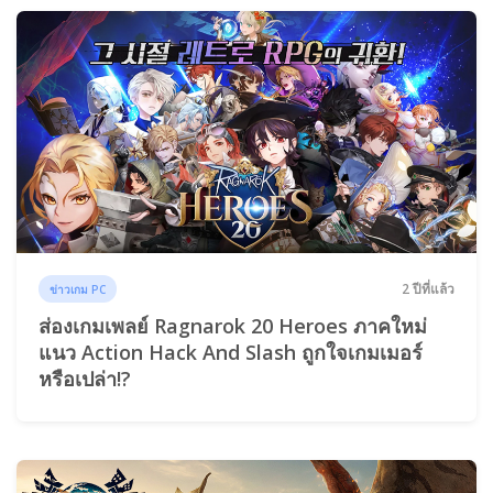
2 ปีที่แล้ว
ข่าวเกม PC
ส่องเกมเพลย์ Ragnarok 20 Heroes ภาคใหม่
แนว Action Hack And Slash ถูกใจเกมเมอร์
หรือเปล่า!?