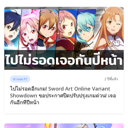
2 ปีที่แล้ว
ข่าวเกม PC
ไปไม่รอดอีกเกม! Sword Art Online Variant
Showdown ขอประกาศปิดปรับปรุงเกมด่วน! เจอ
กันอีกทีปีหน้า