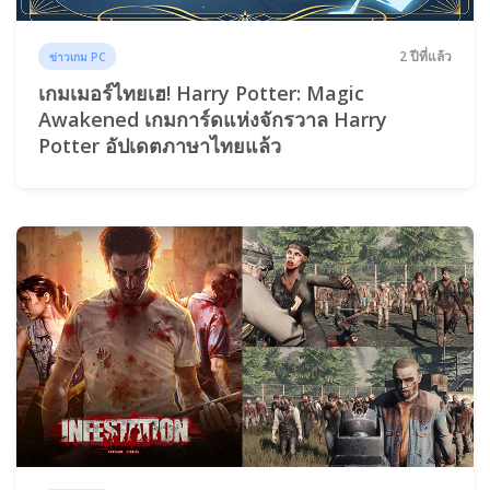
2 ปีที่แล้ว
ข่าวเกม PC
เกมเมอร์ไทยเฮ! Harry Potter: Magic
Awakened เกมการ์ดแห่งจักรวาล Harry
Potter อัปเดตภาษาไทยแล้ว