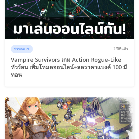
2 ปีที่แล้ว
ข่าวเกม PC
Vampire Survivors เกม Action Rogue-Like
หัวร้อน เพิ่มโหมดออนไลน์+ลดราคาแบงค์ 100 มี
ทอน