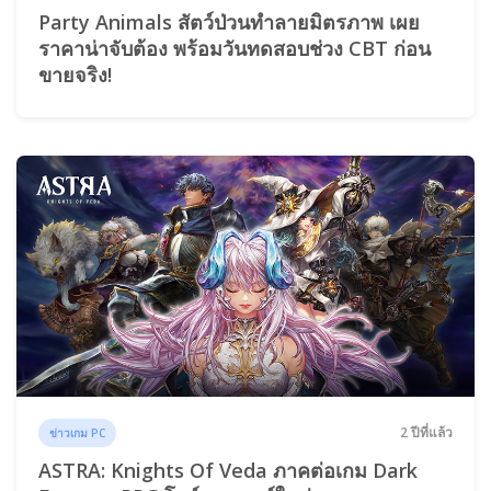
Party Animals สัตว์ป่วนทำลายมิตรภาพ เผย
ราคาน่าจับต้อง พร้อมวันทดสอบช่วง CBT ก่อน
ขายจริง!
2 ปีที่แล้ว
ข่าวเกม PC
ASTRA: Knights Of Veda ภาคต่อเกม Dark