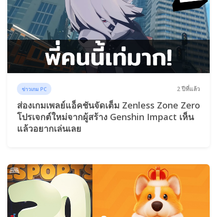
2 ปีที่แล้ว
ข่าวเกม PC
ส่องเกมเพลย์แอ็คชันจัดเต็ม Zenless Zone Zero
โปรเจกต์ใหม่จากผู้สร้าง Genshin Impact เห็น
แล้วอยากเล่นเลย