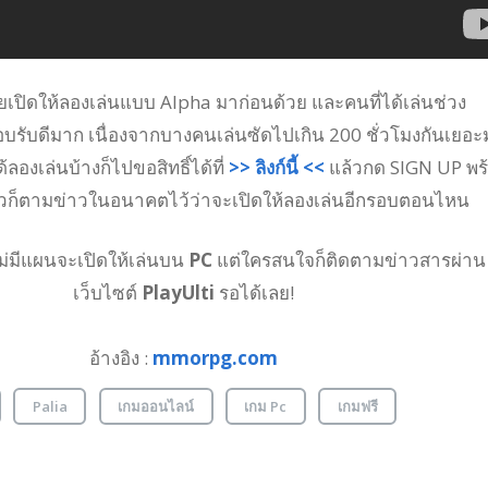
คยเปิดให้ลองเล่นแบบ Alpha มาก่อนด้วย และคนที่ได้เล่นช่วง
บรับดีมาก เนื่องจากบางคนเล่นซัดไปเกิน 200 ชั่วโมงกันเยอ
ลองเล่นบ้างก็ไปขอสิทธิ์ได้ที่
>> ลิงก์นี้ <<
แล้วกด SIGN UP พร
วก็ตามข่าวในอนาคตไว้ว่าจะเปิดให้ลองเล่นอีกรอบตอนไหน
ม่มีแผนจะเปิดให้เล่นบน
PC
แต่ใครสนใจก็ติดตามข่าวสารผ่าน
เว็บไซต์
PlayUlti
รอได้เลย!
อ้างอิง :
mmorpg.com
Palia
เกมออนไลน์
เกม Pc
เกมฟรี