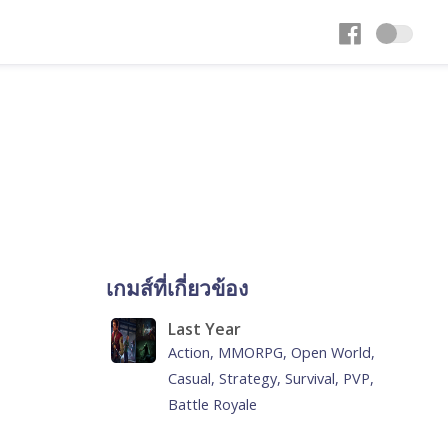
เกมส์ที่เกี่ยวข้อง
Last Year
Action, MMORPG, Open World,
Casual, Strategy, Survival, PVP,
Battle Royale