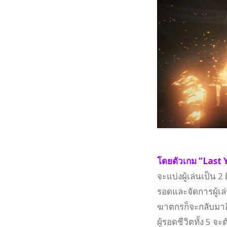
โดยตัวเกม “Last 
จะแบ่งผู้เล่นเป็น 2
รอดและจัดการผู้เล่น
ฆาตกรก็จะกลับมาอ
ผู้รอดชีวิตทั้ง 5 