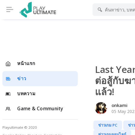
หน้าแรก
Last Year
ต่อสู้กับฆ
ข่าว
แล้ว!
บทความ
onkami
Game & Community
05 May 2023
ข่าวเกม PC
ข่า
Playultimate © 2020
ข่าวเกมออนไลน์