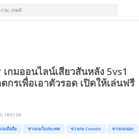
 เกมออนไลน์เสียวสันหลัง 5vs1
าตกรเพื่อเอาตัวรอด เปิดให้เล่นฟรี
, 18:01:00
วเกมมือถือ
ข่าวเกมในประเทศ
ข่าวเกม Console
ข่าวเกมนอก