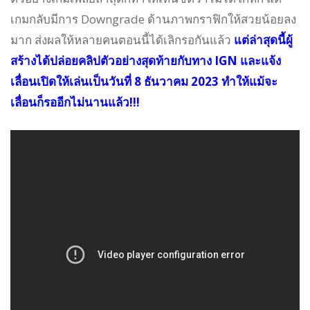
เกมกลับมีการ Downgrade ด้านภาพกราฟิกให้สวยน้อยลง
มาก ส่งผลให้หลายคนตอนนี้ได้เลิกรอกันแล้ว
แต่ล่าสุดนี้ผู้
สร้างได้ปล่อยคลิปตัวอย่างสุดท้ายกับทาง IGN และแจ้ง
เลื่อนเปิดให้เล่นเป็นวันที่ 8 ธันวาคม 2023 ทำให้แม้จะ
เลื่อนก็รออีกไม่นานแล้ว!!!