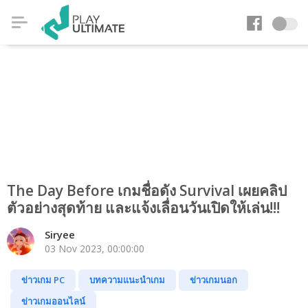
The Day Before เกมชื่อดัง Survival เผยคลิป
ตัวอย่างสุดท้าย และแจ้งเลื่อนวันเปิดให้เล่น!!!
Siryee
03 Nov 2023, 00:00:00
ข่าวเกม PC
บทความแนะนำเกม
ข่าวเกมนอก
ข่าวเกมออนไลน์