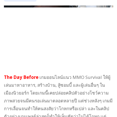
The Day Before
เกมออนไลน์แนว MMO Survival ให้ผู้
เล่นมาหาอาหาร, สร้างบ้าน, สู้ซอมบี้ และผู้เล่นอื่นๆ ใน
เมืองนิวยอร์ก โดยเกมนี้เคยปล่อยคลิปตัวอย่างโชว์ความ
ภาพสวยจนมีคนรอเล่นมาตลอดหลายปี แต่ช่วงหลังๆ เกมมี
การเลื่อนจนทำให้คนสงสัยว่าโกหกหรือเปล่า และในคลิป
ตัวอย่างเกมเพลย์ล่าสุดก็ทำให้เห็นชัดว่าไม่ได้โกหก แต่