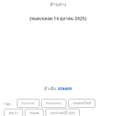
ด้านล่าง
(หมดเขตลด 14 ตุลาคม 2025)
อ้างอิง:
steam
Survival
Humanitz
เกมออนไลน์
Tags :
เกม Pc
เกมลด
เกมน่าเล่นปี 2025