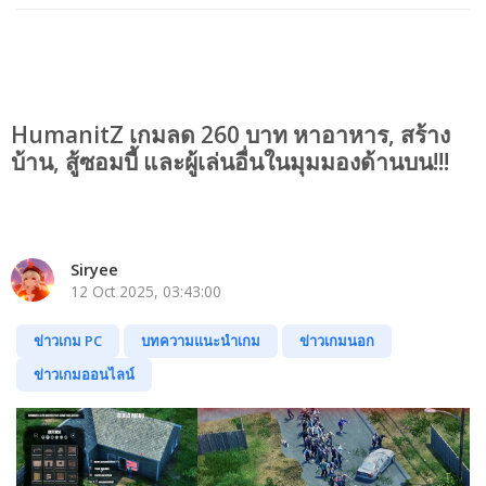
HumanitZ เกมลด 260 บาท หาอาหาร, สร้าง
บ้าน, สู้ซอมบี้ และผู้เล่นอื่นในมุมมองด้านบน!!!
Siryee
12 Oct 2025, 03:43:00
ข่าวเกม PC
บทความแนะนำเกม
ข่าวเกมนอก
ข่าวเกมออนไลน์