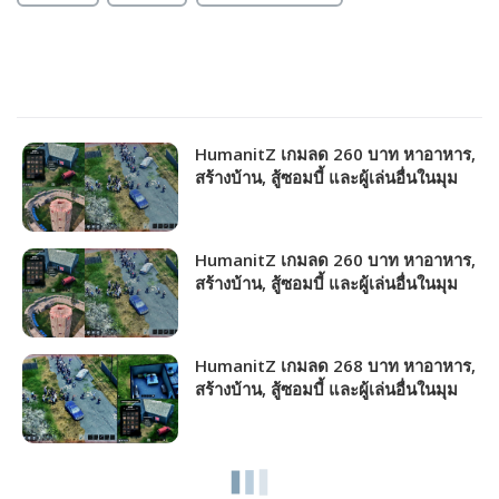
HumanitZ เกมลด 260 บาท หาอาหาร,
สร้างบ้าน, สู้ซอมบี้ และผู้เล่นอื่นในมุม
มองด้านบน!!!
HumanitZ เกมลด 260 บาท หาอาหาร,
สร้างบ้าน, สู้ซอมบี้ และผู้เล่นอื่นในมุม
มองด้านบน!!!
HumanitZ เกมลด 268 บาท หาอาหาร,
สร้างบ้าน, สู้ซอมบี้ และผู้เล่นอื่นในมุม
มองด้านบน!!!