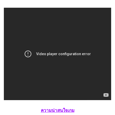
ความน่าสนใจเกม