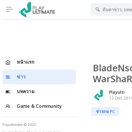
หน้าแรก
BladeNso
WarShaRe
ข่าว
บทความ
Playulti
12 Dec 2014
Game & Community
ข่าวเกม PC
Playultimate © 2020