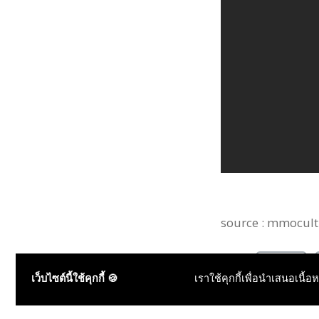
source : mmocult
Blade
Tags :
เว็บไซต์นี้ใช้คุกกี้ 🍪
เราใช้คุกกี้เพื่อนำเสนอเนื้อ