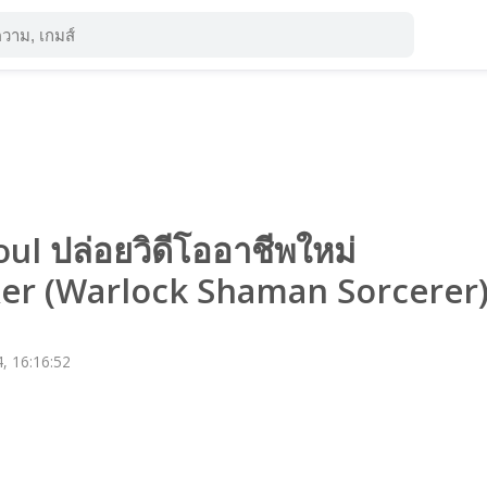
ul ปล่อยวิดีโออาชีพใหม่
r (Warlock Shaman Sorcerer
, 16:16:52