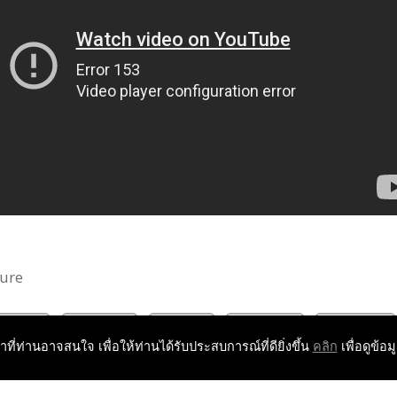
ure
Soul
Warlock
Ncsoft
Mmorpg
Gamplay
หาที่ท่านอาจสนใจ เพื่อให้ท่านได้รับประสบการณ์ที่ดียิ่งขึ้น
คลิก
เพื่อดูข้อม