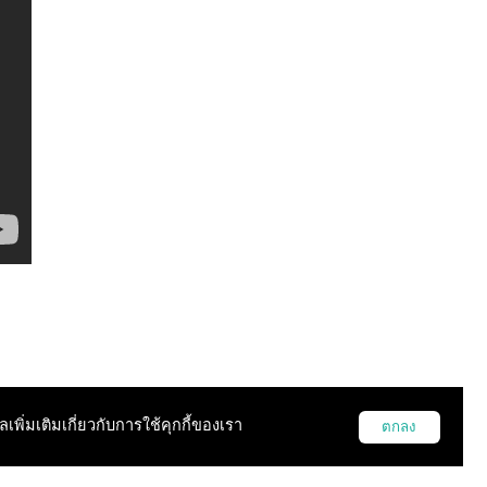
ูลเพิ่มเติมเกี่ยวกับการใช้คุกกี้ของเรา
ตกลง