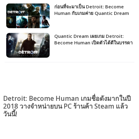
ก่อนที่จะมาเป็น Detroit: Become
Human กับเกมค่าย Quantic Dream
Quantic Dream เผยเกม Detroit:
Become Human เปิดตัวได้ดีในบรรดา
เกมที่เคยทำมา
Detroit: Become Human เกมชื่อดังมากในปี
2018 วางจำหน่ายบน PC ร้านค้า Steam แล้ว
วันนี้!