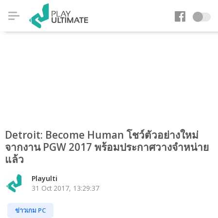
Detroit: Become Human โชว์ตัวอย่างใหม่
จากงาน PGW 2017 พร้อมประกาศวางจำหน่าย
แล้ว
Playulti
31 Oct 2017, 13:29:37
ข่าวเกม PC