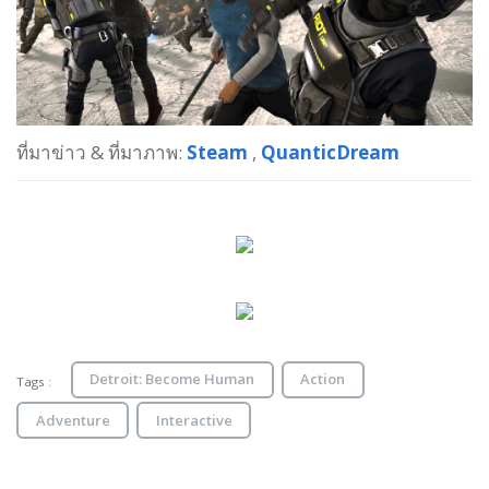
ที่มาข่าว & ที่มาภาพ:
Steam
,
QuanticDream
Detroit: Become Human
Action
Tags :
Adventure
Interactive