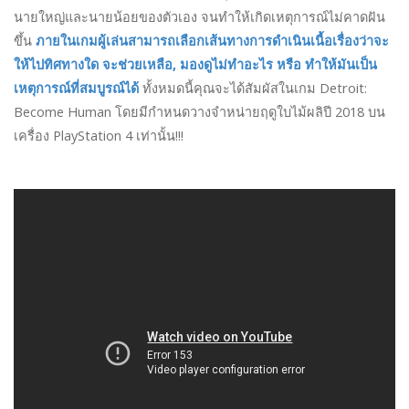
นายใหญ่และนายน้อยของตัวเอง จนทำให้เกิดเหตุการณ์ไม่คาดฝัน
ขึ้น
ภายในเกมผู้เล่นสามารถเลือกเส้นทางการดำเนินเนื้อเรื่องว่าจะ
ให้ไปทิศทางใด จะช่วยเหลือ, มองดูไม่ทำอะไร หรือ ทำให้มันเป็น
เหตุการณ์ที่สมบูรณ์ได้
ทั้งหมดนี้คุณจะได้สัมผัสในเกม Detroit:
Become Human โดยมีกำหนดวางจำหน่ายฤดูใบไม้ผลิปี 2018 บน
เครื่อง PlayStation 4 เท่านั้น!!!