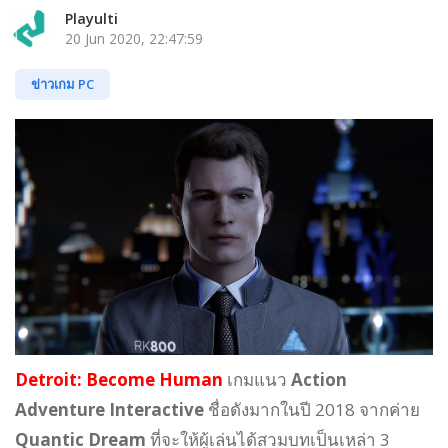
Playulti
20 Jun 2020, 22:47:59
ข่าวเกม PC
Detroit: Become Human
เกมแนว
Action
Adventure Interactive
ชื่อดังมากในปี 2018 จากค่าย
Quantic Dream
ที่จะให้ผู้เล่นได้สวมบทเป็นเหล่า 3