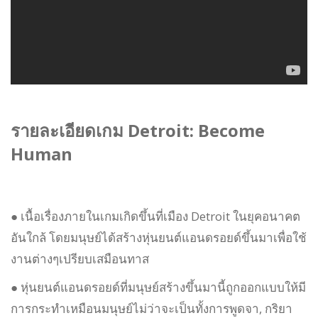
รายละเอียดเกม Detroit: Become
Human
● เนื้อเรื่องภายในเกมเกิดขึ้นที่เมือง Detroit ในยุคอนาคต
อันใกล้ โดยมนุษย์ได้สร้างหุ่นยนต์แอนดรอยด์ขึ้นมาเพื่อใช้
งานต่างๆเปรียบเสมือนทาส
● หุ่นยนต์แอนดรอยด์ที่มนุษย์สร้างขึ้นมานี้ถูกออกแบบให้มี
การกระทำเหมือนมนุษย์ไม่ว่าจะเป็นทั้งการพูดจา, กริยา