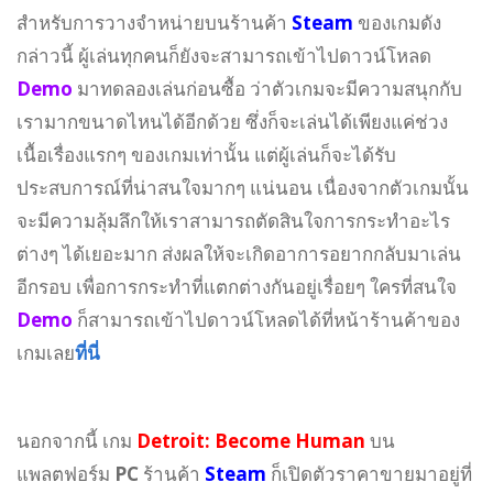
สำหรับการวางจำหน่ายบนร้านค้า
Steam
ของเกมดัง
กล่าวนี้ ผู้เล่นทุกคนก็ยังจะสามารถเข้าไปดาวน์โหลด
Demo
มาทดลองเล่นก่อนซื้อ ว่าตัวเกมจะมีความสนุกกับ
เรามากขนาดไหนได้อีกด้วย ซึ่งก็จะเล่นได้เพียงแค่ช่วง
เนื้อเรื่องแรกๆ ของเกมเท่านั้น แต่ผู้เล่นก็จะได้รับ
ประสบการณ์ที่น่าสนใจมากๆ แน่นอน เนื่องจากตัวเกมนั้น
จะมีความลุ้มลึกให้เราสามารถตัดสินใจการกระทำอะไร
ต่างๆ ได้เยอะมาก ส่งผลให้จะเกิดอาการอยากกลับมาเล่น
อีกรอบ เพื่อการกระทำที่แตกต่างกันอยู่เรื่อยๆ ใครที่สนใจ
Demo
ก็สามารถเข้าไปดาวน์โหลดได้ที่หน้าร้านค้าของ
เกมเลย
ที่นี่
นอกจากนี้ เกม
Detroit: Become Human
บน
แพลตฟอร์ม
PC
ร้านค้า
Steam
ก็เปิดตัวราคาขายมาอยู่ที่