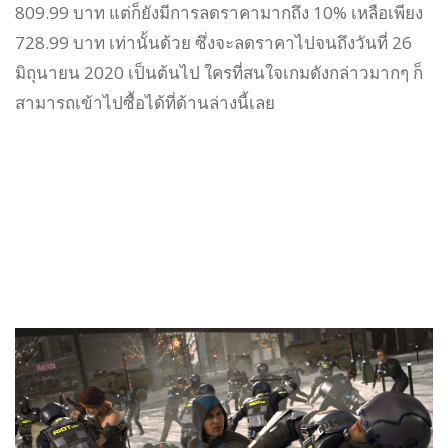
809.99 บาท แต่ก็ยังมีการลดราคามากถึง 10% เหลือเพียง
728.99 บาท เท่านั้นด้วย ซึ่งจะลดราคาไปจนถึงวันที่ 26
มิถุนายน 2020 เป็นต้นไป ใครที่สนใจเกมดังกล่าวมากๆ ก็
สามารถเข้าไปซื้อได้ที่ด้านล่างนี้เลย