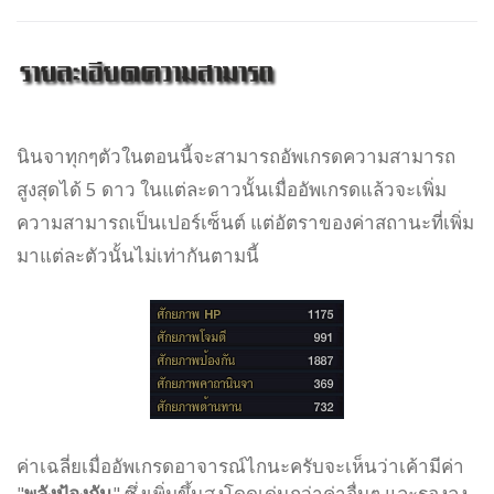
นินจาทุกๆตัวในตอนนี้จะสามารถอัพเกรดความสามารถ
สูงสุดได้ 5 ดาว ในแต่ละดาวนั้นเมื่ออัพเกรดแล้วจะเพิ่ม
ความสามารถเป็นเปอร์เซ็นต์ แต่อัตราของค่าสถานะที่เพิ่ม
มาแต่ละตัวนั้นไม่เท่ากันตามนี้
ค่าเฉลี่ยเมื่ออัพเกรดอาจารณ์ไกนะครับจะเห็นว่าเค้ามีค่า
"
พลังป้องกัน
" ซึ่งเพิ่มขึ้นสูงโดดเด่นกว่าค่าอื่นๆ และรองลง