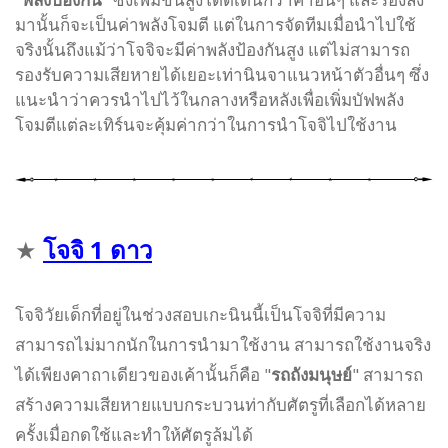
มานั้นก็จะเป็นค่าพลังโจมตี แต่ในการจัดทีมเมื่อนำไปใช้
จริงนั้นถึงแม้ว่าโจจิจะมีค่าพลังป้องกันสูง แต่ไม่สามารถ
รองรับความเสียหายได้เยอะเท่านินจาแนวหน้าตัวอื่นๆ ซึ่ง
แนะนำว่าควรนำไปไว้ในกลางหรือหลังเพื่อเพิ่มบัฟพลัง
โจมตีแต่ละเทิร์นจะคุ้มค่ากว่าในการนำโจจิไปใช้งาน
★
โจจิ
1 ดาว
โจจิวัยเด็กที่อยู่ในช่วงสอบเกะนินนี้เป็นโจจิที่มีความ
สามารถไม่มากนักในการนำมาใช้งาน สามารถใช้งานจริง
ได้เพียงคาถาเดียวของเค้านั้นก็คือ "
รถถังมนุษย์
" สามารถ
สร้างความเสียหายแบบกระบวนท่ากับศัตรูที่เลือกได้หลาย
ครั้งเมื่อกดใช้และทำให้ศัตรูล้มได้