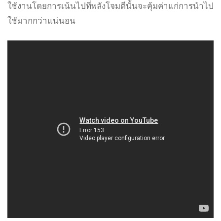
ใช้งานโดยการเน้นไปที่พลังโจมตีนั้นจะคุ้มค่าแก่การนำไป
ใช้มากกว่าแน่นอน