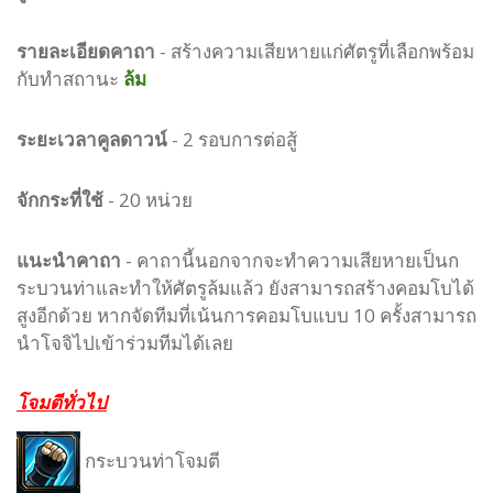
รายละเอียดคาถา
- สร้างความเสียหายแก่ศัตรูที่เลือกพร้อม
กับทำสถานะ
ล้ม
ระยะเวลาคูลดาวน์
- 2 รอบการต่อสู้
จักกระที่ใช้
- 20 หน่วย
แนะนำคาถา
- คาถานี้นอกจากจะทำความเสียหายเป็นก
ระบวนท่าและทำให้ศัตรูล้มแล้ว ยังสามารถสร้างคอมโบได้
สูงอีกด้วย หากจัดทีมที่เน้นการคอมโบแบบ 10 ครั้งสามารถ
นำโจจิไปเข้าร่วมทีมได้เลย
โจมตีทั่วไป
กระบวนท่าโจมตี