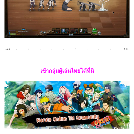
เข้ากลุ่มผู้เล่นไทยได้ที่นี่