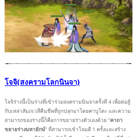
โจจิ(สงครามโลกนินจา)
โจจิร่างนี้เป็นร่างที่เข้าร่วมสงครามนินจาครั้งที่ 4 เพื่อต่อสู้
กับเหล่าสัมภเวสีคืนชีพที่ถูกปลุกมาโดยคาบูโตะ และความ
สามารถของร่างนี้ก็คือการขยายร่างตัวเองด้วย "
คาถา
ขยายร่างมหายักษ์
" ที่สามารถเข้าโจมตี 1 ครั้งและสร้าง