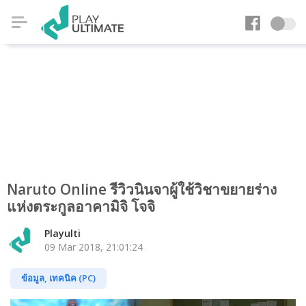
Naruto Online รีวิวนินจาผู้ใช้วิชาขยายร่าง
แห่งตระกูลอาคามิจิ โจจิ
Playulti
09 Mar 2018, 21:01:24
ข้อมูล, เทคนิค (PC)