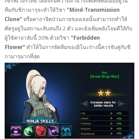
เซิร์ฟเวอร์ไทย โดยจะมีความสามารถพิเศษคือเมื่ออยู่ใน
ทีมกับชิกามารุจะทำให้วิชา
"Mind-Transmission
Clone"
หรือคาถาจิตป่วนกายของเธอนั้นสามารถทำให้
ศัตรูอยู่ในสถานะสับสนถึง 2 ตัว และยังเพิ่มพลังโจมตีให้กับ
ผู้ใช้คาถาลับนี้ 30% ด้วยวิชา
"Forbidden
Flower"
ทำให้ในการจัดทีมของอิโนะร่างนี้ควรจับคู่กับชิ
กามารุมากที่สุด