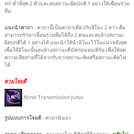
HP ต่ำที่สุด 2 ตัวและลบสถานะผิดปกติ 1 อย่างให้เพื่อนร่วม
ทีม
แนะนำคาถา
- คาถานี้เป็นคาถาเดียวกับอิโนะ 2 ดาว คือ
สามารถรักษาเพื่อนร่วมทีมได้ถึง 2 คนและลบล้างสถานะ
ผิดปกติได้ 1 อย่างได้ แนะนำให้นำอิโนะไว้ในแนวหลังสุด
เพื่อให้อิโนะนั้นลบล้างสถานะดีบัฟก่อนจบเทิร์น เพื่อให้ลด
ความเสียหายที่ได้จากรับจากสถานะพิษหรือสถานะติดไฟ
ได้
ตามโจมตี
Mind-Transmission Jutsu
รูปแบบ
การโจมตี
-
คาถานินจา