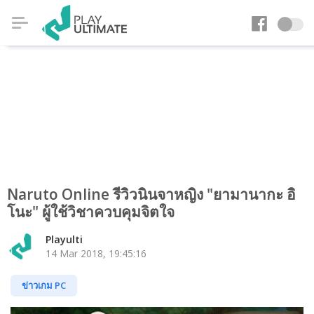
Naruto Online รีวิวนินจาหญิง "ยามานากะ อิ
โนะ" ผู้ใช้วิชาควบคุมจิตใจ
Playulti
14 Mar 2018, 19:45:16
ข่าวเกม PC