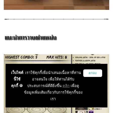
เว็บไซต์
เราใช้คุกกี้เพื่อนำเสนอเนื้อหาที่ท่าน
ตกลง
นี้ใช้
อาจสนใจ เพื่อให้ท่านได้รับ
คุกกี้ 🍪
ประสบการณ์ที่ดียิ่งขึ้น
คลิก
เพื่อดู
ข้อมูลเพิ่มเติมเกี่ยวกับการใช้คุกกี้ของ
เรา