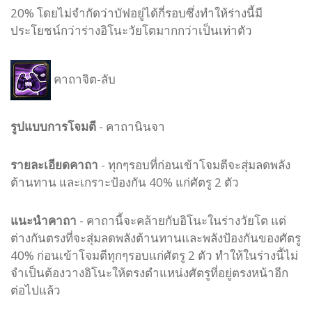
20% โดยไม่จำกัดว่าบัฟอยู่ได้กี่รอบซึ่งทำให้ร่างนี้มี
ประโยชน์กว่าร่างอิโนะวัยโตมากกว่าเป็นเท่าตัว
คาถาจิต-ลับ
รูปแบบ
การโจมตี
-
คาถานินจา
รายละเอียดคาถา
- ทุกๆรอบที่ก่อนเข้าโจมตีจะสุ่มลดพลัง
ต้านทาน และเกราะป้องกัน 40% แก่ศัตรู 2 ตัว
แนะนำคาถา
- คาถานี้จะคล้ายกับอิโนะในร่างวัยโต แต่
ต่างกันตรงที่จะสุ่มลดพลังต้านทานและพลังป้องกันของศัตรู
40% ก่อนเข้าโจมตีทุกๆรอบแก่ศัตรู 2 ตัว ทำให้ในร่างนี้ไม่
จำเป็นต้องวางอิโนะให้ตรงตำแหน่งศัตรูที่อยู่ตรงหน้าอีก
ต่อไปแล้ว