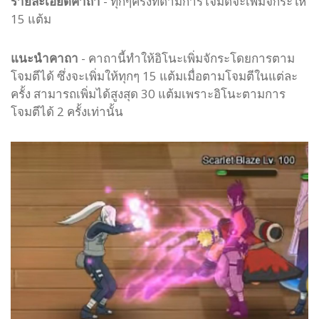
รายละเอียดคาถา
- ทุกๆครั้งที่ตามการโจมตีจะเพิ่มจักระให้
15 แต้ม
แนะนำคาถา
- คาถานี้ทำให้อิโนะเพิ่มจักระโดยการตาม
โจมตีได้ ซึ่งจะเพิ่มให้ทุกๆ 15 แต้มเมื่อตามโจมตีในแต่ละ
ครั้ง สามารถเพิ่มได้สูงสุด 30 แต้มเพราะอิโนะตามการ
โจมตีได้ 2 ครั้งเท่านั้น