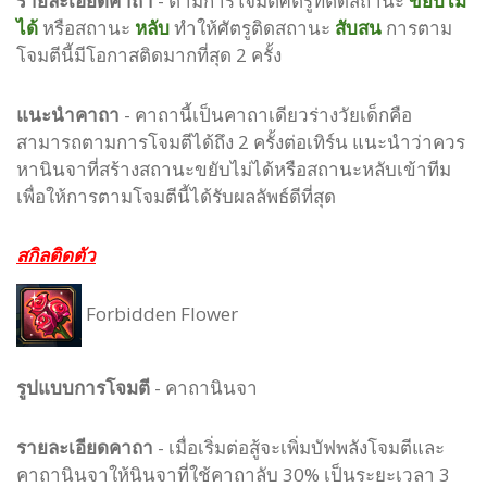
รายละเอียดคาถา
- ตามการโจมตีศัตรูที่ติดสถานะ
ขยับไม่
ได้
หรือสถานะ
หลับ
ทำให้ศัตรูติดสถานะ
สับสน
การตาม
โจมตีนี้มีโอกาสติดมากที่สุด 2 ครั้ง
แนะนำคาถา
- คาถานี้เป็นคาถาเดียวร่างวัยเด็กคือ
สามารถตามการโจมตีได้ถึง 2 ครั้งต่อเทิร์น แนะนำว่าควร
หานินจาที่สร้างสถานะขยับไม่ได้หรือสถานะหลับเข้าทีม
เพื่อให้การตามโจมตีนี้ได้รับผลลัพธ์ดีที่สุด
สกิลติดตัว
Forbidden Flower
รูปแบบ
การโจมตี
-
คาถานินจา
รายละเอียดคาถา
- เมื่อเริ่มต่อสู้จะเพิ่มบัฟพลังโจมตีและ
คาถานินจาให้นินจาที่ใช้คาถาลับ 30% เป็นระยะเวลา 3