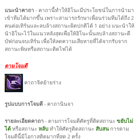
แนะนำคาถา
- คาถานี้ทำให้อิโนะมีประโยชน์ในการนำมา
เข้าทีมได้มากขึ้น เพราะสามารถรักษาเพื่อนร่วมทีมได้ถึง 2
คนต่อเทิร์นและลบล้างสถานะผิดปกติได้ 1 อย่าง แนะนำให้
นำอิโนะไว้ในแนวหลังสุดเพื่อให้อิโนะนั้นลบล้างสถานะดี
บัฟก่อนจบเทิร์น เพื่อให้ลดความเสียหายที่ได้จากรับจาก
สถานะพิษหรือสถานะติดไฟได้
ตามโจมตี
คาถาจิตย้ายร่าง
รูปแบบ
การโจมตี
-
คาถานินจา
รายละเอียดคาถา
- ตามการโจมตีศัตรูที่ติดสถานะ
ขยับไม่
ได้
หรือสถานะ
หลับ
ทำให้ศัตรูติดสถานะ
สับสน
การตาม
โจมตีนี้มีโอกาสติดมากที่สุด 2 ครั้ง