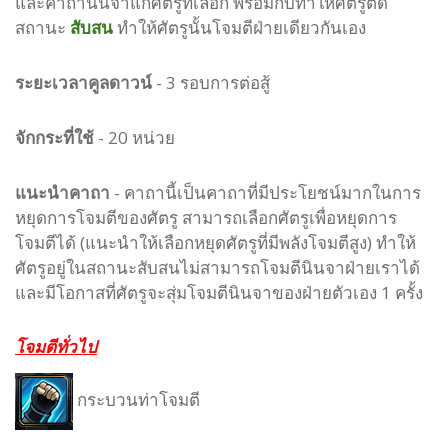
และคาถานินจาแก่ศัตรูที่เลือก พร้อมกับทำให้ศัตรูติด
สถานะ
สับสน
ทำให้ศัตรูนั้นโจมตีฝ่ายเดียวกันเอง
ระยะเวลาคูลดาวน์
- 3 รอบการต่อสู้
จักกระที่ใช้
- 20 หน่วย
แนะนำคาถา
- คาถานี้เป็นคาถาที่มีประโยชน์มากในการ
หยุดการโจมตีของศัตรู สามารถเลือกศัตรูเพื่อหยุดการ
โจมตีได้ (แนะนำให้เลือกหยุดศัตรูที่มีพลังโจมตีสูง) ทำให้
ศัตรูอยู่ในสถานะสับสนไม่สามารถโจมตีนินจาฝ่ายเราได้
และมีโอกาสที่ศัตรูจะสุ่มโจมตีนินจาของฝ่ายตัวเอง 1 ครั้ง
โจมตีทั่วไป
กระบวนท่าโจมตี