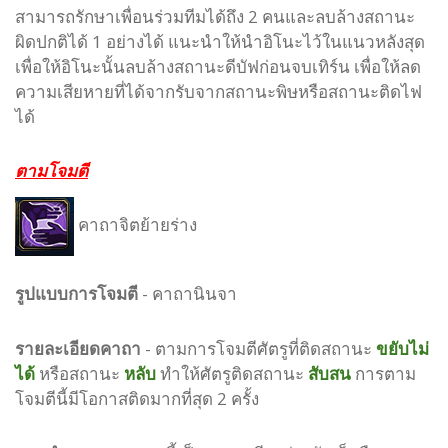
สามารถรักษาเพื่อนร่วมทีมได้ถึง 2 คนและลบล้างสถานะ
ผิดปกติได้ 1 อย่างได้ แนะนำให้นำอิโนะไว้ในแนวหลังสุด
เพื่อให้อิโนะนั้นลบล้างสถานะดีบัฟก่อนจบเทิร์น เพื่อให้ลด
ความเสียหายที่ได้จากรับจากสถานะพิษหรือสถานะติดไฟ
ได้
ตามโจมตี
คาถาจิตย้ายร่าง
รูปแบบ
การโจมตี
-
คาถานินจา
รายละเอียดคาถา
- ตามการโจมตีศัตรูที่ติดสถานะ
ขยับไม่
ได้
หรือสถานะ
หลับ
ทำให้ศัตรูติดสถานะ
สับสน
การตาม
โจมตีนี้มีโอกาสติดมากที่สุด 2 ครั้ง