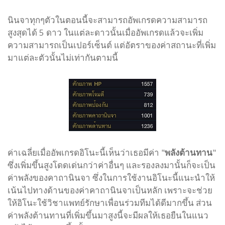
นินจาทุกๆตัวในตอนนี้จะสามารถอัพเกรดความสามารถ
สูงสุดได้ 5 ดาว ในแต่ละดาวนั้นเมื่ออัพเกรดแล้วจะเพิ่ม
ความสามารถเป็นเปอร์เซ็นต์ แต่อัตราของค่าสถานะที่เพิ่ม
มาแต่ละตัวนั้นไม่เท่ากันตามนี้
ค่าเฉลี่ยเมื่ออัพเกรดอิโนะนี้เห็นว่าเธอมีค่า "
พลังต้านทาน
"
ซึ่งเพิ่มขึ้นสูงโดดเด่นกว่าค่าอื่นๆ และรองลงมานั้นก็จะเป็น
ค่าพลังของคาถานินจา ซึ่งในการใช้งานอิโนะนี้แนะนำให้
เน้นไปทางด้านของค่าคาถานินจาเป็นหลัก เพราะจะช่วย
ให้อิโนะใช้วิชาแพทย์รักษาเพื่อนร่วมทีมได้ดีมากขึ้น ส่วน
ค่าพลังต้านทานที่เพิ่มขึ้นมาสูงนี้จะมีผลให้เธอยืนในแนว