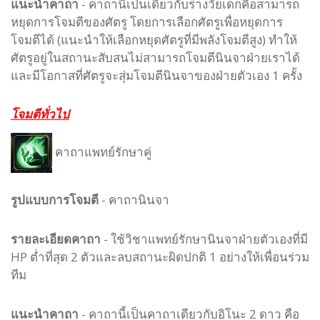
แนะนำคาถา
- คาถานี้เป็นเดียวกับร่างวัยเด็กคือสามารถ
หยุดการโจมตีของศัตรู โดยการเลือกศัตรูเพื่อหยุดการ
โจมตีได้ (แนะนำให้เลือกหยุดศัตรูที่มีพลังโจมตีสูง) ทำให้
ศัตรูอยู่ในสถานะสับสนไม่สามารถโจมตีนินจาฝ่ายเราได้
และมีโอกาสที่ศัตรูจะสุ่มโจมตีนินจาของฝ่ายตัวเอง 1 ครั้ง
โจมตีทั่วไป
คาถาแพทย์รักษาคู่
รูปแบบ
การโจมตี
-
คาถานินจา
รายละเอียดคาถา
- ใช้วิชาแพทย์รักษานินจาฝ่ายตัวเองที่มี
HP ต่ำที่สุด 2 ตัวและลบสถานะผิดปกติ 1 อย่างให้เพื่อนร่วม
ทีม
แนะนำคาถา
- คาถานี้เป็นคาถาเดียวกับอิโนะ 2 ดาว คือ