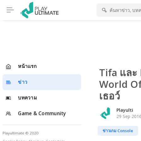
หน้าแรก
Tifa และ
World Of
ข่าว
เธอว์
บทความ
Playulti
Game & Community
29 Sep 2016
ข่าวเกม Console
Playultimate © 2020