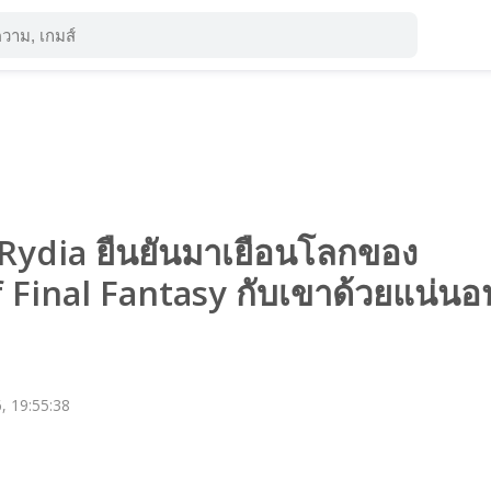
 Rydia ยืนยันมาเยือนโลกของ
 Final Fantasy กับเขาด้วยแน่นอ
, 19:55:38