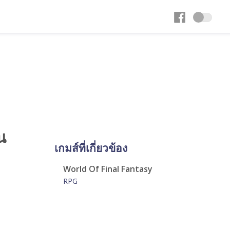
น
เกมส์ที่เกี่ยวข้อง
World Of Final Fantasy
RPG