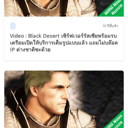
10 ปีที่แล้ว
Video : Black Desert เซิร์ฟเวอร์รัสเซียพร้อมรบ
เตรียมเปิดให้บริการเต็มรูปแบบแล้ว แถมไม่บล๊อค
IP ต่างชาติซะด้วย