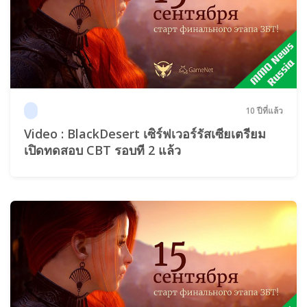
10 ปีที่แล้ว
Video : BlackDesert เซิร์ฟเวอร์รัสเซียเตรียม
เปิดทดสอบ CBT รอบที 2 แล้ว