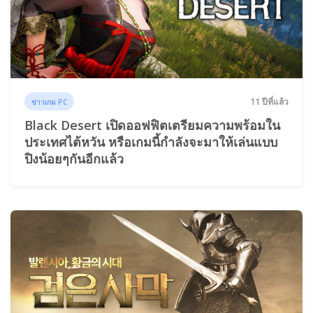
11 ปีที่แล้ว
ข่าวเกม PC
Black Desert เปิดออฟฟิตเตรียมความพร้อมใน
ประเทศไต้หวัน หรือเกมนี้กำลังจะมาให้เล่นแบบ
ปิงน้อยๆกันอีกแล้ว