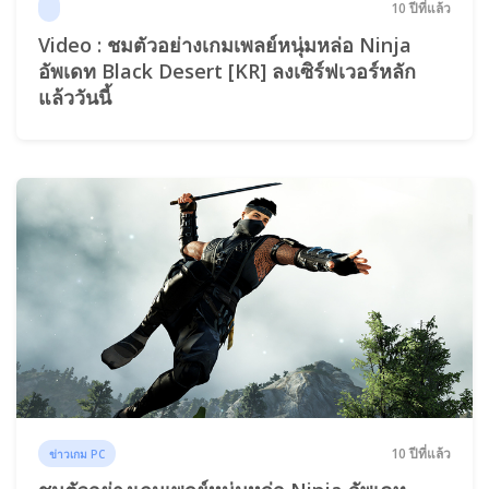
10 ปีที่แล้ว
Video : ชมตัวอย่างเกมเพลย์หนุ่มหล่อ Ninja
อัพเดท Black Desert [KR] ลงเซิร์ฟเวอร์หลัก
แล้ววันนี้
10 ปีที่แล้ว
ข่าวเกม PC