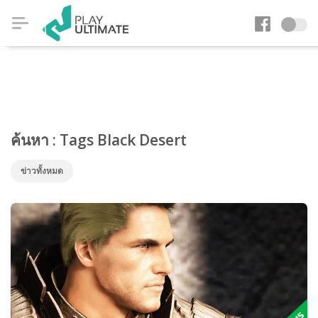
ค้นหา : Tags Black Desert
ข่าวทั้งหมด