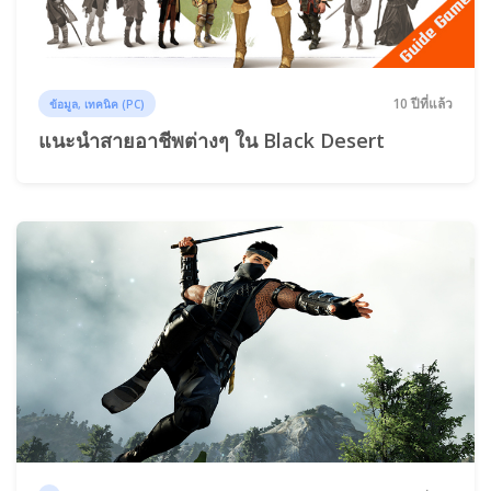
10 ปีที่แล้ว
ข้อมูล, เทคนิค (PC)
แนะนำสายอาชีพต่างๆ ใน Black Desert