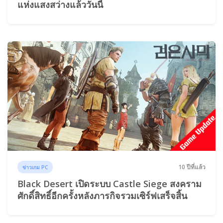
แห่งแสงสว่างแล้ววันนี้
10 ปีที่แล้ว
ข่าวเกม PC
Black Desert เปิดระบบ Castle Siege สงคราม
ศักดิ์สิทธิ์อีกครั้งหลังภารกิจรวมเซิร์ฟเสร็จสิ้น