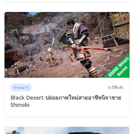
10 ปีที่แล้ว
ข่าวเกม PC
Black Desert ปล่อยภาพใหม่สายอาชีพนิจาชาย
Shinobi