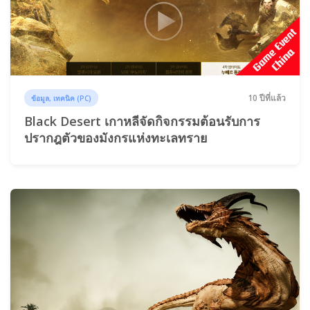
10 ปีที่แล้ว
ข้อมูล, เทคนิค (PC)
Black Desert เกาหลีจัดกิจกรรมต้อนรับการ
ปรากฎตัวของมังกรแห่งทะเลทราย