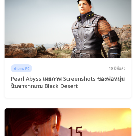
10 ปีที่แล้ว
ข่าวเกม PC
Pearl Abyss เผยภาพ Screenshots ของพ่อหนุ่ม
นินจาจากเกม Black Desert