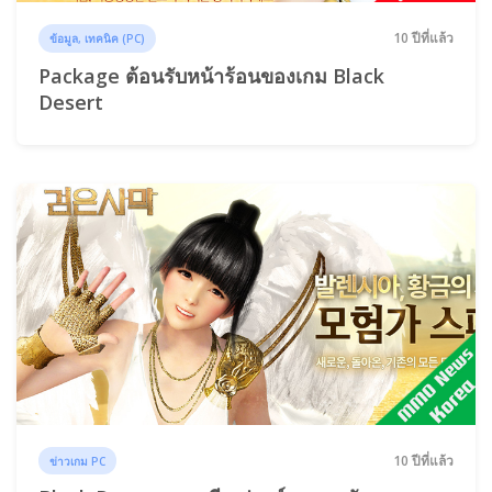
10 ปีที่แล้ว
ข้อมูล, เทคนิค (PC)
Package ต้อนรับหน้าร้อนของเกม Black
Desert
10 ปีที่แล้ว
ข่าวเกม PC