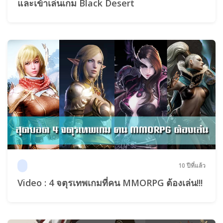
และเข้าเล่นเกม Black Desert
10 ปีที่แล้ว
Video : 4 จตุรเทพเกมที่คน MMORPG ต้องเล่น!!!