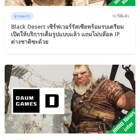
10 ปีที่แล้ว
ข่าวเกม PC
Black Desert เซิร์ฟเวอร์รัสเซียพร้อมรบเตรียม
เปิดให้บริการเต็มรูปแบบแล้ว แถมไม่บล๊อค IP
ต่างชาติซะด้วย