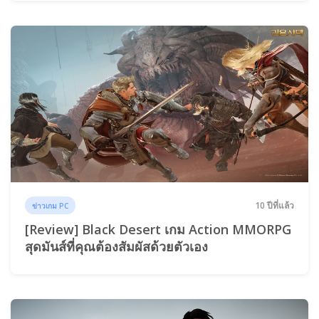
10 ปีที่แล้ว
ข่าวเกม PC
[Review] Black Desert เกม Action MMORPG
สุดมันส์ที่คุณต้องสัมผัสด้วยตัวเอง