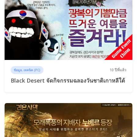
10 ปีที่แล้ว
ข้อมูล, เทคนิค (PC)
Black Desert จัดกิจกรรมฉลองวันชาติเกาหลีใต้