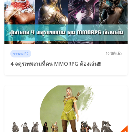
10 ปีที่แล้ว
ข่าวเกม PC
4 จตุรเทพเกมที่คน MMORPG ต้องเล่น!!!