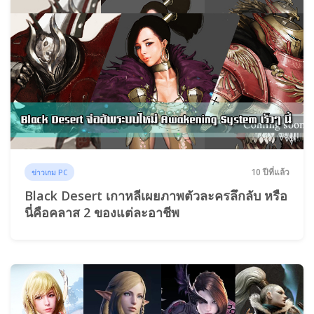
10 ปีที่แล้ว
ข่าวเกม PC
Black Desert เกาหลีเผยภาพตัวละครลึกลับ หรือ
นี่คือคลาส 2 ของแต่ละอาชีพ