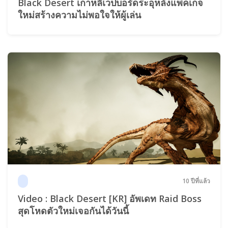
Black Desert เกาหลีเวปบอร์ดระอุหลังแพคเกจ
ใหม่สร้างความไม่พอใจให้ผู้เล่น
10 ปีที่แล้ว
Video : Black Desert [KR] อัพเดท Raid Boss
สุดโหดตัวใหม่เจอกันได้วันนี้