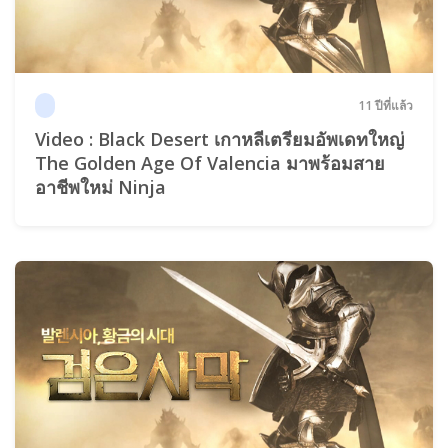
11 ปีที่แล้ว
Video : Black Desert เกาหลีเตรียมอัพเดทใหญ่
The Golden Age Of Valencia มาพร้อมสาย
อาชีพใหม่ Ninja