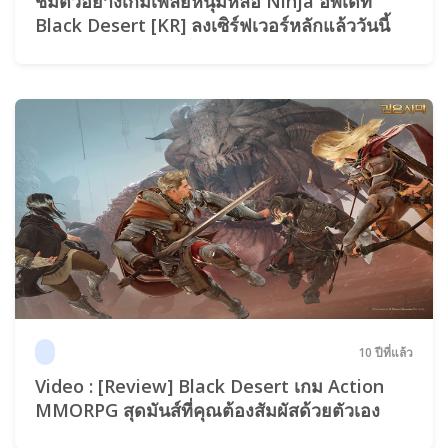
ชมตัวอย่างเกมเพลย์หนุ่มหล่อ Ninja อัพเดท
Black Desert [KR] ลงเซิร์ฟเวอร์หลักแล้ววันนี้
10 ปีที่แล้ว
Video : [Review] Black Desert เกม Action
MMORPG สุดมันส์ที่คุณต้องสัมผัสด้วยตัวเอง