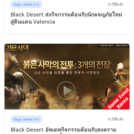
10 ปีที่แล้ว
ข้อมูล, เทคนิค (PC)
Black Desert ส่งกิจกรรมต้อนรับนักผจญภัยใหม่
สู่ดินแดน Valencia
10 ปีที่แล้ว
ข้อมูล, เทคนิค (PC)
Black Desert อัพเดทกิจกรรมต้อนรับสงคราม