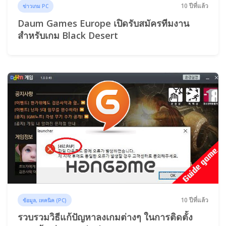
10 ปีที่แล้ว
ข่าวเกม PC
Daum Games Europe เปิดรับสมัครทีมงาน
สำหรับเกม Black Desert
10 ปีที่แล้ว
ข้อมูล, เทคนิค (PC)
รวบรวมวิธีแก้ปัญหาลงเกมต่างๆ ในการติดตั้ง