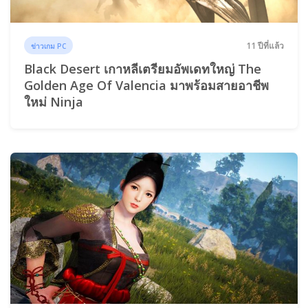
11 ปีที่แล้ว
ข่าวเกม PC
Black Desert เกาหลีเตรียมอัพเดทใหญ่ The
Golden Age Of Valencia มาพร้อมสายอาชีพ
ใหม่ Ninja