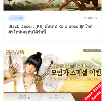
10 ปีที่แล้ว
ข่าวเกม PC
Black Desert [KR] อัพเดท Raid Boss สุดโหด
ตัวใหม่เจอกันได้วันนี้