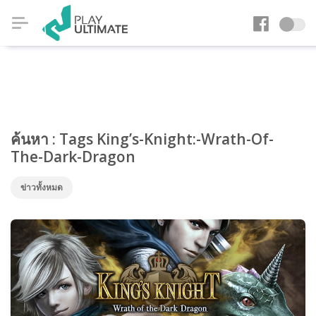
ค้นหา : Tags King’s-Knight:-Wrath-Of-
The-Dark-Dragon
ข่าวทั้งหมด