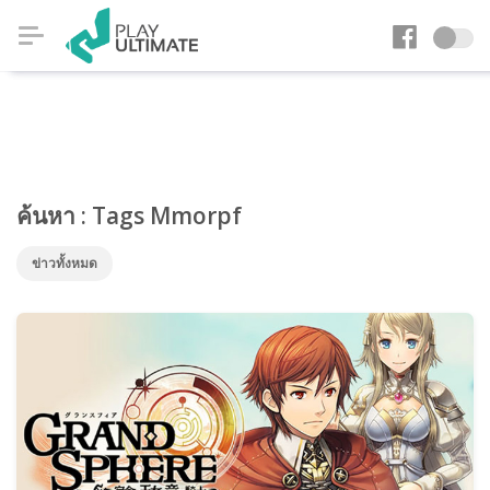
ค้นหา : Tags Mmorpf
ข่าวทั้งหมด