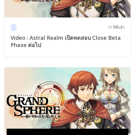
11 ปีที่แล้ว
Video : Astral Realm เปิดทดสอบ Close Beta
Phase ต่อไป