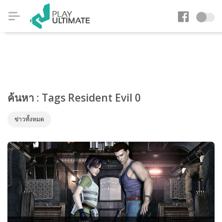
ค้นหา : Tags Resident Evil 0
ข่าวทั้งหมด