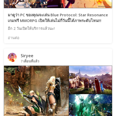
มาดูว่า PC ของคุณจะเล่น Blue Protocol: Star Resonance
เกมฟรี MMORPG เปิดให้เล่นไม่กี่วันนี้ได้ภาพระดับไหน!!!
อีก 2 วันเปิดให้บริการแล้วนะ!
อ่านต่อ
Siryee
7 เดือนที่แล้ว