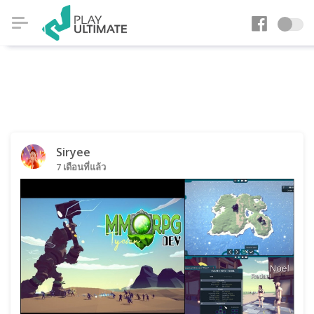
Siryee
7 เดือนที่แล้ว