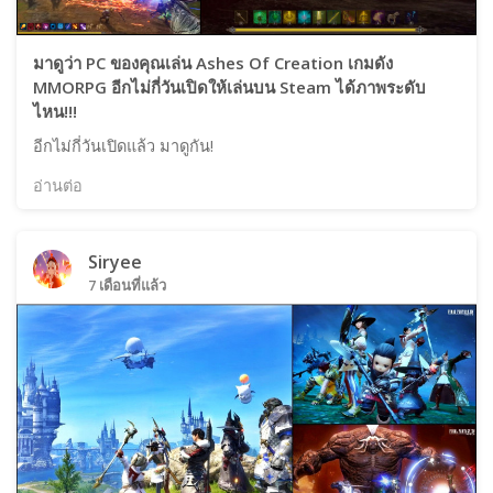
มาดูว่า PC ของคุณเล่น Ashes Of Creation เกมดัง
MMORPG อีกไม่กี่วันเปิดให้เล่นบน Steam ได้ภาพระดับ
ไหน!!!
อีกไม่กี่วันเปิดแล้ว มาดูกัน!
อ่านต่อ
Siryee
7 เดือนที่แล้ว