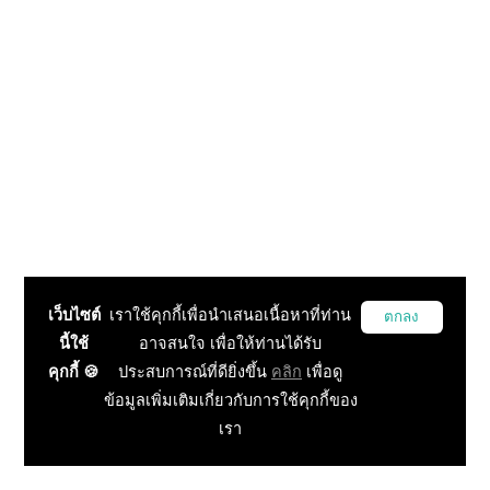
เว็บไซต์
เราใช้คุกกี้เพื่อนำเสนอเนื้อหาที่ท่าน
ตกลง
นี้ใช้
อาจสนใจ เพื่อให้ท่านได้รับ
คุกกี้ 🍪
ประสบการณ์ที่ดียิ่งขึ้น
คลิก
เพื่อดู
ข้อมูลเพิ่มเติมเกี่ยวกับการใช้คุกกี้ของ
เรา