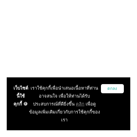
เว็บไซต์
เราใช้คุกกี้เพื่อนำเสนอเนื้อหาที่ท่าน
ตกลง
นี้ใช้
อาจสนใจ เพื่อให้ท่านได้รับ
คุกกี้ 🍪
ประสบการณ์ที่ดียิ่งขึ้น
คลิก
เพื่อดู
ข้อมูลเพิ่มเติมเกี่ยวกับการใช้คุกกี้ของ
เรา