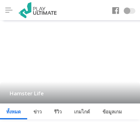
Hamster Life
ทั้งหมด
ข่าว
รีวิว
เกมไกด์
ข้อมูลเกม