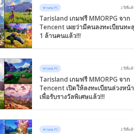
2 ปีที่แล้
ข่าวเกม PC
Tarisland เกมฟรี MMORPG จาก
Tencent เผยว่ามีคนลงทะเบียนทะล
1 ล้านคนแล้ว!!!
2 ปีที่แล้
ข่าวเกม PC
Tarisland เกมฟรี MMORPG จาก
Tencent เปิดให้ลงทะเบียนล่วงหน้
เพื่อรับรางวัลพิเศษแล้ว!!!
2 ปีที่แล้
ข่าวเกม PC