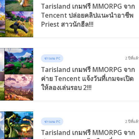
Tarisland เกมฟรี MMORPG จาก
Tencent ปล่อยคลิปแนะนำอาชีพ
Priest สาวนักฮีล!!!
2 ปีที่แล้
ข่าวเกม PC
Tarisland เกมฟรี MMORPG จาก
ค่าย Tencent แจ้งวันที่เกมจะเปิด
ให้ลองเล่นรอบ 2!!!
2 ปีที่แล้
ข่าวเกม PC
Tarisland เกมฟรี MMORPG จาก