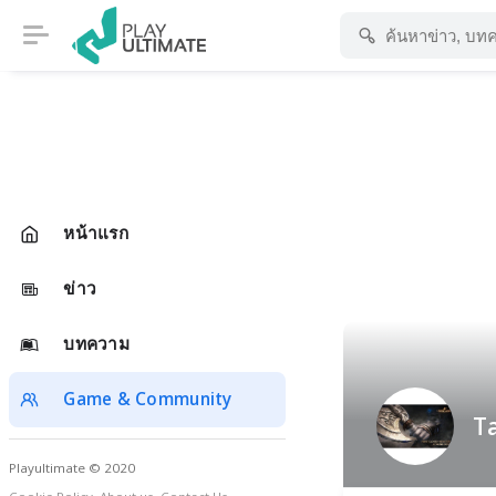
หน้าแรก
ข่าว
บทความ
Game & Community
Ta
Playultimate © 2020