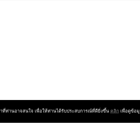
หาที่ท่านอาจสนใจ เพื่อให้ท่านได้รับประสบการณ์ที่ดียิ่งขึ้น
คลิก
เพื่อดูข้อม