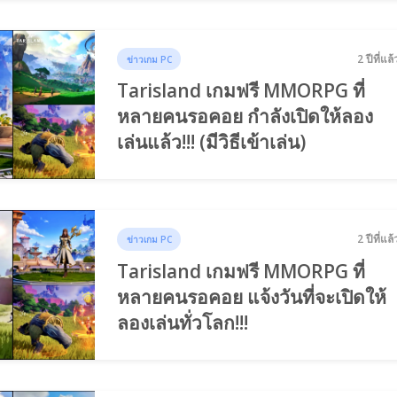
2 ปีที่แล้
ข่าวเกม PC
Tarisland เกมฟรี MMORPG ที่
หลายคนรอคอย กำลังเปิดให้ลอง
เล่นแล้ว!!! (มีวิธีเข้าเล่น)
2 ปีที่แล้
ข่าวเกม PC
Tarisland เกมฟรี MMORPG ที่
หลายคนรอคอย แจ้งวันที่จะเปิดให้
ลองเล่นทั่วโลก!!!