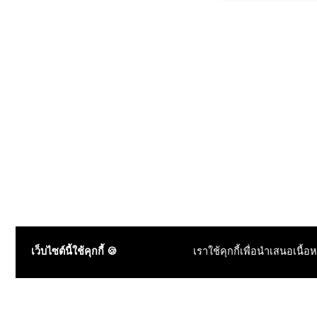
เว็บไซต์นี้ใช้คุกกี้ 🍪
เราใช้คุกกี้เพื่อนำเสนอเนื้อ