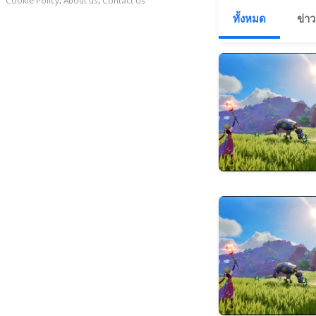
Cookie Policy
,
About us
,
Contact Us
ทั้งหมด
ข่าว