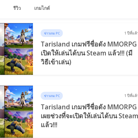
รีวิว
เกมไกด์
1 ปีที่แล้
ข่าวเกม PC
Tarisland เกมฟรีชื่อดัง MMORPG
เปิดให้เล่นได้บน Steam แล้ว!!! (มี
วิธีเข้าเล่น)
1 ปีที่แล้
ข่าวเกม PC
Tarisland เกมฟรีชื่อดัง MMORPG
เผยช่วงที่จะเปิดให้เล่นได้บน Stea
แล้ว!!!