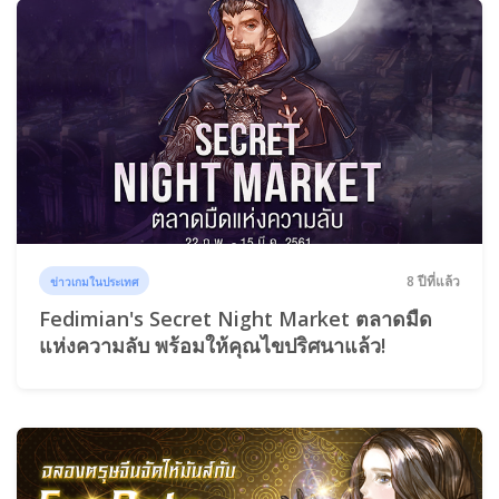
8 ปีที่แล้ว
ข่าวเกมในประเทศ
Fedimian's Secret Night Market ตลาดมืด
แห่งความลับ พร้อมให้คุณไขปริศนาแล้ว!