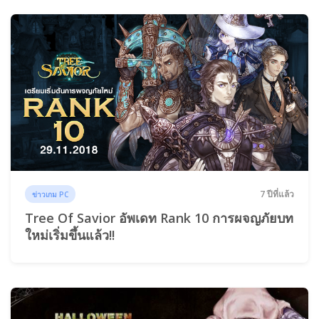
7 ปีที่แล้ว
ข่าวเกม PC
Tree Of Savior อัพเดท Rank 10 การผจญภัยบท
ใหม่เริ่มขึ้นแล้ว!!