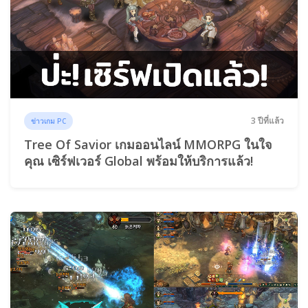
3 ปีที่แล้ว
ข่าวเกม PC
Tree Of Savior เกมออนไลน์ MMORPG ในใจ
คุณ เซิร์ฟเวอร์ Global พร้อมให้บริการแล้ว!