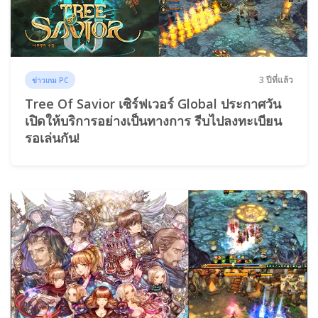
3 ปีที่แล้ว
ข่าวเกม PC
Tree Of Savior เซิร์ฟเวอร์ Global ประกาศวัน
เปิดให้บริการอย่างเป็นทางการ รีบไปลงทะเบียน
รอเล่นกัน!