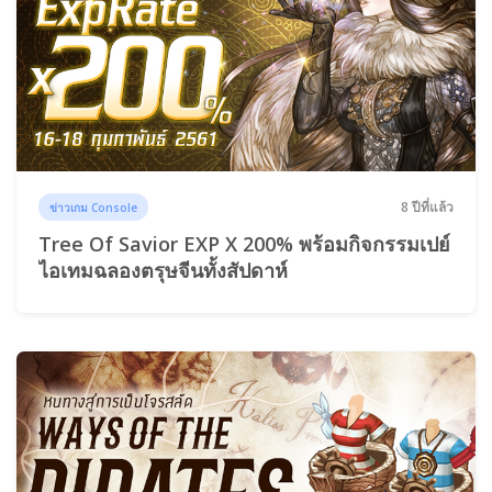
8 ปีที่แล้ว
ข่าวเกม Console
Tree Of Savior EXP X 200% พร้อมกิจกรรมเปย์
ไอเทมฉลองตรุษจีนทั้งสัปดาห์