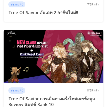
7 ปีที่แล้ว
ข่าวเกม PC
Tree Of Savior อัพเดท 2 อาชีพใหม่!!
8 ปีที่แล้ว
ข่าวเกม PC
Tree Of Savior การเดินทางครั้งใหม่เผยข้อมูล
Review แพทช์ Rank 10