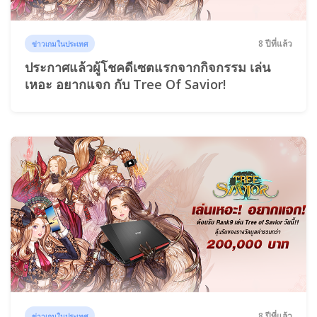
8 ปีที่แล้ว
ข่าวเกมในประเทศ
ประกาศแล้วผู้โชคดีเซตแรกจากกิจกรรม เล่น
เหอะ อยากแจก กับ Tree Of Savior!
8 ปีที่แล้ว
ข่าวเกมในประเทศ