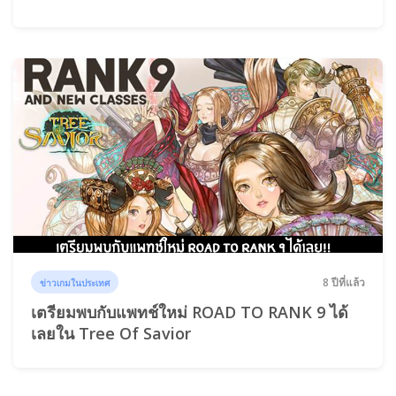
8 ปีที่แล้ว
ข่าวเกมในประเทศ
เตรียมพบกับแพทช์ใหม่ ROAD TO RANK 9 ได้
เลยใน Tree Of Savior