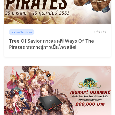
8 ปีที่แล้ว
ข่าวเกมในประเทศ
Tree Of Savior กางแผนที่! Ways Of The
Pirates หนทางสู่การเป็นโจรสลัด!