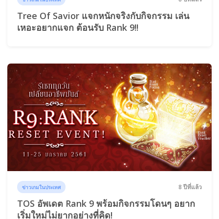
Tree Of Savior แจกหนักจริงกับกิจกรรม เล่น
เหอะอยากแจก ต้อนรับ Rank 9!!
8 ปีที่แล้ว
ข่าวเกมในประเทศ
TOS อัพเดต Rank 9 พร้อมกิจกรรมโดนๆ อยาก
เริ่มใหม่ไม่ยากอย่างที่คิด!