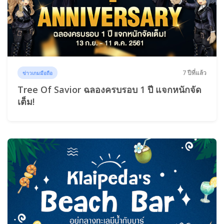
7 ปีที่แล้ว
ข่าวเกมมือถือ
Tree Of Savior ฉลองครบรอบ 1 ปี แจกหนักจัด
เต็ม!