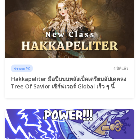
4 ปีที่แล้ว
ข่าวเกม PC
Hakkapeliter มือปืนบนหลังเป็ดเตรียมอัปเดตลง
Tree Of Savior เซิร์ฟเวอร์ Global เร็ว ๆ นี้