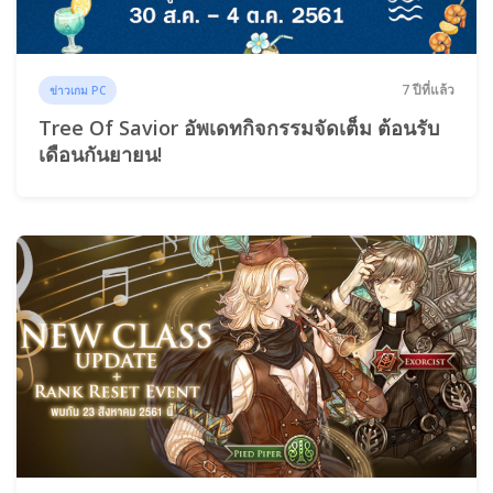
7 ปีที่แล้ว
ข่าวเกม PC
Tree Of Savior อัพเดทกิจกรรมจัดเต็ม ต้อนรับ
เดือนกันยายน!