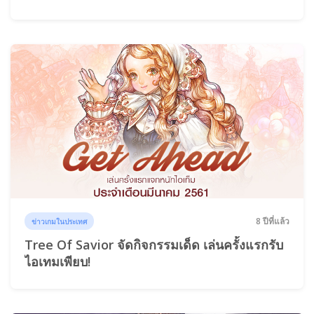
8 ปีที่แล้ว
ข่าวเกมในประเทศ
Tree Of Savior จัดกิจกรรมเด็ด เล่นครั้งแรกรับ
ไอเทมเพียบ!