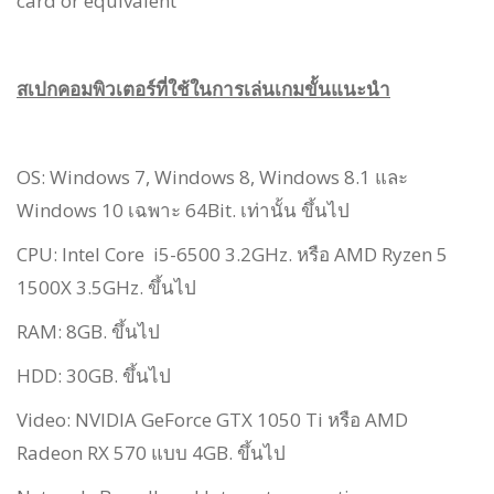
card or equivalent
สเปกคอมพิวเตอร์ที่ใช้ในการเล่นเกมขั้นแนะนำ
OS: Windows 7, Windows 8, Windows 8.1 และ
Windows 10 เฉพาะ 64Bit. เท่านั้น ขึ้นไป
CPU: Intel Core i5-6500 3.2GHz. หรือ AMD Ryzen 5
1500X 3.5GHz. ขึ้นไป
RAM: 8GB. ขึ้นไป
HDD: 30GB. ขึ้นไป
Video: NVIDIA GeForce GTX 1050 Ti หรือ AMD
Radeon RX 570 แบบ 4GB. ขึ้นไป