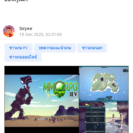
Siryee
19 Dec 2025, 02:31:00
ข่าวเกม PC
บทความแนะนำเกม
ข่าวเกมนอก
ข่าวเกมออนไลน์