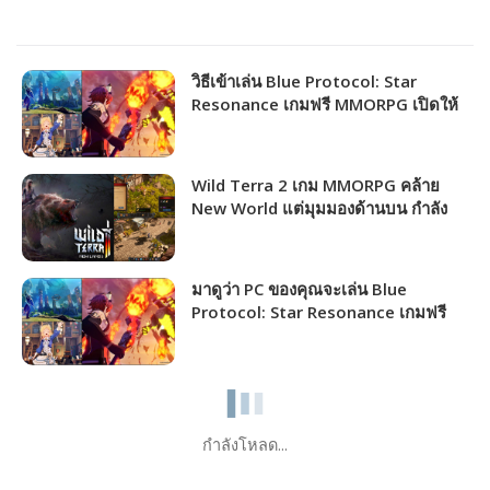
วิธีเข้าเล่น Blue Protocol: Star
Resonance เกมฟรี MMORPG เปิดให้
ชาวไทยเล่นได้แล้ว!!!
Wild Terra 2 เกม MMORPG คล้าย
New World แต่มุมมองด้านบน กำลัง
แจกฟรีให้รับไปเล่นได้ถาวร!!!
มาดูว่า PC ของคุณจะเล่น Blue
Protocol: Star Resonance เกมฟรี
MMORPG เปิดให้เล่นไม่กี่วันนี้ได้ภาพ
ระดับไหน!!!
กำลังโหลด...