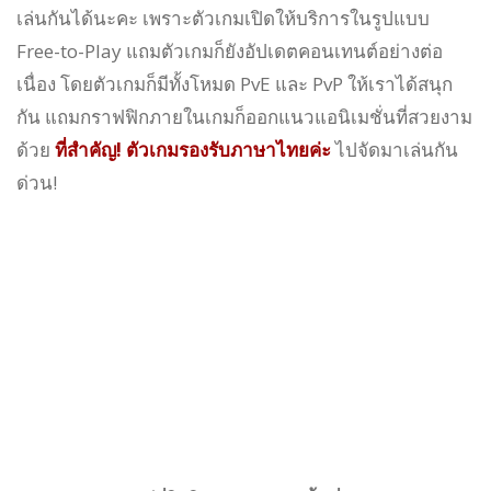
เล่นกันได้นะคะ เพราะตัวเกมเปิดให้บริการในรูปแบบ
Free-to-Play แถมตัวเกมก็ยังอัปเดตคอนเทนต์อย่างต่อ
เนื่อง โดยตัวเกมก็มีทั้งโหมด PvE และ PvP ให้เราได้สนุก
กัน แถมกราฟฟิกภายในเกมก็ออกแนวแอนิเมชั่นที่สวยงาม
ด้วย
ที่สำคัญ! ตัวเกมรองรับภาษาไทยค่ะ
ไปจัดมาเล่นกัน
ด่วน!