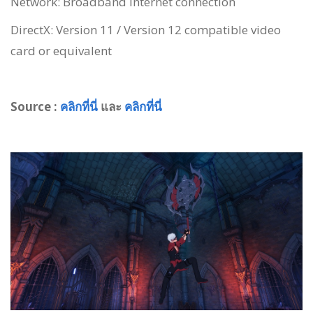
Network: Broadband Internet connection
DirectX: Version 11 / Version 12 compatible video
card or equivalent
Source :
คลิกที่นี่
และ
คลิกที่นี่