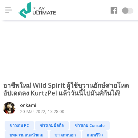
อาชีพใหม่ Wild Spirit ผู้ใช้ขวานยักษ์สายโหด
อัปเดตลง KurtzPel แล้ววันนี้ไปมันส์กันได้!
onkami
20 Mar 2022, 13:28:00
ข่าวเกม PC
ข่าวเกมมือถือ
ข่าวเกม Console
บทความแนะนำเกม
ข่าวเกมนอก
เกมพรีวิว