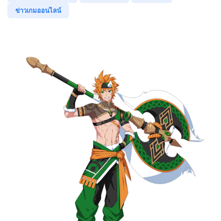
ข่าวเกมออนไลน์