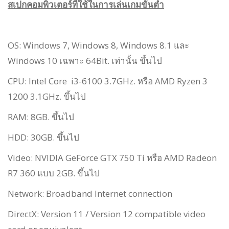
สเปกคอมพิวเตอร์ที่ใช้ในการเล่นเกมขั้นต่ำ
OS: Windows 7, Windows 8, Windows 8.1 และ
Windows 10 เฉพาะ 64Bit. เท่านั้น ขึ้นไป
CPU: Intel Core i3-6100 3.7GHz. หรือ AMD Ryzen 3
1200 3.1GHz. ขึ้นไป
RAM: 8GB. ขึ้นไป
HDD: 30GB. ขึ้นไป
Video: NVIDIA GeForce GTX 750 Ti หรือ AMD Radeon
R7 360 แบบ 2GB. ขึ้นไป
Network: Broadband Internet connection
DirectX: Version 11 / Version 12 compatible video