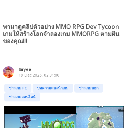
พามาดูคลิปตัวอย่าง MMO RPG Dev Tycoon
เกมให้สร้างโลกจำลองเกม MMORPG ตามฝัน
ของคุณ!!!
Siryee
19 Dec 2025, 02:31:00
ข่าวเกม PC
บทความแนะนำเกม
ข่าวเกมนอก
ข่าวเกมออนไลน์