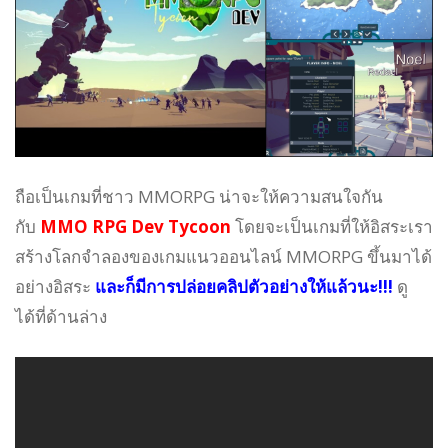
ถือเป็นเกมที่ชาว MMORPG น่าจะให้ความสนใจกัน
กับ
MMO RPG Dev Tycoon
โดยจะเป็นเกมที่ให้อิสระเรา
สร้างโลกจำลองของเกมแนวออนไลน์ MMORPG ขึ้นมาได้
อย่างอิสระ
และก็มีการปล่อยคลิปตัวอย่างให้แล้วนะ!!!
ดู
ได้ที่ด้านล่าง