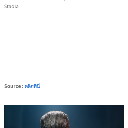
Stadia
Source :
คลิกที่นี่