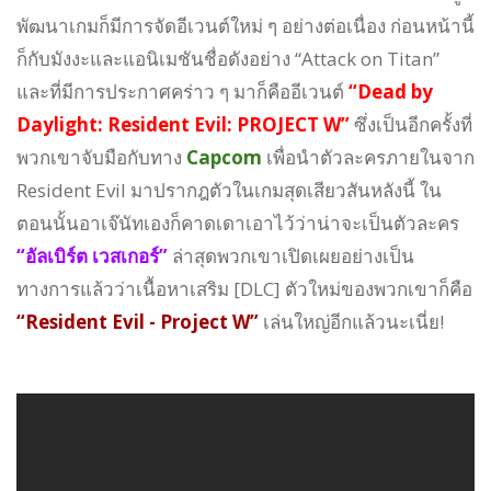
พัฒนาเกมก็มีการจัดอีเวนต์ใหม่ ๆ อย่างต่อเนื่อง ก่อนหน้านี้
ก็กับมังงะและแอนิเมชันชื่อดังอย่าง “Attack on Titan”
และที่มีการประกาศคร่าว ๆ มาก็คืออีเวนต์
“Dead by
Daylight: Resident Evil: PROJECT W”
ซึ่งเป็นอีกครั้งที่
พวกเขาจับมือกับทาง
Capcom
เพื่อนำตัวละครภายในจาก
Resident Evil มาปรากฎตัวในเกมสุดเสียวสันหลังนี้ ใน
ตอนนั้นอาเจ๊นัทเองก็คาดเดาเอาไว้ว่าน่าจะเป็นตัวละคร
“อัลเบิร์ต เวสเกอร์”
ล่าสุดพวกเขาเปิดเผยอย่างเป็น
ทางการแล้วว่าเนื้อหาเสริม [DLC] ตัวใหม่ของพวกเขาก็คือ
“Resident Evil - Project W”
เล่นใหญ่อีกแล้วนะเนี่ย!