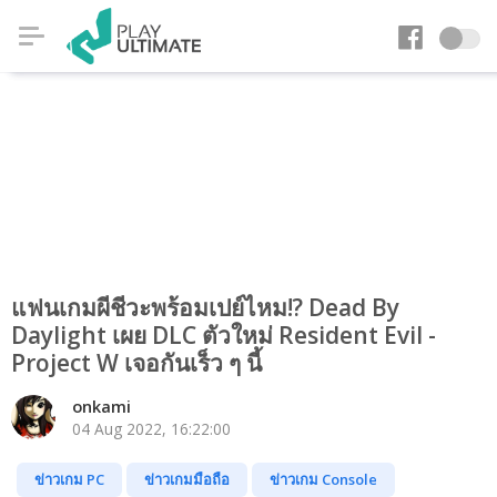
แฟนเกมผีชีวะพร้อมเปย์ไหม!? Dead By
Daylight เผย DLC ตัวใหม่ Resident Evil -
Project W เจอกันเร็ว ๆ นี้
onkami
04 Aug 2022, 16:22:00
ข่าวเกม PC
ข่าวเกมมือถือ
ข่าวเกม Console