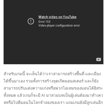
สำหรับเกมนี้ จะเห็นได้ว่าเราสามารถสร้างพื้นที่ และเมือง
ได้ขึ้นมาเอง รวมทั้งการสร้างจุดเกิดมอนสเตอร์ และก็ยัง
สามารถปรับแต่งความเก่งหรือพวกไอเทมของมอนได้อิสระ
ทั้งหมด แล้วเกมก็จะมี AI มาสวมบทเป็นผู้เล่นต้องมาทำเคว
สหรือไปตีมอนในโลกจำลองของเรา แถมเกมยังมีลูกเล่นอีก