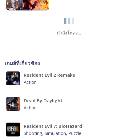
MMORPG เปิดให้เล่นไม่กี่วันนี้ได้ภาพ
ระดับไหน!!!
กำลังโหลด...
เกมส์ที่เกี่ยวข้อง
Resident Evil 2 Remake
Action
Dead By Daylight
Action
Resident Evil 7: BioHazard
Shooting, Simulation, Puzzle