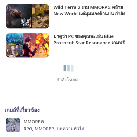
Wild Terra 2 เกม MMORPG คล้าย
New World แต่มุมมองด้านบน กำลัง
แจกฟรีให้รับไปเล่นได้ถาวร!!!
มาดูว่า PC ของคุณจะเล่น Blue
Protocol: Star Resonance เกมฟรี
MMORPG เปิดให้เล่นไม่กี่วันนี้ได้ภาพ
ระดับไหน!!!
กำลังโหลด...
เกมส์ที่เกี่ยวข้อง
MMORPG
RPG, MMORPG, บทความทั่วไป