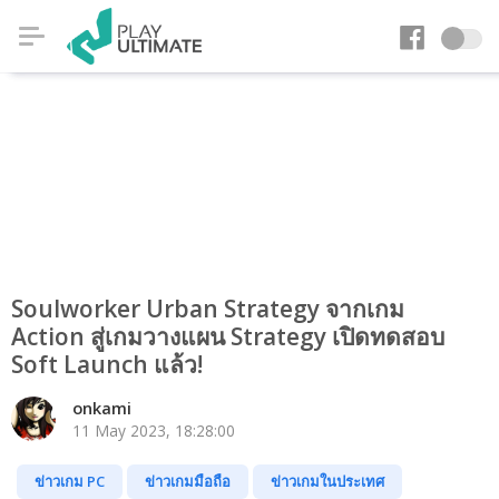
Soulworker Urban Strategy จากเกม
Action สู่เกมวางแผน Strategy เปิดทดสอบ
Soft Launch แล้ว!
onkami
11 May 2023, 18:28:00
ข่าวเกม PC
ข่าวเกมมือถือ
ข่าวเกมในประเทศ