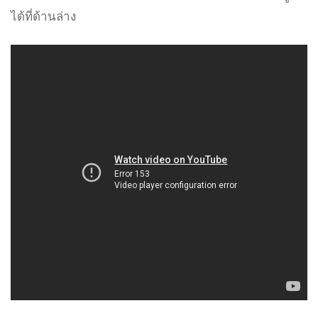
ได้ที่ด้านล่าง