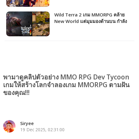
Wild Terra 2 เกม MMORPG คล้าย
New World แต่มุมมองด้านบน กำลัง
แจกฟรีให้รับไปเล่นได้ถาวร!!!
พามาดูคลิปตัวอย่าง MMO RPG Dev Tycoon
เกมให้สร้างโลกจำลองเกม MMORPG ตามฝัน
ของคุณ!!!
Siryee
19 Dec 2025, 02:31:00