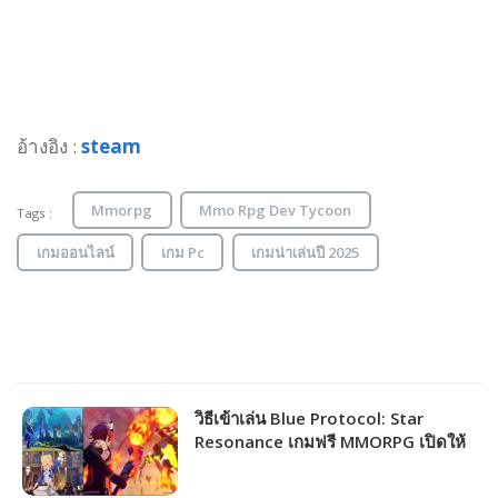
อ้างอิง :
steam
Mmorpg
Mmo Rpg Dev Tycoon
Tags :
เกมออนไลน์
เกม Pc
เกมน่าเล่นปี 2025
วิธีเข้าเล่น Blue Protocol: Star
Resonance เกมฟรี MMORPG เปิดให้
ชาวไทยเล่นได้แล้ว!!!