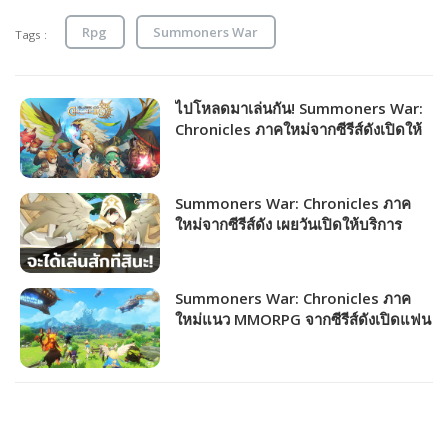
Rpg
Summoners War
Tags :
ไปโหลดมาเล่นกัน! Summoners War:
Chronicles ภาคใหม่จากซีรีส์ดังเปิดให้
เล่นแล้วทั้ง PC และ Mobile
Summoners War: Chronicles ภาค
ใหม่จากซีรีส์ดัง เผยวันเปิดให้บริการ
พร้อมกันทั่วโลกและไทยแล้ว!
Summoners War: Chronicles ภาค
ใหม่แนว MMORPG จากซีรีส์ดังเปิดแฟน
เพจไทยอย่างเป็นทางการแล้ว!