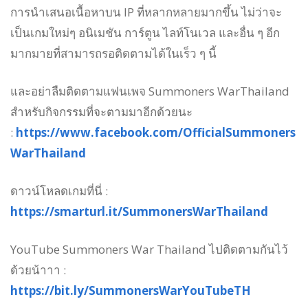
การนำเสนอเนื้อหาบน IP ที่หลากหลายมากขึ้น ไม่ว่าจะ
เป็นเกมใหม่ๆ อนิเมชัน การ์ตูน ไลท์โนเวล และอื่น ๆ อีก
มากมายที่สามารถรอติดตามได้ในเร็ว ๆ นี้
และอย่าลืมติดตามแฟนเพจ Summoners WarThailand
สำหรับกิจกรรมที่จะตามมาอีกด้วยนะ
:
https://www.facebook.com/OfficialSummoners
WarThailand
ดาวน์โหลดเกมที่นี่ :
https://smarturl.it/SummonersWarThailand
YouTube Summoners War Thailand ไปติดตามกันไว้
ด้วยน้าาา :
https://bit.ly/SummonersWarYouTubeTH