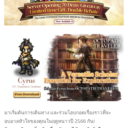
มาเริ่มต้นการเดินทาง และร่วมโอบกอดเรื่องราวที่จะ
อบอวลหัวใจของคุณในฤดูหนาวปี 2566 กัน!