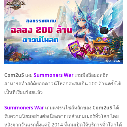
Com2uS
เผย
Summoners War
เกมมือถือยอดฮิต
สามารถทำสถิติยอดดาวน์โหลดสะสมเกิน 200 ล้านครั้งได้
เป็นที่เรียบร้อยแล้ว
Summoners War
เกมแฟรนไชส์หลักของ
Com2uS
ได้
รับความนิยมอย่างต่อเนื่องจากเหล่าเกมเมอร์ทั่วโลก โดย
หลังจากวันแรกตั้งแต่ปี 2014 ที่เกมเปิดให้บริการทั่วโลกได้