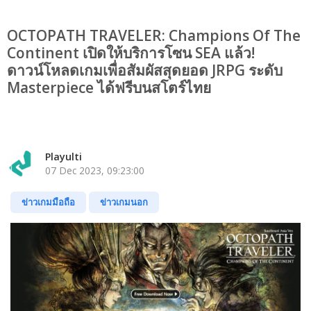
OCTOPATH TRAVELER: Champions Of The
Continent เปิดให้บริการโซน SEA แล้ว!
ดาวน์โหลดเกมเพื่อสัมผัสสุดยอด JRPG ระดับ
Masterpiece ได้ฟรีบนสโตร์ไทย
Playulti
07 Dec 2023, 09:23:00
ข่าวเกมมือถือ
ข่าวเกมนอก