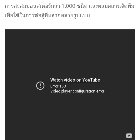
การสะสมมอนสเตอร์กว่า 1,000 ชนิด และผสมผสานจัดทีม
เพื่อใช้ในการต่อสู้ที่หลากหลายรูปแบบ