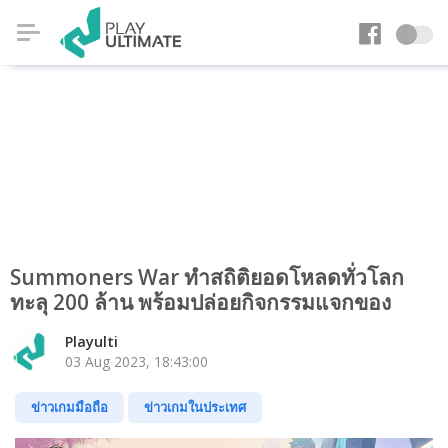
Summoners War ทำสถิติยอดโหลดทั่วโลก
ทะลุ 200 ล้าน พร้อมปล่อยกิจกรรมแจกของ
Playulti
03 Aug 2023, 18:43:00
ข่าวเกมมือถือ
ข่าวเกมในประเทศ