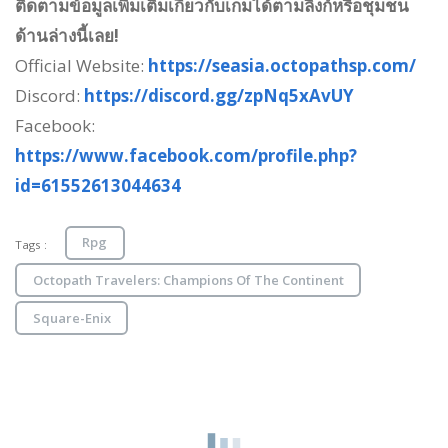
ติดตามข้อมูลเพิ่มเติมเกี่ยวกับเกมได้ตามลิงก์หรือชุมชน
ด้านล่างนี้เลย!
Official Website:
https://seasia.octopathsp.com/
Discord:
https://discord.gg/zpNq5xAvUY
Facebook:
https://www.facebook.com/profile.php?
id=61552613044634
Rpg
Tags :
Octopath Travelers: Champions Of The Continent
Square-Enix