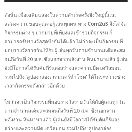
ดังนั้น เพื่อเฉลิมฉลองในความสำเร็จครั้งยิ่งใหญ่นี้และ
แสดงความขอบคุณต่อผู้เล่นทุกคน ทาง
Com2uS
จึงได้จัด
กิจกรรมต่าง ๆ มากมายที่เพียงแค่เข้าร่วมกิจกรรม ก็
สามารถรับรางวัลสุดปังกันได้แล้ว ไม่ว่าจะเป็นกิจกรรมที่
มอบรางวัลรายวันให้กับผู้เล่นทุกวันตามจำนวนแต้มสะสม
จนถึงวันที่ 20 ส.ค. ซึ่งนอกจากพลังงาน หินมานาแล้ว ผู้เล่น
ยังมีโอกาสได้รับคัมภีร์แสงสว่างและความมืด เดวิลมอน
รวมไปถึง ‘คูปองกล่องเวทมนตร์นำโชค’ ได้ในระหว่างช่วง
เวลากิจกรรมดังกล่าวอีกด้วย
ไม่ว่าจะเป็นกิจกรรมที่มอบรางวัลรายวันให้กับผู้เล่นทุกวัน
ตามจำนวนแต้มสะสมจนถึงวันที่ 20 ส.ค. ซึ่งนอกจาก
พลังงาน หินมานาแล้ว ผู้เล่นยังมีโอกาสได้รับคัมภีร์แสง
สว่างและความมืด เดวิลมอน รวมไปถึง ‘คูปองกล่อง