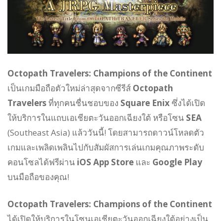
Octopath Travelers: Champions of the Continent
เป็นเกมมือถือตัวใหม่ล่าสุดจากซีรีส์
Octopath
Travelers
ที่ทุกคนชื่นชอบของ
Square Enix
ซึ่งได้เปิด
ให้บริการในแถบเอเชียตะวันออกเฉียงใต้ หรือโซน
SEA
(Southeast Asia) แล้ววันนี้! โดยสามารถดาวน์โหลดตัว
เกมและเพลิดเพลินไปกับสัมผัสการเล่นเกมคุณภาพระดับ
คอนโซลได้ฟรีผ่าน
iOS App Store
และ
Google Play
บนมือถือของคุณ!
Octopath Travelers: Champions of the Continent
ได้เปิดให้บริการในโซนเอเชียตะวันออกเฉียงใต้อย่างเป็น