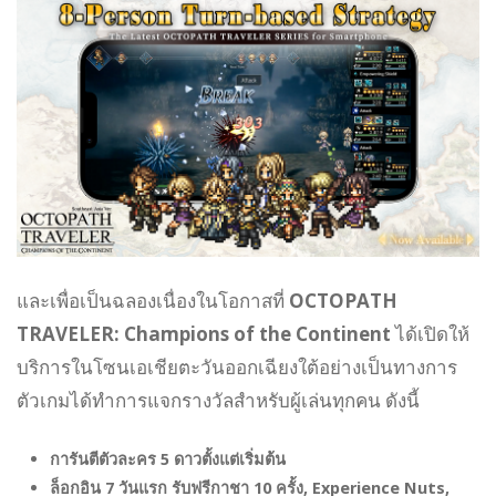
และเพื่อเป็นฉลองเนื่องในโอกาสที่
OCTOPATH
TRAVELER: Champions of the Continent
ได้เปิดให้
บริการในโซนเอเชียตะวันออกเฉียงใต้อย่างเป็นทางการ
ตัวเกมได้ทำการแจกรางวัลสำหรับผู้เล่นทุกคน ดังนี้
การันตีตัวละคร 5 ดาวตั้งแต่เริ่มต้น
ล็อกอิน 7 วันแรก รับฟรีกาชา 10 ครั้ง, Experience Nuts,