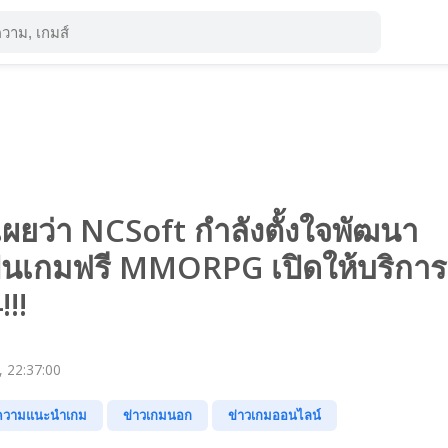
ีเผยว่า NCSoft กำลังตั้งใจพัฒนา
ป็นเกมฟรี MMORPG เปิดให้บริการ
!!
, 22:37:00
ความแนะนำเกม
ข่าวเกมนอก
ข่าวเกมออนไลน์