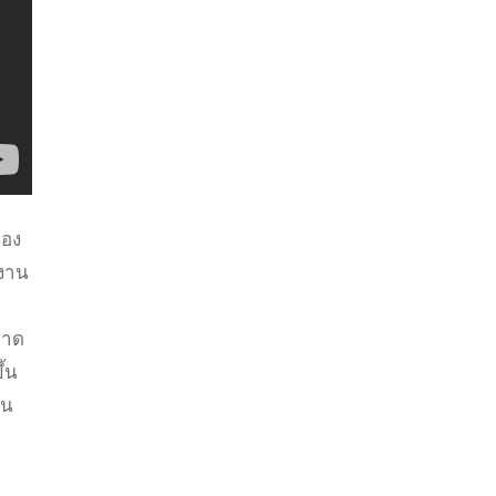
ของ
มงาน
คาด
ึ้น
ผน