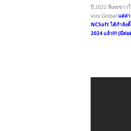
ปี 2022 ที่เผยข่าว
แบบ Global
แต่ล่
NCSoft ได้กำลังต
2024 แล้ว!!! (มีต่อ