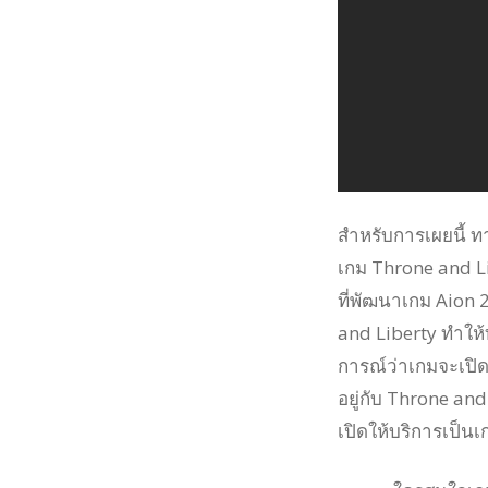
สำหรับการเผยนี้ ท
เกม Throne and Li
ที่พัฒนาเกม Aion 
and Liberty ทำให
การณ์ว่าเกมจะเปิดใ
อยู่กับ Throne and
เปิดให้บริการเป็น