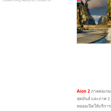
Cookie Policy
,
About us
,
Contact Us
Aion 2
ภาคต่อเกม
สุดมันส์ และภาค 2 
ทยอยเปิดให้บริการ