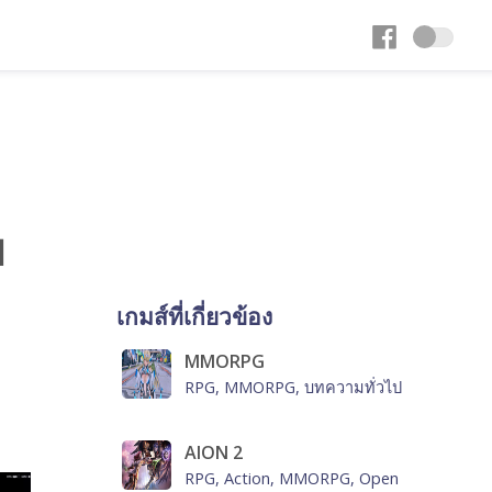
ป
เกมส์ที่เกี่ยวข้อง
MMORPG
RPG, MMORPG, บทความทั่วไป
AION 2
RPG, Action, MMORPG, Open