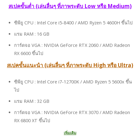
สเปคขั้นต่ำ (เล่นลื่นๆ ที่ภาพระดับ Low หรือ Medium)
ซีพียู CPU : Intel Core i5-8400 / AMD Ryzen 5 4600H ขึ้นไป
แรม RAM : 16 GB
การ์ดจอ VGA : NVIDIA GeForce RTX 2060 / AMD Radeon
RX 6600 ขึ้นไป
สเปคขั้นแนะนำ (เล่นลื่นๆ ที่ภาพระดับ High หรือ Ultra)
ซีพียู CPU : Intel Core i7-12700K / AMD Ryzen 5 5600x ขึ้น
ไป
แรม RAM : 32 GB
การ์ดจอ VGA : NVIDIA GeForce RTX 3070 / AMD Radeon
RX 6800 XT ขึ้นไป
เพิ่มเติม