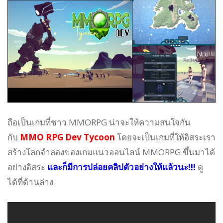
ถือเป็นเกมที่ชาว MMORPG น่าจะให้ความสนใจกัน
กับ
MMO RPG Dev Tycoon
โดยจะเป็นเกมที่ให้อิสระเรา
สร้างโลกจำลองของเกมแนวออนไลน์ MMORPG ขึ้นมาได้
อย่างอิสระ
และก็มีการปล่อยคลิปตัวอย่างให้แล้วนะ!!!
ดู
ได้ที่ด้านล่าง