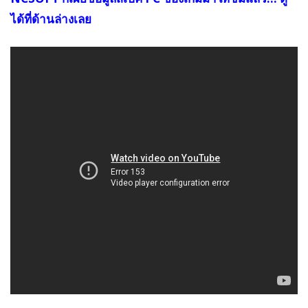
ได้ที่ด้านล่างเลย