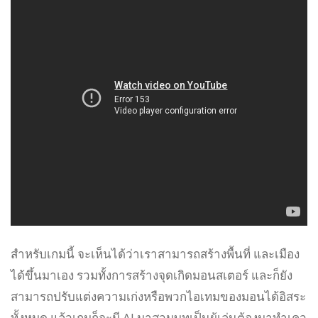
สำหรับเกมนี้ จะเห็นได้ว่าเราสามารถสร้างพื้นที่ และเมือง
ได้ขึ้นมาเอง รวมทั้งการสร้างจุดเกิดมอนสเตอร์ และก็ยัง
สามารถปรับแต่งความเก่งหรือพวกไอเทมของมอนได้อิสระ
ทั้งหมด แล้วเกมก็จะมี AI มาสวมบทเป็นผู้เล่นต้องมาทำเคว