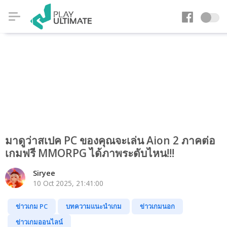
มาดูว่าสเปค PC ของคุณจะเล่น Aion 2 ภาคต่อ
เกมฟรี MMORPG ได้ภาพระดับไหน!!!
Siryee
10 Oct 2025, 21:41:00
ข่าวเกม PC
บทความแนะนำเกม
ข่าวเกมนอก
ข่าวเกมออนไลน์