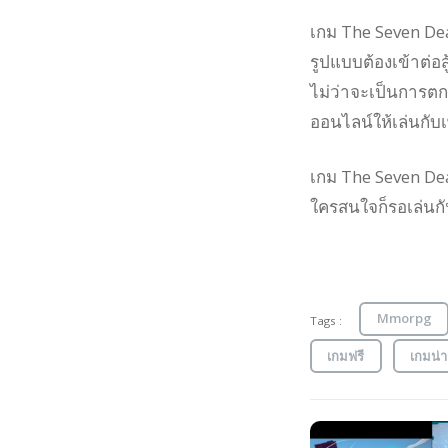
เกม
The Seven Dea
รูปแบบต้องเข้าต่อ
ไม่ว่าจะเป็นการตก
ออนไลน์ให้เล่นกับเ
เกม
The Seven Dea
ใครสนใจก็รอเล่นกั
Mmorpg
Tags :
เกมฟรี
เกมน่า