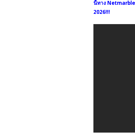
นี้ทาง Netmarble 
2026!!!