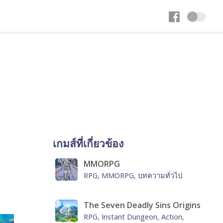
เกมส์ที่เกี่ยวข้อง
MMORPG
RPG, MMORPG, บทความทั่วไป
The Seven Deadly Sins Origins
RPG, Instant Dungeon, Action,