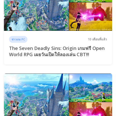
10 เดือนที่แล้ว
ข่าวเกม PC
The Seven Deadly Sins: Origin เกมฟรี Open
World RPG เผยวันเปิดให้ลองเล่น CBT!!!