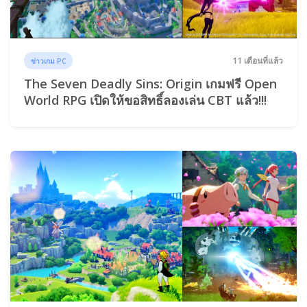
11 เดือนที่แล้ว
ข่าวเกม PC
The Seven Deadly Sins: Origin เกมฟรี Open
World RPG เปิดให้ขอสิทธิ์ลองเล่น CBT แล้ว!!!