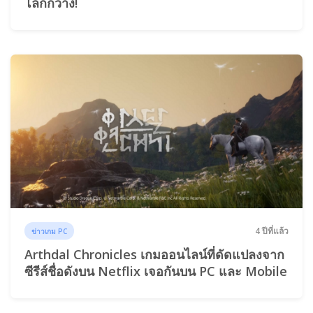
โลกกว้าง!
4 ปีที่แล้ว
ข่าวเกม PC
Arthdal Chronicles เกมออนไลน์ที่ดัดแปลงจาก
ซีรีส์ชื่อดังบน Netflix เจอกันบน PC และ Mobile