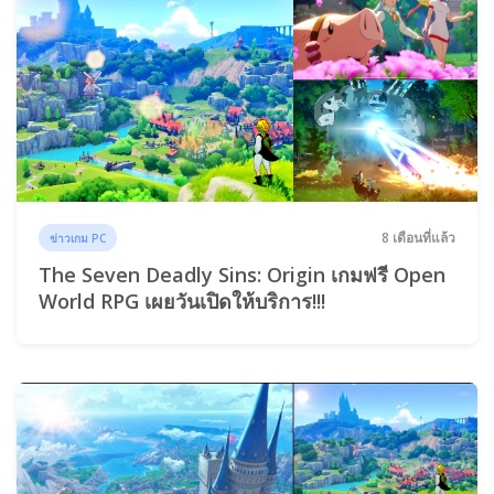
8 เดือนที่แล้ว
ข่าวเกม PC
The Seven Deadly Sins: Origin เกมฟรี Open
World RPG เผยวันเปิดให้บริการ!!!