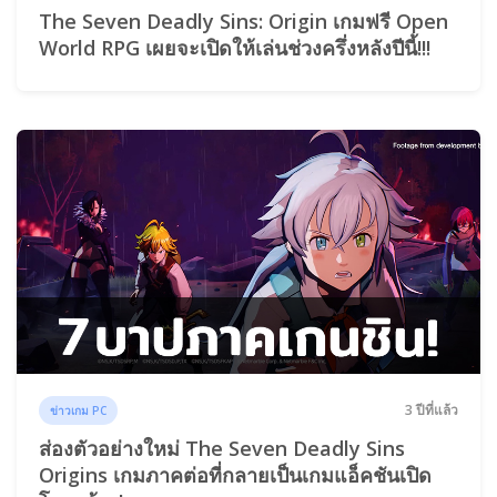
The Seven Deadly Sins: Origin เกมฟรี Open
World RPG เผยจะเปิดให้เล่นช่วงครึ่งหลังปีนี้!!!
3 ปีที่แล้ว
ข่าวเกม PC
ส่องตัวอย่างใหม่ The Seven Deadly Sins
Origins เกมภาคต่อที่กลายเป็นเกมแอ็คชันเปิด