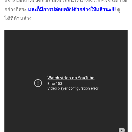
สร้างโลกจำลองของเกมแนวออนไลน์ MMORPG ขึ้นมาได้
อย่างอิสระ
และก็มีการปล่อยคลิปตัวอย่างให้แล้วนะ!!!
ดู
ได้ที่ด้านล่าง