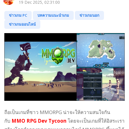
19 Dec 2025, 02:31:00
ข่าวเกม PC
บทความแนะนำเกม
ข่าวเกมนอก
ข่าวเกมออนไลน์
ถือเป็นเกมที่ชาว MMORPG น่าจะให้ความสนใจกัน
กับ
MMO RPG Dev Tycoon
โดยจะเป็นเกมที่ให้อิสระเรา