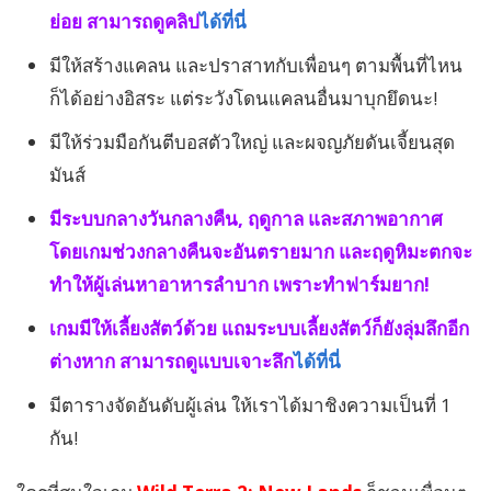
ย่อย สามารถดูคลิป
ได้ที่นี่
มีให้สร้างแคลน และปราสาทกับเพื่อนๆ ตามพื้นที่ไหน
ก็ได้อย่างอิสระ แต่ระวังโดนแคลนอื่นมาบุกยึดนะ!
มีให้ร่วมมือกันตีบอสตัวใหญ่ และผจญภัยดันเจี้ยนสุด
มันส์
มีระบบกลางวันกลางคืน, ฤดูกาล และสภาพอากาศ
โดยเกมช่วงกลางคืนจะอันตรายมาก และฤดูหิมะตกจะ
ทำให้ผู้เล่นหาอาหารลำบาก เพราะทำฟาร์มยาก!
เกมมีให้เลี้ยงสัตว์ด้วย แถมระบบเลี้ยงสัตว์ก็ยังลุ่มลึกอีก
ต่างหาก สามารถดูแบบเจาะลึก
ได้ที่นี่
มีตารางจัดอันดับผู้เล่น ให้เราได้มาชิงความเป็นที่ 1
กัน!