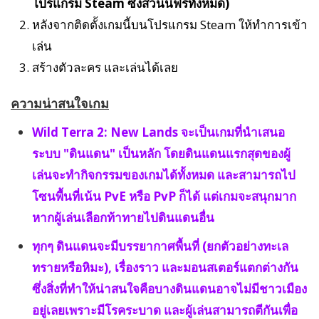
โปรแกรม Steam ซึ่งส่วนนี้ฟรีทั้งหมด)
หลังจากติดตั้งเกมนี้บนโปรแกรม Steam ให้ทำการเข้า
เล่น
สร้างตัวละคร และเล่นได้เลย
ความน่าสนใจเกม
Wild Terra 2: New Lands จะเป็นเกมที่นำเสนอ
ระบบ "ดินแดน" เป็นหลัก โดยดินแดนแรกสุดของผู้
เล่นจะทำกิจกรรมของเกมได้ทั้งหมด และสามารถไป
โซนพื้นที่เน้น PvE หรือ PvP ก็ได้ แต่เกมจะสนุกมาก
หากผู้เล่นเลือกท้าทายไปดินแดนอื่น
ทุกๆ ดินแดนจะมีบรรยากาศพื้นที่ (ยกตัวอย่างทะเล
ทรายหรือหิมะ), เรื่องราว และมอนสเตอร์แตกต่างกัน
ซึ่งสิ่งที่ทำให้น่าสนใจคือบางดินแดนอาจไม่มีชาวเมือง
อยู่เลยเพราะมีโรคระบาด และผู้เล่นสามารถตีกันเพื่อ