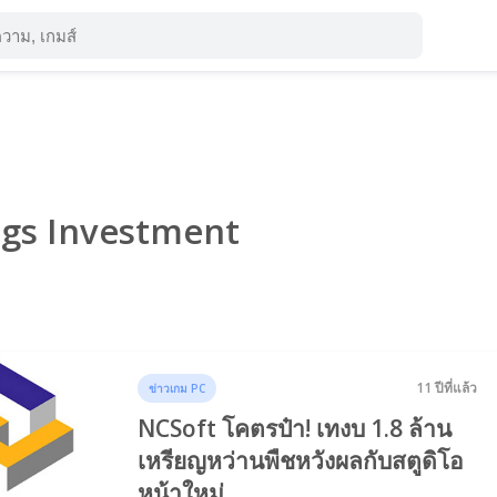
Tags Investment
11 ปีที่แล้ว
ข่าวเกม PC
NCSoft โคตรป๋า! เทงบ 1.8 ล้าน
เหรียญหว่านพืชหวังผลกับสตูดิโอ
หน้าใหม่