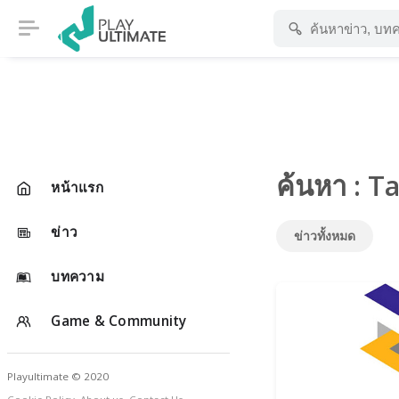
ค้นหา : 
หน้าแรก
ข่าว
ข่าวทั้งหมด
บทความ
Game & Community
Playultimate © 2020