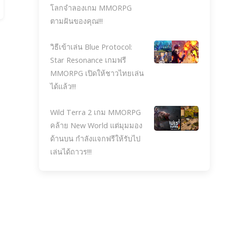
โลกจำลองเกม MMORPG
ตามฝันของคุณ!!!
วิธีเข้าเล่น Blue Protocol:
Star Resonance เกมฟรี
MMORPG เปิดให้ชาวไทยเล่น
ได้แล้ว!!!
Wild Terra 2 เกม MMORPG
คล้าย New World แต่มุมมอง
ด้านบน กำลังแจกฟรีให้รับไป
เล่นได้ถาวร!!!