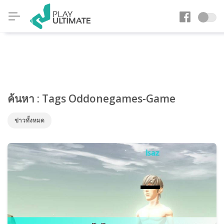
ค้นหา : Tags Oddonegames-Game
ข่าวทั้งหมด