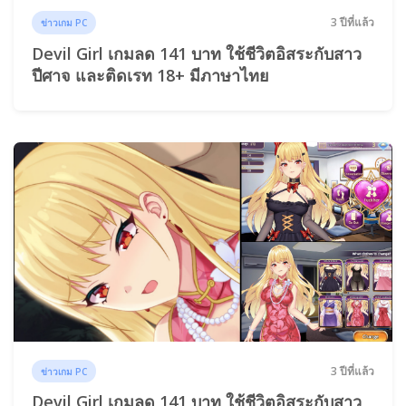
3 ปีที่แล้ว
ข่าวเกม PC
Devil Girl เกมลด 141 บาท ใช้ชีวิตอิสระกับสาว
ปีศาจ และติดเรท 18+ มีภาษาไทย
3 ปีที่แล้ว
ข่าวเกม PC
Devil Girl เกมลด 141 บาท ใช้ชีวิตอิสระกับสาว