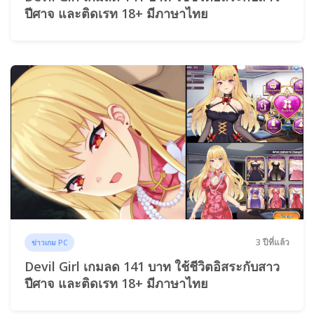
ปีศาจ และติดเรท 18+ มีภาษาไทย
3 ปีที่แล้ว
ข่าวเกม PC
Devil Girl เกมลด 141 บาท ใช้ชีวิตอิสระกับสาว
ปีศาจ และติดเรท 18+ มีภาษาไทย