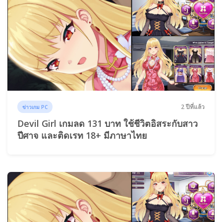
2 ปีที่แล้ว
ข่าวเกม PC
Devil Girl เกมลด 131 บาท ใช้ชีวิตอิสระกับสาว
ปีศาจ และติดเรท 18+ มีภาษาไทย