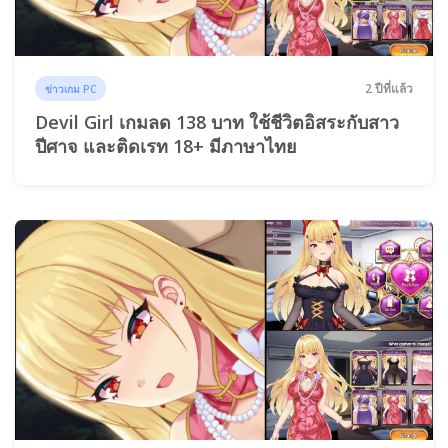
2 ปีที่แล้ว
ข่าวเกม PC
Devil Girl เกมลด 138 บาท ใช้ชีวิตอิสระกับสาว
ปีศาจ และติดเรท 18+ มีภาษาไทย