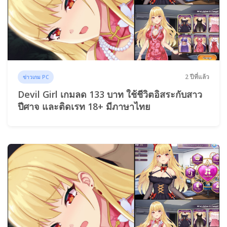
2 ปีที่แล้ว
ข่าวเกม PC
Devil Girl เกมลด 133 บาท ใช้ชีวิตอิสระกับสาว
ปีศาจ และติดเรท 18+ มีภาษาไทย