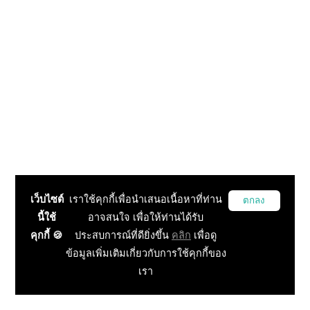
เว็บไซต์
เราใช้คุกกี้เพื่อนำเสนอเนื้อหาที่ท่าน
ตกลง
นี้ใช้
อาจสนใจ เพื่อให้ท่านได้รับ
คุกกี้ 🍪
ประสบการณ์ที่ดียิ่งขึ้น
คลิก
เพื่อดู
ข้อมูลเพิ่มเติมเกี่ยวกับการใช้คุกกี้ของ
เรา