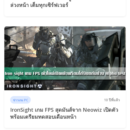
ล่วงหน้า เต็มทุกเซิร์ฟเวอร์
10 ปีที่แล้ว
ข่าวเกม PC
IronSight เกม FPS สุดมันส์จาก Neowiz เปิดตัว
พร้อมเตรียมทดสอบเดือนหน้า