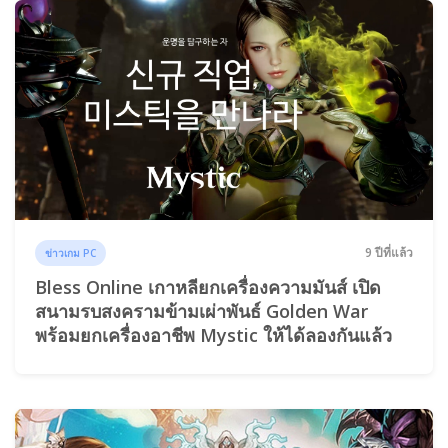
9 ปีที่แล้ว
ข่าวเกม PC
Bless Online เกาหลียกเครื่องความมันส์ เปิด
สนามรบสงครามข้ามเผ่าพันธ์ Golden War
พร้อมยกเครื่องอาชีพ Mystic ให้ได้ลองกันแล้ว