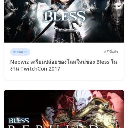
8 ปีที่แล้ว
ข่าวเกม PC
Neowiz เตรียมปล่อยของโฉมใหม่ของ Bless ใน
งาน TwitchCon 2017