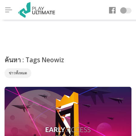
ค้นหา : Tags Neowiz
ข่าวทั้งหมด