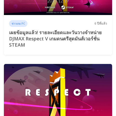
6 ปีที่แล้ว
ข่าวเกม PC
เผยข้อมูลแล้ว! รายละเอียดและวันวางจำหน่าย
DJMAX Respect V เกมดนตรีสุดมันส์เวอร์ชั่น
STEAM