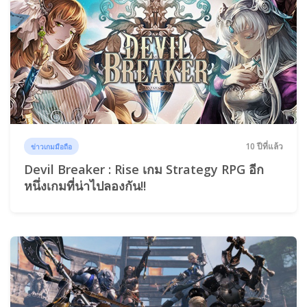
10 ปีที่แล้ว
ข่าวเกมมือถือ
Devil Breaker : Rise เกม Strategy RPG อีก
หนึ่งเกมที่น่าไปลองกัน!!