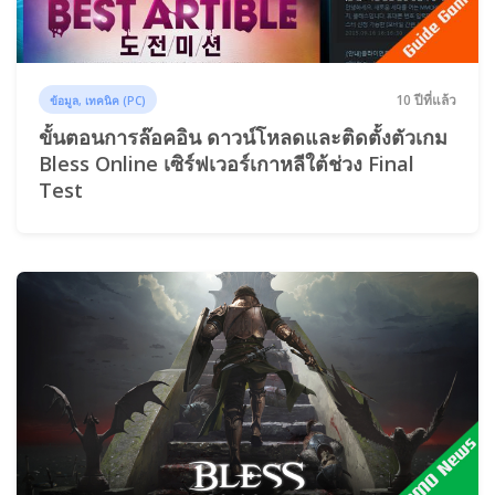
10 ปีที่แล้ว
ข้อมูล, เทคนิค (PC)
ขั้นตอนการล๊อคอิน ดาวน์โหลดและติดตั้งตัวเกม
Bless Online เซิร์ฟเวอร์เกาหลีใต้ช่วง Final
Test