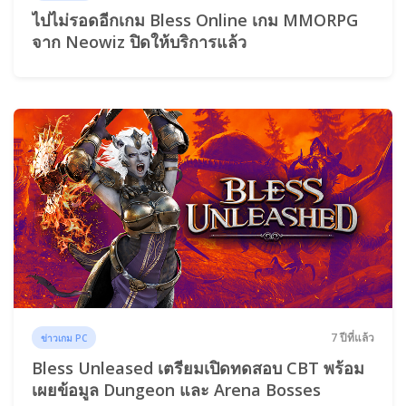
ไปไม่รอดอีกเกม Bless Online เกม MMORPG
จาก Neowiz ปิดให้บริการแล้ว
7 ปีที่แล้ว
ข่าวเกม PC
Bless Unleased เตรียมเปิดทดสอบ CBT พร้อม
เผยข้อมูล Dungeon และ Arena Bosses