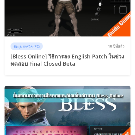
10 ปีที่แล้ว
ข้อมูล, เทคนิค (PC)
[Bless Online] วิธีการลง English Patch ในช่วง
ทดสอบ Final Closed Beta