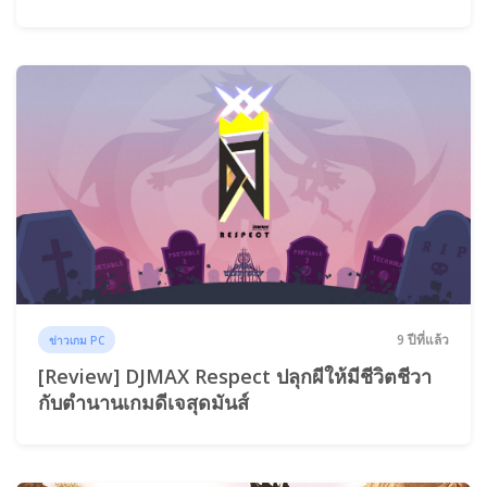
9 ปีที่แล้ว
ข่าวเกม PC
[Review] DJMAX Respect ปลุกผีให้มีชีวิตชีวา
กับตำนานเกมดีเจสุดมันส์