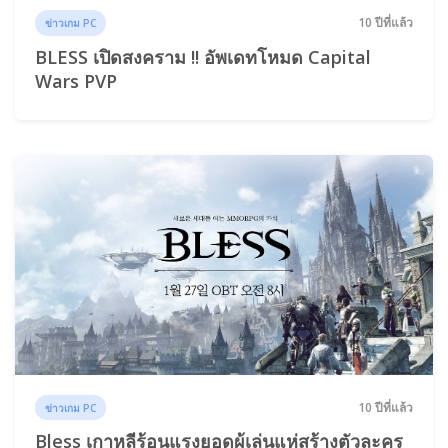
10 ปีที่แล้ว
ข่าวเกม PC
BLESS เปิดสงคราม !! อัพเดทโหมด Capital
Wars PVP
10 ปีที่แล้ว
ข่าวเกม PC
Bless เกาหลีร้อนแรงยอดผู้เล่นแห่สร้างตัวละคร