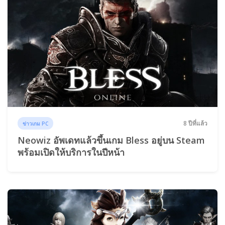
8 ปีที่แล้ว
ข่าวเกม PC
Neowiz อัพเดทแล้วขึ้นเกม Bless อยู่บน Steam
พร้อมเปิดให้บริการในปีหน้า