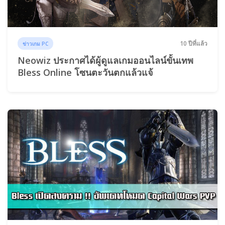
10 ปีที่แล้ว
ข่าวเกม PC
Neowiz ประกาศได้ผู้ดูแลเกมออนไลน์ขั้นเทพ
Bless Online โซนตะวันตกแล้วแจ้