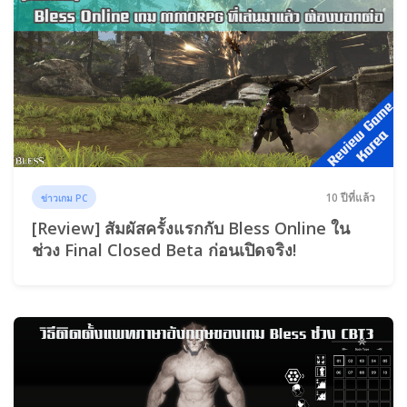
10 ปีที่แล้ว
ข่าวเกม PC
[Review] สัมผัสครั้งแรกกับ Bless Online ใน
ช่วง Final Closed Beta ก่อนเปิดจริง!