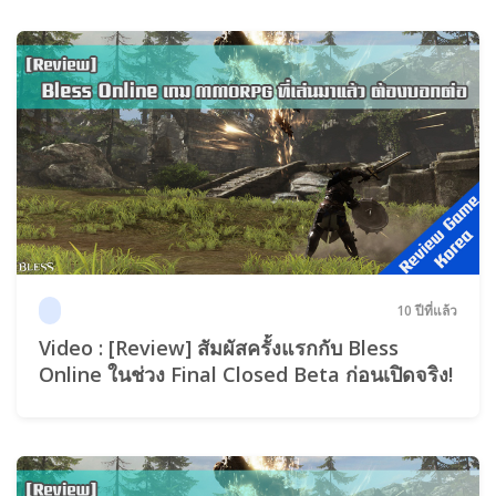
10 ปีที่แล้ว
Video : [Review] สัมผัสครั้งแรกกับ Bless
Online ในช่วง Final Closed Beta ก่อนเปิดจริง!