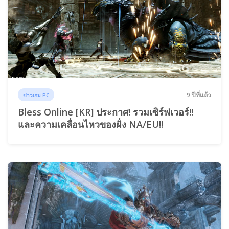
9 ปีที่แล้ว
ข่าวเกม PC
Bless Online [KR] ประกาศ! รวมเซิร์ฟเวอร์!!
และความเคลื่อนไหวของฝั่ง NA/EU!!