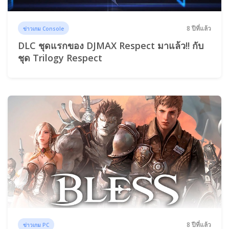
8 ปีที่แล้ว
ข่าวเกม Console
DLC ชุดแรกของ DJMAX Respect มาแล้ว!! กับ
ชุด Trilogy Respect
8 ปีที่แล้ว
ข่าวเกม PC