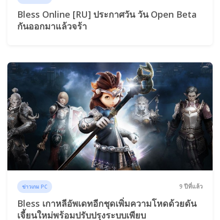
Bless Online [RU] ประกาศวัน วัน Open Beta
กันออกมาแล้วจร้า
9 ปีที่แล้ว
ข่าวเกม PC
Bless เกาหลีอัพเดทอีกชุดเพิ่มความโหดด้วยดัน
เจี้ยนใหม่พร้อมปรับปรุงระบบเพียบ