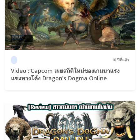
10 ปีที่แล้ว
Video : Capcom เผยสถิติใหม่ของเกมมาแรง
แซงทางโค้ง Dragon's Dogma Online