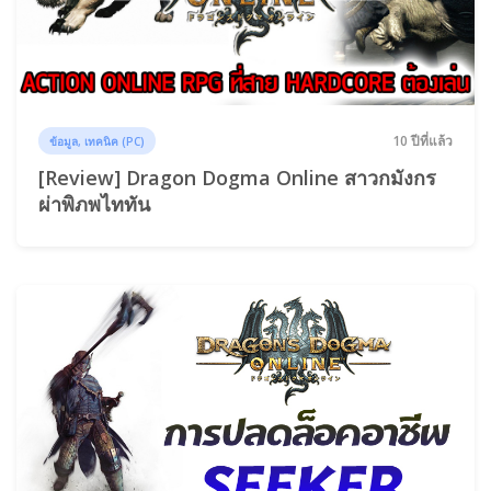
10 ปีที่แล้ว
ข้อมูล, เทคนิค (PC)
[Review] Dragon Dogma Online สาวกมังกร
ผ่าพิภพไททัน