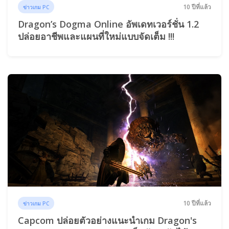
10 ปีที่แล้ว
ข่าวเกม PC
Dragon’s Dogma Online อัพเดทเวอร์ชั่น 1.2
ปล่อยอาชีพและแผนที่ใหม่แบบจัดเต็ม !!!
10 ปีที่แล้ว
ข่าวเกม PC
Capcom ปล่อยตัวอย่างแนะนำเกม Dragon's