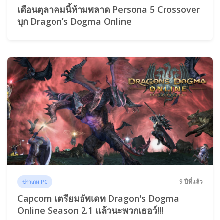
เดือนตุลาคมนี้ห้ามพลาด Persona 5 Crossover
บุก Dragon’s Dogma Online
9 ปีที่แล้ว
ข่าวเกม PC
Capcom เตรียมอัพเดท Dragon's Dogma
Online Season 2.1 แล้วนะพวกเธอว์!!!