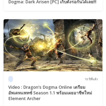
Dogma: Dark Arisen [PC] เก็บตังรอกันได้เลย!!!
10 ปีที่แล้ว
Video : Dragon's Dogma Online เตรียม
อัพเดทแพทซ์ Season 1.1 พร้อมเผยอาชีพใหม่
Element Archer