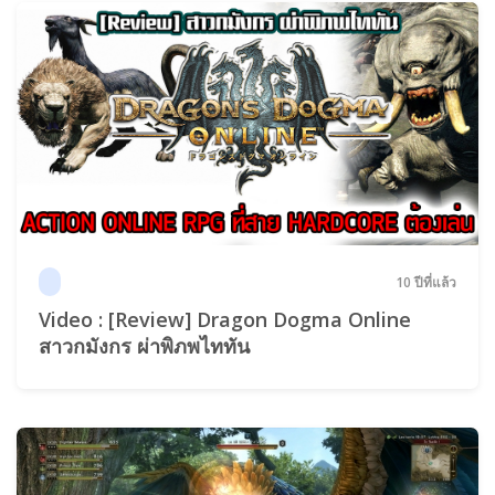
10 ปีที่แล้ว
Video : [Review] Dragon Dogma Online
สาวกมังกร ผ่าพิภพไททัน