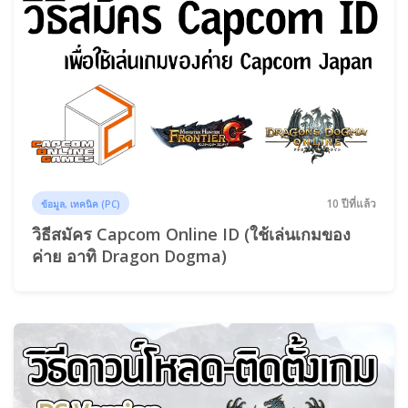
10 ปีที่แล้ว
ข้อมูล, เทคนิค (PC)
วิธีสมัคร Capcom Online ID (ใช้เล่นเกมของ
ค่าย อาทิ Dragon Dogma)