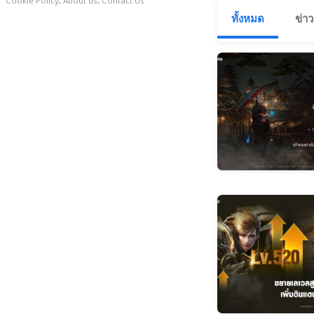
Cookie Policy
,
About us
,
Contact Us
ทั้งหมด
ข่าว