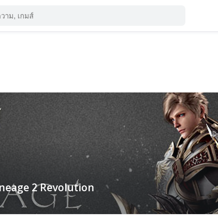
neage 2 Revolution