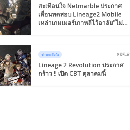
สะเทือนใจ Netmarble ประกาศ
เลื่อนทดสอบ Lineage2 Mobile
เหล่าเกมเมอร์เกาหลีไว้อาลัย"ไม่
เล่นก็ได้ครับ"
9 ปีที่แล้
ข่าวเกมมือถือ
Lineage 2 Revolution ประกาศ
กร้าว !! เปิด CBT ตุลาคมนี้