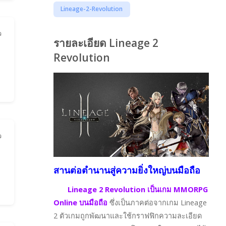
Lineage-2-Revolution
ว
รายละเอียด Lineage 2
Revolution
ว
สานต่อตำนานสู่ความยิ่งใหญ่บนมือถือ
Lineage 2 Revolution เป็นเกม MMORPG
Online บนมือถือ
ซึ่งเป็นภาคต่อจากเกม Lineage
2 ตัวเกมถูกพัฒนาและใช้กราฟฟิกความละเอียด