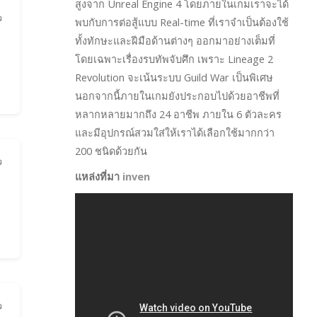
สูงจาก Unreal Engine 4 โดยภายในเกมเราจะได้
ว
พบกับการต่อสู้แบบ Real-time ที่เราจำเป็นต้องใช้
ทั้งทักษะและฝีมือด้านต่างๆ ออกมาอย่างเต็มที่
โดยเฉพาะเรื่องรบทัพจับศึก เพราะ Lineage 2
ก
Revolution จะเน้นระบบ Guild War เป็นพิเศษ
นอกจากนี้ภายในเกมยังประกอบไปด้วยอาชีพที่
หลากหลายมากถึง 24 อาชีพ ภายใน 6 ตัวละคร
และมีอุปกรณ์สวมใส่ให้เราได้เลือกใช้มากกว่า
200 ชนิดด้วยกัน
ว
แหล่งที่มา
inven
ว