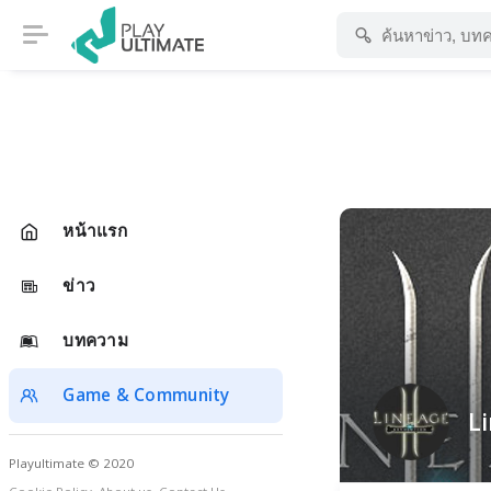
หน้าแรก
ข่าว
บทความ
Game & Community
Li
Playultimate © 2020