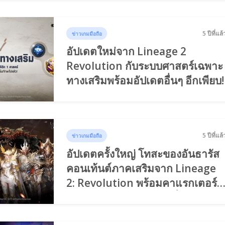
5 ปีที่แล้
ข่าวเกมมือถือ
อัปเดตใหม่จาก Lineage 2
Revolution กับระบบศาสตร์เฉพาะ
ทางเสริมพร้อมอัปเดตอื่นๆ อีกเพียบ!
5 ปีที่แล้
ข่าวเกมมือถือ
อัปเดตครั้งใหญ่ โทสะของอันธารัส
คอนเท้นต์ภาคเสริมจาก Lineage
2: Revolution พร้อมคาแรกเตอร์
ใหม่ และคอนเท้นต์ใหม่ที่ไม่ควร
พลาด