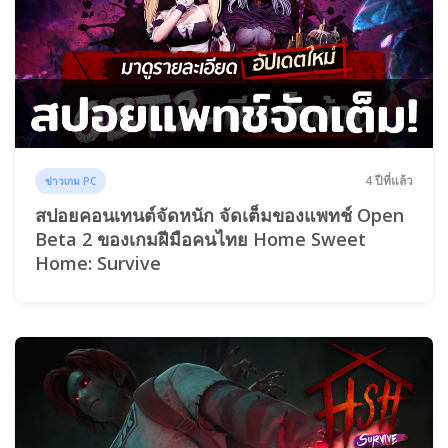
4 ปีที่แล้ว
ข่าวเกม PC
สปอยคอนเทนต์จัดหนัก จัดเต็มของแพทช์ Open
Beta 2 ของเกมฝีมือคนไทย Home Sweet
Home: Survive