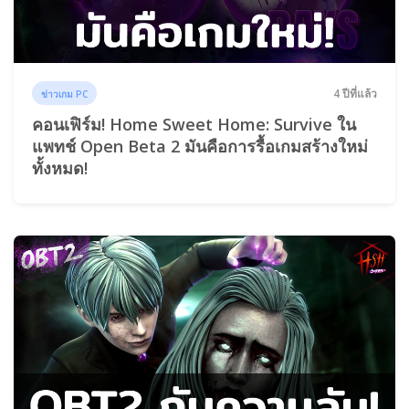
4 ปีที่แล้ว
ข่าวเกม PC
คอนเฟิร์ม! Home Sweet Home: Survive ใน
แพทช์ Open Beta 2 มันคือการรื้อเกมสร้างใหม่
ทั้งหมด!