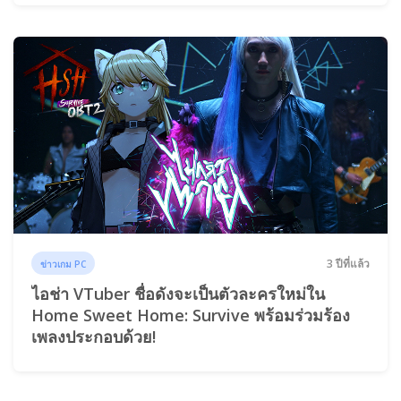
3 ปีที่แล้ว
ข่าวเกม PC
ไอช่า VTuber ชื่อดังจะเป็นตัวละครใหม่ใน
Home Sweet Home: Survive พร้อมร่วมร้อง
เพลงประกอบด้วย!