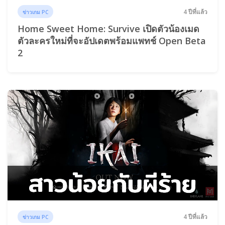
4 ปีที่แล้ว
ข่าวเกม PC
Home Sweet Home: Survive เปิดตัวน้องเมด
ตัวละครใหม่ที่จะอัปเดตพร้อมแพทช์ Open Beta
2
4 ปีที่แล้ว
ข่าวเกม PC