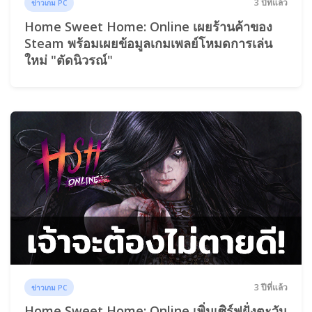
3 ปีที่แล้ว
ข่าวเกม PC
Home Sweet Home: Online เผยร้านค้าของ
Steam พร้อมเผยข้อมูลเกมเพลย์โหมดการเล่น
ใหม่ "ตัดนิวรณ์"
3 ปีที่แล้ว
ข่าวเกม PC
Home Sweet Home: Online เพิ่มเซิร์ฟฝั่งตะวัน