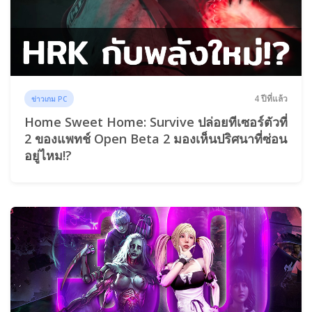
4 ปีที่แล้ว
ข่าวเกม PC
Home Sweet Home: Survive ปล่อยทีเซอร์ตัวที่
2 ของแพทช์ Open Beta 2 มองเห็นปริศนาที่ซ่อน
อยู่ไหม!?