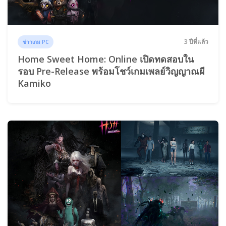
3 ปีที่แล้ว
ข่าวเกม PC
Home Sweet Home: Online เปิดทดสอบใน
รอบ Pre-Release พร้อมโชว์เกมเพลย์วิญญาณผี
Kamiko