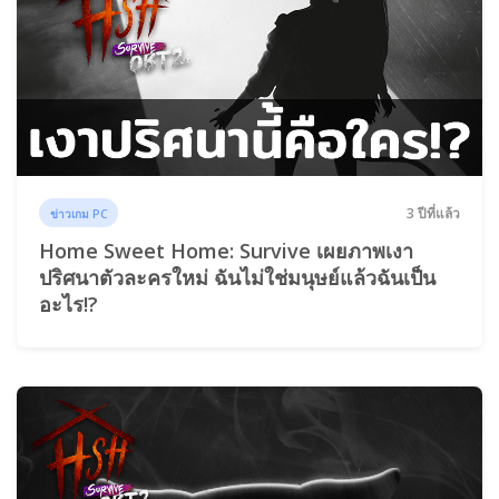
3 ปีที่แล้ว
ข่าวเกม PC
Home Sweet Home: Survive เผยภาพเงา
ปริศนาตัวละครใหม่ ฉันไม่ใช่มนุษย์แล้วฉันเป็น
อะไร!?