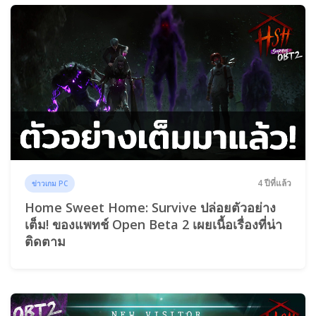
4 ปีที่แล้ว
ข่าวเกม PC
Home Sweet Home: Survive ปล่อยตัวอย่าง
เต็ม! ของแพทช์ Open Beta 2 เผยเนื้อเรื่องที่น่า
ติดตาม