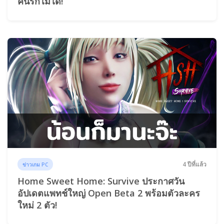
คนรักไม่ได้!
4 ปีที่แล้ว
ข่าวเกม PC
Home Sweet Home: Survive ประกาศวัน
อัปเดตแพทช์ใหญ่ Open Beta 2 พร้อมตัวละคร
ใหม่ 2 ตัว!