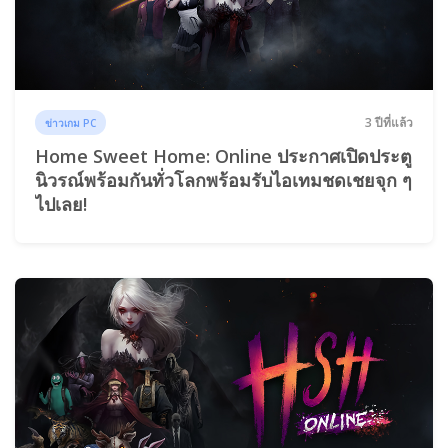
3 ปีที่แล้ว
ข่าวเกม PC
Home Sweet Home: Online ประกาศเปิดประตู
นิวรณ์พร้อมกันทั่วโลกพร้อมรับไอเทมชดเชยจุก ๆ
ไปเลย!