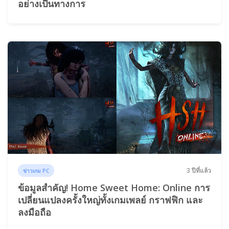
อย่างเป็นทางการ
3 ปีที่แล้ว
ข่าวเกม PC
ข้อมูลสำคัญ! Home Sweet Home: Online การ
เปลี่ยนแปลงครั้งใหญ่ทั้งเกมเพลย์ กราฟฟิก และ
ลงมือถือ