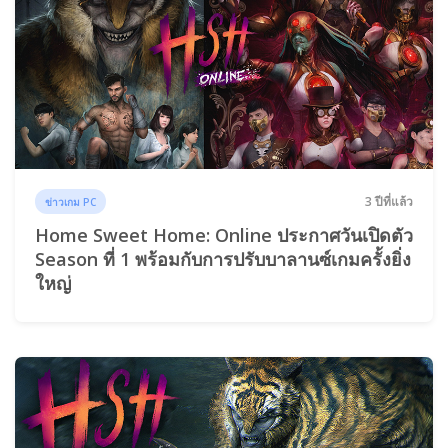
3 ปีที่แล้ว
ข่าวเกม PC
Home Sweet Home: Online ประกาศวันเปิดตัว
Season ที่ 1 พร้อมกับการปรับบาลานซ์เกมครั้งยิ่ง
ใหญ่