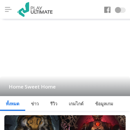
Home Sweet Home
ทั้งหมด
ข่าว
รีวิว
เกมไกด์
ข้อมูลเกม