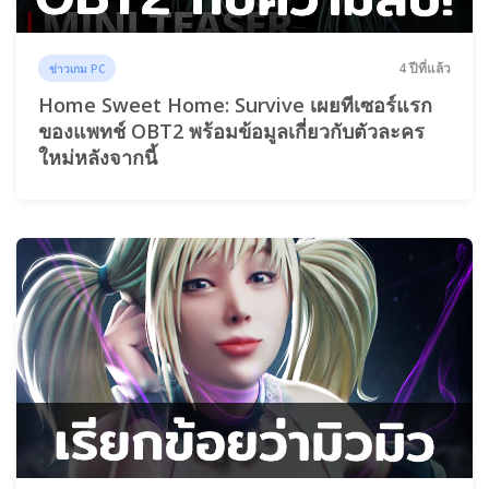
4 ปีที่แล้ว
ข่าวเกม PC
Home Sweet Home: Survive เผยทีเซอร์แรก
ของแพทช์ OBT2 พร้อมข้อมูลเกี่ยวกับตัวละคร
ใหม่หลังจากนี้