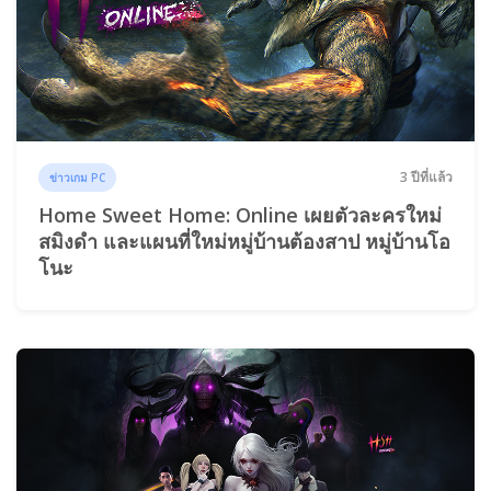
3 ปีที่แล้ว
ข่าวเกม PC
Home Sweet Home: Online เผยตัวละครใหม่
สมิงดำ และแผนที่ใหม่หมู่บ้านต้องสาป หมู่บ้านโอ
โนะ