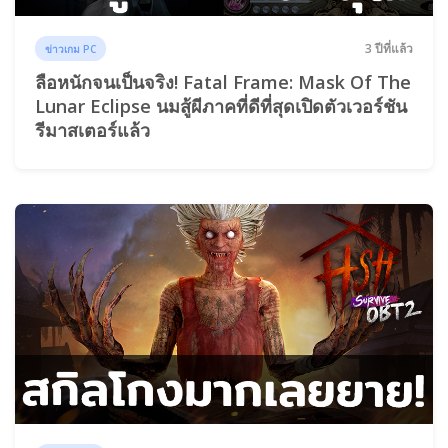
3 ปีที่แล้ว
ข่าวเกม PC
ลือหนักจนเป็นจริง! Fatal Frame: Mask Of The
Lunar Eclipse นมสู้ผีภาคที่ดีที่สุดเปิดตัวเวอร์ชัน
รีมาสเตอร์แล้ว