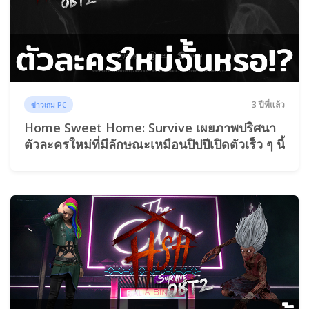
3 ปีที่แล้ว
ข่าวเกม PC
Home Sweet Home: Survive เผยภาพปริศนา
ตัวละครใหม่ที่มีลักษณะเหมือนปิปปีเปิดตัวเร็ว ๆ นี้