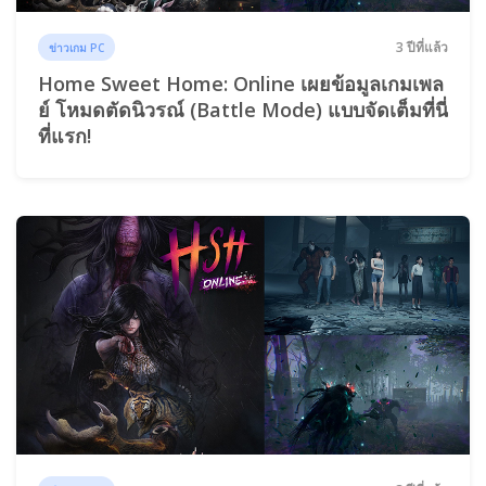
3 ปีที่แล้ว
ข่าวเกม PC
Home Sweet Home: Online เผยข้อมูลเกมเพล
ย์ โหมดตัดนิวรณ์ (Battle Mode) แบบจัดเต็มที่นี่
ที่แรก!