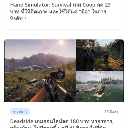
Hand Simulator: Survival เกม Coop ลด 23
บาท ที่ให้ติดเกาะ และใช้ได้แค่ "มือ" ในการ
บังคับ!!!
2 ปีที่แล้ว
ข่าวเกม PC
Deadside เกมออนไลน์ลด 180 บาท หาอาหาร,