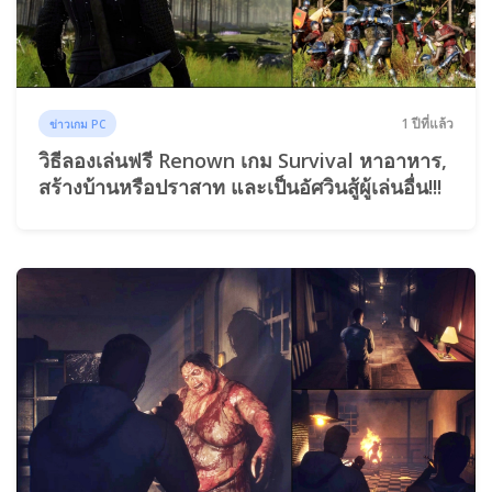
1 ปีที่แล้ว
ข่าวเกม PC
วิธีลองเล่นฟรี Renown เกม Survival หาอาหาร,
สร้างบ้านหรือปราสาท และเป็นอัศวินสู้ผู้เล่นอื่น!!!