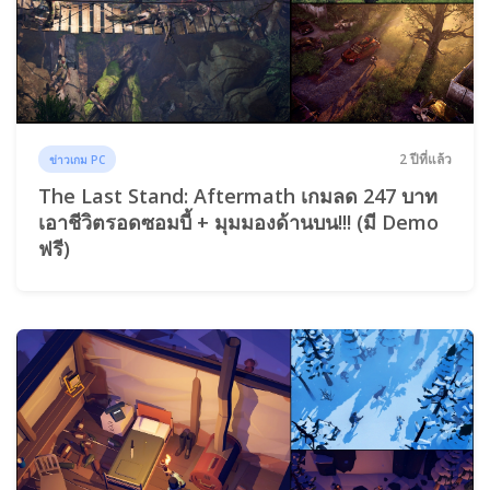
2 ปีที่แล้ว
ข่าวเกม PC
The Last Stand: Aftermath เกมลด 247 บาท
เอาชีวิตรอดซอมบี้ + มุมมองด้านบน!!! (มี Demo
ฟรี)