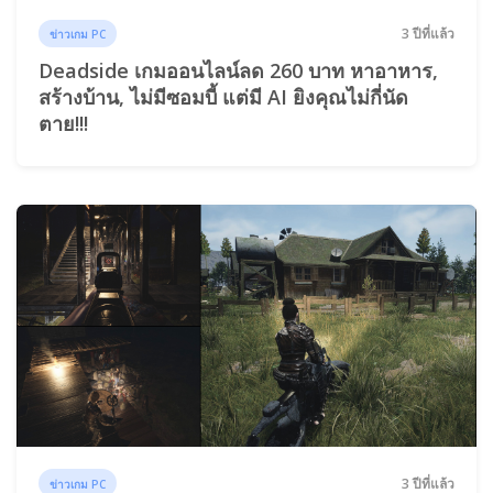
3 ปีที่แล้ว
ข่าวเกม PC
Deadside เกมออนไลน์ลด 260 บาท หาอาหาร,
สร้างบ้าน, ไม่มีซอมบี้ แต่มี AI ยิงคุณไม่กี่นัด
ตาย!!!
3 ปีที่แล้ว
ข่าวเกม PC