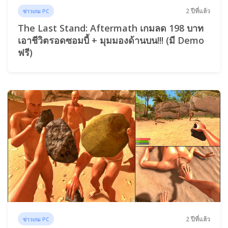
2 ปีที่แล้ว
ข่าวเกม PC
The Last Stand: Aftermath เกมลด 198 บาท
เอาชีวิตรอดซอมบี้ + มุมมองด้านบน!!! (มี Demo
ฟรี)
2 ปีที่แล้ว
ข่าวเกม PC