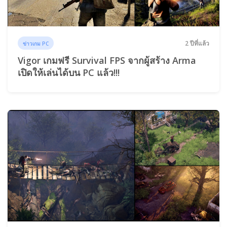
2 ปีที่แล้ว
ข่าวเกม PC
Vigor เกมฟรี Survival FPS จากผู้สร้าง Arma
เปิดให้เล่นได้บน PC แล้ว!!!