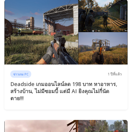
1 ปีที่แล้ว
ข่าวเกม PC
Deadside เกมออนไลน์ลด 198 บาท หาอาหาร,
สร้างบ้าน, ไม่มีซอมบี้ แต่มี AI ยิงคุณไม่กี่นัด
ตาย!!!