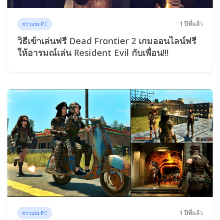
1 ปีที่แล้ว
ข่าวเกม PC
วิธีเข้าเล่นฟรี Dead Frontier 2 เกมออนไลน์ฟรี
ให้อารมณ์เล่น Resident Evil กับเพื่อน!!!
1 ปีที่แล้ว
ข่าวเกม PC