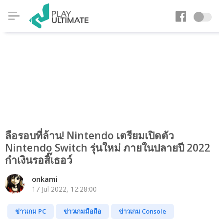
ลือรอบที่ล้าน! Nintendo เตรียมเปิดตัว
Nintendo Switch รุ่นใหม่ ภายในปลายปี 2022
กำเงินรอสิ๊เธอว์
onkami
17 Jul 2022, 12:28:00
ข่าวเกม PC
ข่าวเกมมือถือ
ข่าวเกม Console