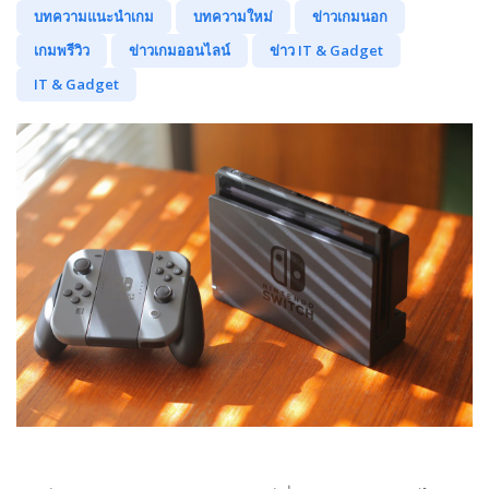
บทความแนะนำเกม
บทความใหม่
ข่าวเกมนอก
เกมพรีวิว
ข่าวเกมออนไลน์
ข่าว IT & Gadget
IT & Gadget