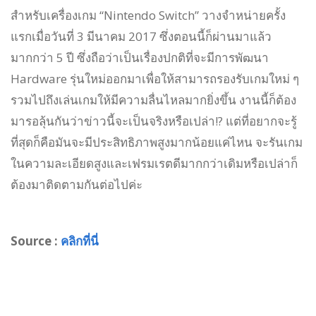
สำหรับเครื่องเกม “Nintendo Switch” วางจำหน่ายครั้ง
แรกเมื่อวันที่ 3 มีนาคม 2017 ซึ่งตอนนี้ก็ผ่านมาแล้ว
มากกว่า 5 ปี ซึ่งถือว่าเป็นเรื่องปกติที่จะมีการพัฒนา
Hardware รุ่นใหม่ออกมาเพื่อให้สามารถรองรับเกมใหม่ ๆ
รวมไปถึงเล่นเกมให้มีความลื่นไหลมากยิ่งขึ้น งานนี้ก็ต้อง
มารอลุ้นกันว่าข่าวนี้จะเป็นจริงหรือเปล่า!? แต่ที่อยากจะรู้
ที่สุดก็คือมันจะมีประสิทธิภาพสูงมากน้อยแค่ไหน จะรันเกม
ในความละเอียดสูงและเฟรมเรตดีมากกว่าเดิมหรือเปล่าก็
ต้องมาติดตามกันต่อไปค่ะ
Source :
คลิกที่นี่