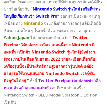
จะเรียกว่าตลอดระยะเวลาหลายปีที่ผ่านมาเรามักจะได้ยิน
ข่าวลือเกี่ยวกับ
“Nintendo Switch รุ่นใหม่ (หรือที่ส่วน
ใหญ่สื่อเรียกกันว่า Switch Pro”
ออกมาเป็นระยะ ๆ แต่ดู
เหมือนทาง
Nintendo
จะแกล้งด้วยการออกรุ่นลิมิเต็ดอิดิ
ชันของเกมใหม่ ๆ ในเครือตัวเองซะมากกว่า ล่าสุดทาง
Yahoo Japan
ได้ออกมาเผยข้อมูลว่า
“ Twitter
Pixelpar ได้ปล่อยข่าวลือว่าตอนนี้ทาง Nintendo มี
แผนที่จะเปิดตัว Nintendo Switch รุ่นใหม่ (Switch
Pro) ภายในเดือนกันยายน 2022 รายละเอียดเกี่ยวกับ
เครื่องรุ่นนี้จะมีประสิทธิภาพสูงมากกว่ารุ่นปกติ แต่ยัง
สามารถใช้งานแผ่นเกม Nintendo Switch เวอร์ชัน
ปัจจุบันได้อยู่ ”
ทั้งนี้
Twitter Pixelpar เคยปล่อยข่าวลือ
หลายตัวแล้วออกมาแม่นยำ
อาทิเช่น ข่าวเครื่อง
Nintendo Switch - OLED Model Splatoon 3 Edition
เป็นต้น