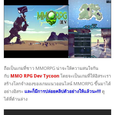
ถือเป็นเกมที่ชาว MMORPG น่าจะให้ความสนใจกัน
กับ
MMO RPG Dev Tycoon
โดยจะเป็นเกมที่ให้อิสระเรา
สร้างโลกจำลองของเกมแนวออนไลน์ MMORPG ขึ้นมาได้
อย่างอิสระ
และก็มีการปล่อยคลิปตัวอย่างให้แล้วนะ!!!
ดู
ได้ที่ด้านล่าง