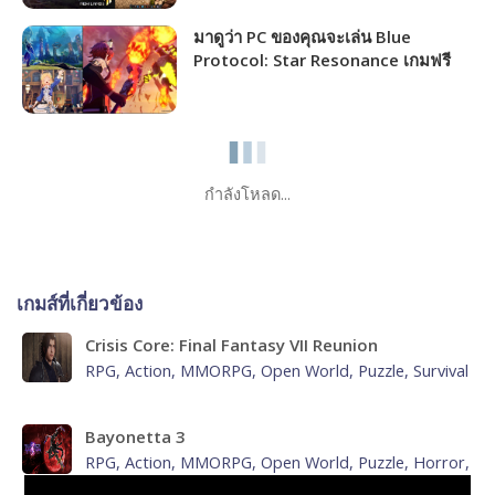
มาดูว่า PC ของคุณจะเล่น Blue
Protocol: Star Resonance เกมฟรี
MMORPG เปิดให้เล่นไม่กี่วันนี้ได้ภาพ
ระดับไหน!!!
กำลังโหลด...
เกมส์ที่เกี่ยวข้อง
Crisis Core: Final Fantasy VII Reunion
RPG, Action, MMORPG, Open World, Puzzle, Survival
Bayonetta 3
RPG, Action, MMORPG, Open World, Puzzle, Horror,
Survival