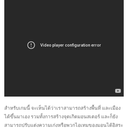
สำหรับเกมนี้ จะเห็นได้ว่าเราสามารถสร้างพื้นที่ และเมือง
ได้ขึ้นมาเอง รวมทั้งการสร้างจุดเกิดมอนสเตอร์ และก็ยัง
สามารถปรับแต่งความเก่งหรือพวกไอเทมของมอนได้อิสระ