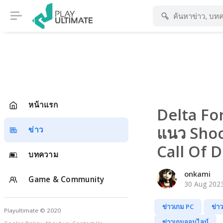
หน้าแรก
Delta Fo
แนว Shoo
ข่าว
Call Of 
บทความ
onkami
Game & Community
30 Aug 2023
ข่าวเกม PC
ข่า
Playultimate © 2020
ข่าวเกมออนไลน์