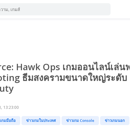
rce: Hawk Ops เกมออนไลน์เล่นฟ
ting ธีมสงครามขนาดใหญ่ระดับ
Duty
, 13:23:00
วเกมมือถือ
ข่าวเกมในประเทศ
ข่าวเกม Console
ข่าวเกมนอก