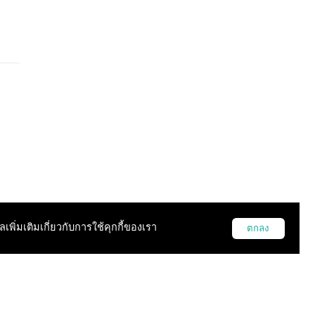
ูลเพิ่มเติมเกี่ยวกับการใช้คุกกี้ของเรา
ตกลง