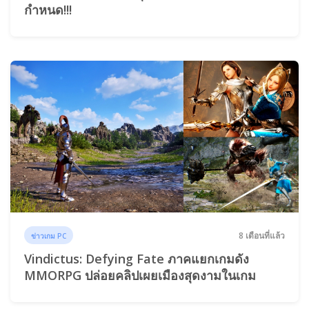
กำหนด!!!
8 เดือนที่แล้ว
ข่าวเกม PC
Vindictus: Defying Fate ภาคแยกเกมดัง
MMORPG ปล่อยคลิปเผยเมืองสุดงามในเกม