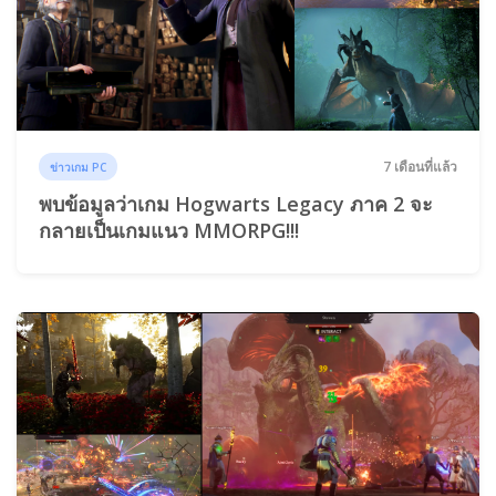
7 เดือนที่แล้ว
ข่าวเกม PC
พบข้อมูลว่าเกม Hogwarts Legacy ภาค 2 จะ
กลายเป็นเกมแนว MMORPG!!!