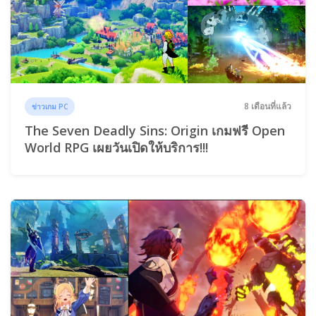
8 เดือนที่แล้ว
ข่าวเกม PC
The Seven Deadly Sins: Origin เกมฟรี Open
World RPG เผยวันเปิดให้บริการ!!!