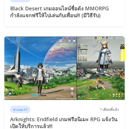
Black Desert เกมออนไลน์ชื่อดัง MMORPG
กำลังแจกฟรีให้ไปเล่นกับเพื่อน!!! (มีวิธีรับ)
7 เดือนที่แล้ว
ข่าวเกม PC
Arknights: Endfield เกมฟรีอนิเมะ RPG แจ้งวัน
เปิดให้บริการแล้ว!!!