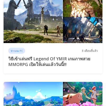
8 เดือนที่แล้ว
ข่าวเกม PC
วิธีเข้าเล่นฟรี Legend Of YMIR เกมภาพสวย
MMORPG เปิดให้เล่นแล้ววันนี้!!!