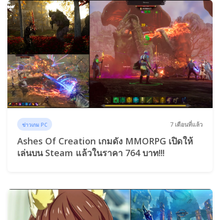
7 เดือนที่แล้ว
ข่าวเกม PC
Ashes Of Creation เกมดัง MMORPG เปิดให้
เล่นบน Steam แล้วในราคา 764 บาท!!!