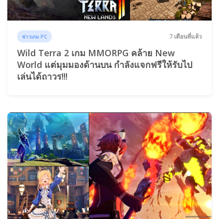
7 เดือนที่แล้ว
ข่าวเกม PC
Wild Terra 2 เกม MMORPG คล้าย New
World แต่มุมมองด้านบน กำลังแจกฟรีให้รับไป
เล่นได้ถาวร!!!