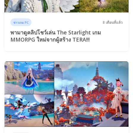
8 เดือนที่แล้ว
ข่าวเกม PC
พามาดูคลิปโชว์เล่น The Starlight เกม
MMORPG ใหม่จากผู้สร้าง TERA!!!