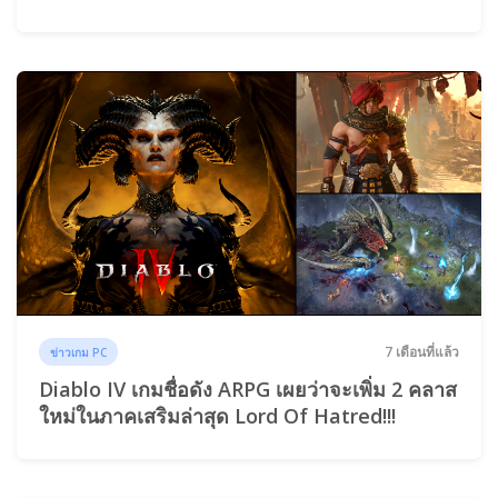
7 เดือนที่แล้ว
ข่าวเกม PC
Diablo IV เกมชื่อดัง ARPG เผยว่าจะเพิ่ม 2 คลาส
ใหม่ในภาคเสริมล่าสุด Lord Of Hatred!!!