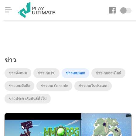
ข่าว
ข่าวทั้งหมด
ข่าวเกม PC
ข่าวเกมนอก
ข่าวเกมออนไลน์
ข่าวเกมมือถือ
ข่าวเกม Console
ข่าวเกมในประเทศ
ข่าวประชาสัมพันธ์ทั่วไป