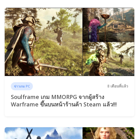
8 เดือนที่แล้ว
ข่าวเกม PC
Soulframe เกม MMORPG จากผู้สร้าง
Warframe ขึ้นบนหน้าร้านค้า Steam แล้ว!!!