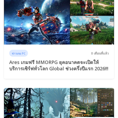
8 เดือนที่แล้ว
ข่าวเกม PC
Ares เกมฟรี MMORPG ยุคอนาคตจะเปิดให้
บริการเซิร์ฟทั่วโลก Global ช่วงครึ่งปีแรก 2026!!!