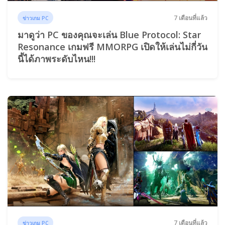
7 เดือนที่แล้ว
ข่าวเกม PC
มาดูว่า PC ของคุณจะเล่น Blue Protocol: Star
Resonance เกมฟรี MMORPG เปิดให้เล่นไม่กี่วัน
นี้ได้ภาพระดับไหน!!!
7 เดือนที่แล้ว
ข่าวเกม PC