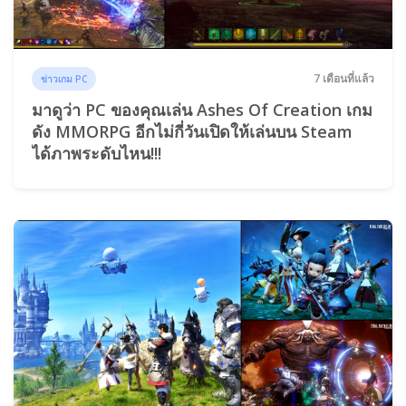
7 เดือนที่แล้ว
ข่าวเกม PC
มาดูว่า PC ของคุณเล่น Ashes Of Creation เกม
ดัง MMORPG อีกไม่กี่วันเปิดให้เล่นบน Steam
ได้ภาพระดับไหน!!!