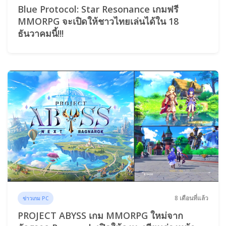
Blue Protocol: Star Resonance เกมฟรี
MMORPG จะเปิดให้ชาวไทยเล่นได้ใน 18
ธันวาคมนี้!!!
8 เดือนที่แล้ว
ข่าวเกม PC
PROJECT ABYSS เกม MMORPG ใหม่จาก