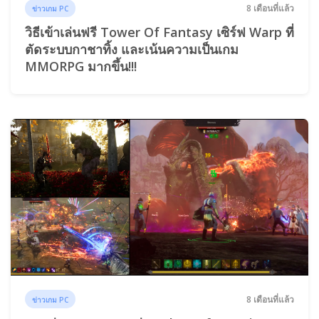
8 เดือนที่แล้ว
ข่าวเกม PC
วิธีเข้าเล่นฟรี Tower Of Fantasy เซิร์ฟ Warp ที่
ตัดระบบกาชาทิ้ง และเน้นความเป็นเกม
MMORPG มากขึ้น!!!
8 เดือนที่แล้ว
ข่าวเกม PC