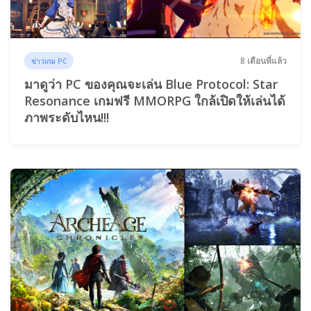
8 เดือนที่แล้ว
ข่าวเกม PC
มาดูว่า PC ของคุณจะเล่น Blue Protocol: Star
Resonance เกมฟรี MMORPG ใกล้เปิดให้เล่นได้
ภาพระดับไหน!!!