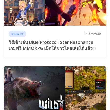
7 เดือนที่แล้ว
ข่าวเกม PC
วิธีเข้าเล่น Blue Protocol: Star Resonance
เกมฟรี MMORPG เปิดให้ชาวไทยเล่นได้แล้ว!!!