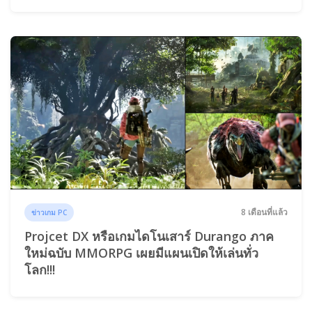
8 เดือนที่แล้ว
ข่าวเกม PC
Projcet DX หรือเกมไดโนเสาร์ Durango ภาค
ใหม่ฉบับ MMORPG เผยมีแผนเปิดให้เล่นทั่ว
โลก!!!