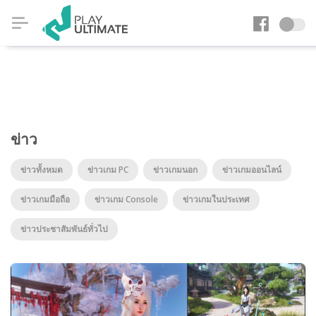
ข่าว
ข่าวทั้งหมด
ข่าวเกม PC
ข่าวเกมนอก
ข่าวเกมออนไลน์
ข่าวเกมมือถือ
ข่าวเกม Console
ข่าวเกมในประเทศ
ข่าวประชาสัมพันธ์ทั่วไป