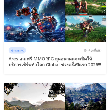
10 เดือนที่แล้ว
ข่าวเกม PC
Ares เกมฟรี MMORPG ยุคอนาคตจะเปิดให้
บริการเซิร์ฟทั่วโลก Global ช่วงครึ่งปีแรก 2026!!!