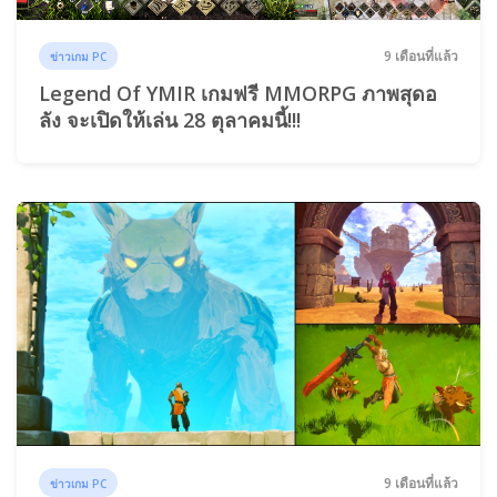
9 เดือนที่แล้ว
ข่าวเกม PC
Legend Of YMIR เกมฟรี MMORPG ภาพสุดอ
ลัง จะเปิดให้เล่น 28 ตุลาคมนี้!!!
9 เดือนที่แล้ว
ข่าวเกม PC