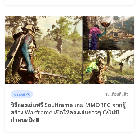
10 เดือนที่แล้ว
ข่าวเกม PC
วิธีลองเล่นฟรี Soulframe เกม MMORPG จากผู้
สร้าง Warframe เปิดให้ลองเล่นยาวๆ ยังไม่มี
กำหนดปิด!!!