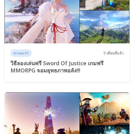
9 เดือนที่แล้ว
ข่าวเกม PC
วิธีลองเล่นฟรี Sword Of Justice เกมฟรี
MMORPG จอมยุทธภาพอลัง!!!