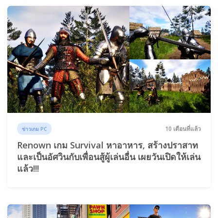
10 เดือนที่แล้ว
ข่าวเกม PC
Renown เกม Survival หาอาหาร, สร้างปราสาท
และเป็นอัศวินกับเพื่อนสู้ผู้เล่นอื่น เผยวันเปิดให้เล่น
แล้ว!!!