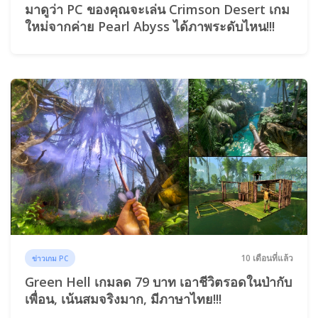
มาดูว่า PC ของคุณจะเล่น Crimson Desert เกม
ใหม่จากค่าย Pearl Abyss ได้ภาพระดับไหน!!!
10 เดือนที่แล้ว
ข่าวเกม PC
Green Hell เกมลด 79 บาท เอาชีวิตรอดในป่ากับ
เพื่อน, เน้นสมจริงมาก, มีภาษาไทย!!!