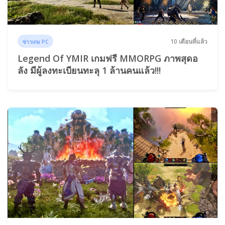
10 เดือนที่แล้ว
ข่าวเกม PC
Legend Of YMIR เกมฟรี MMORPG ภาพสุดอ
ลัง มีผู้ลงทะเบียนทะลุ 1 ล้านคนแล้ว!!!