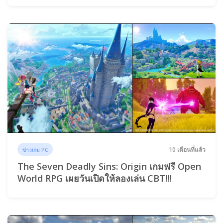
10 เดือนที่แล้ว
ข่าวเกม PC
The Seven Deadly Sins: Origin เกมฟรี Open
World RPG เผยวันเปิดให้ลองเล่น CBT!!!