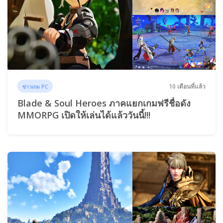
10 เดือนที่แล้ว
ข่าวเกม PC
Blade & Soul Heroes ภาคแยกเกมฟรีชื่อดัง
MMORPG เปิดให้เล่นได้แล้ววันนี้!!!