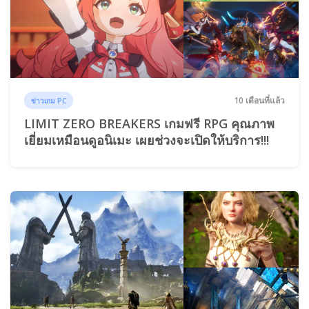
10 เดือนที่แล้ว
ข่าวเกม PC
LIMIT ZERO BREAKERS เกมฟรี RPG คุณภาพ
เยี่ยมเหมือนดูอนิเมะ เผยช่วงจะเปิดให้บริการ!!!