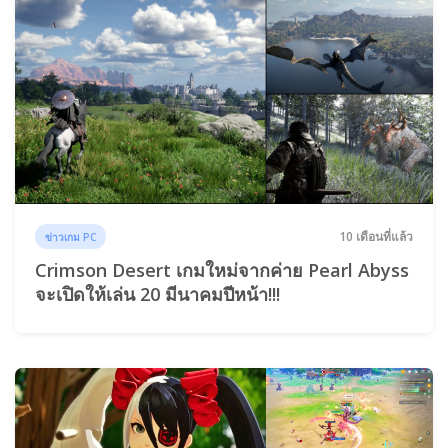
10 เดือนที่แล้ว
ข่าวเกม PC
Crimson Desert เกมใหม่จากค่าย Pearl Abyss
จะเปิดให้เล่น 20 มีนาคมปีหน้า!!!