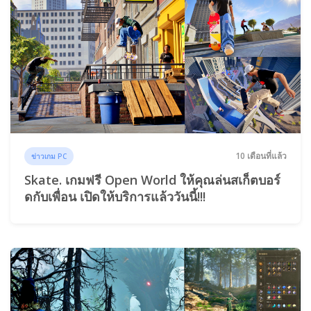
10 เดือนที่แล้ว
ข่าวเกม PC
Skate. เกมฟรี Open World ให้คุณล่นสเก็ตบอร์
ดกับเพื่อน เปิดให้บริการแล้ววันนี้!!!