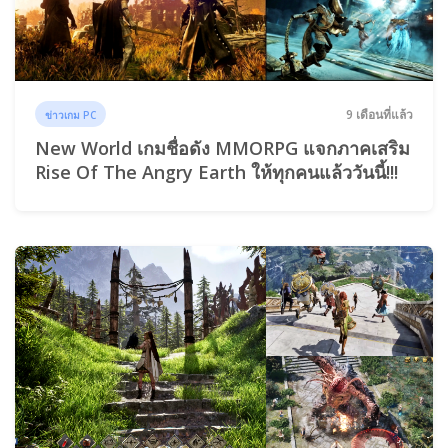
9 เดือนที่แล้ว
ข่าวเกม PC
New World เกมชื่อดัง MMORPG แจกภาคเสริม
Rise Of The Angry Earth ให้ทุกคนแล้ววันนี้!!!