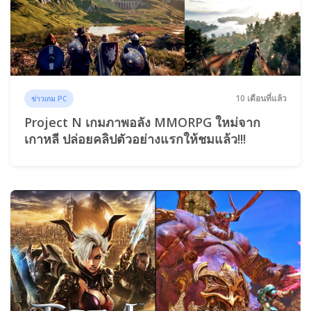
10 เดือนที่แล้ว
ข่าวเกม PC
Project N เกมภาพอลัง MMORPG ใหม่จาก
เกาหลี ปล่อยคลิปตัวอย่างแรกให้ชมแล้ว!!!