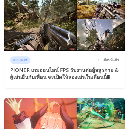
10 เดือนที่แล้ว
ข่าวเกม PC
PIONER เกมออนไลน์ FPS รับงานต่อสู้อสูรกาย &
ผู้เล่นอื่นกับเพื่อน จะเปิดให้ลองเล่นในเดือนนี้!!!