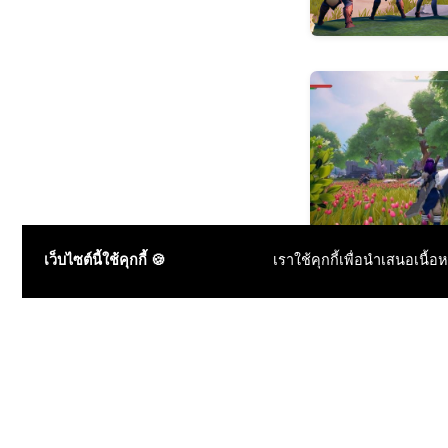
เว็บไซต์นี้ใช้คุกกี้ 🍪
เราใช้คุกกี้เพื่อนำเสนอเนื้อ