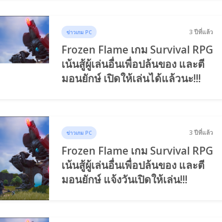
3 ปีที่แล้ว
ข่าวเกม PC
Frozen Flame เกม Survival RPG
เน้นสู้ผู้เล่นอื่นเพื่อปล้นของ และตี
มอนยักษ์ เปิดให้เล่นได้แล้วนะ!!!
3 ปีที่แล้ว
ข่าวเกม PC
Frozen Flame เกม Survival RPG
เน้นสู้ผู้เล่นอื่นเพื่อปล้นของ และตี
มอนยักษ์ แจ้งวันเปิดให้เล่น!!!