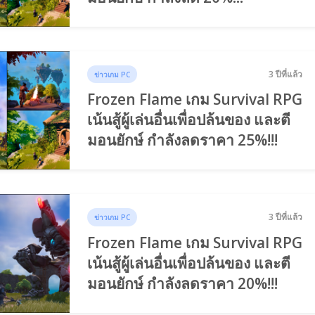
3 ปีที่แล้ว
ข่าวเกม PC
Frozen Flame เกม Survival RPG
เน้นสู้ผู้เล่นอื่นเพื่อปล้นของ และตี
มอนยักษ์ กำลังลดราคา 25%!!!
3 ปีที่แล้ว
ข่าวเกม PC
Frozen Flame เกม Survival RPG
เน้นสู้ผู้เล่นอื่นเพื่อปล้นของ และตี
มอนยักษ์ กำลังลดราคา 20%!!!