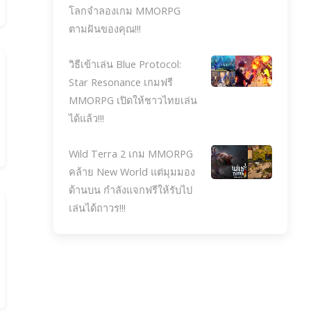
โลกจำลองเกม MMORPG
ตามฝันของคุณ!!!
วิธีเข้าเล่น Blue Protocol:
Star Resonance เกมฟรี
MMORPG เปิดให้ชาวไทยเล่น
ได้แล้ว!!!
Wild Terra 2 เกม MMORPG
คล้าย New World แต่มุมมอง
ด้านบน กำลังแจกฟรีให้รับไป
เล่นได้ถาวร!!!