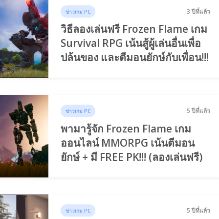
3 ปีที่แล้ว
ข่าวเกม PC
วิธีลองเล่นฟรี Frozen Flame เกม
Survival RPG เน้นสู้ผู้เล่นอื่นเพื่อ
ปล้นของ และตีมอนยักษ์กับเพื่อน!!!
5 ปีที่แล้ว
ข่าวเกม PC
พามารู้จัก Frozen Flame เกม
ออนไลน์ MMORPG เน้นตีมอน
ยักษ์ + มี FREE PK!!! (ลองเล่นฟรี)
5 ปีที่แล้ว
ข่าวเกม PC