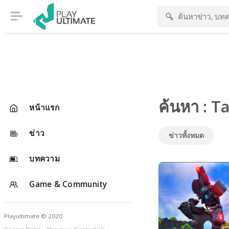
ค้นหา : T
หน้าแรก
ข่าว
ข่าวทั้งหมด
บทความ
Game & Community
Playultimate © 2020