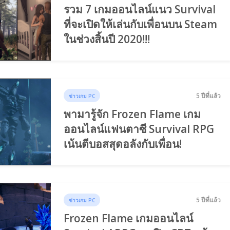
รวม 7 เกมออนไลน์แนว Survival
ที่จะเปิดให้เล่นกับเพื่อนบน Steam
ในช่วงสิ้นปี 2020!!!
5 ปีที่แล้ว
ข่าวเกม PC
พามารู้จัก Frozen Flame เกม
ออนไลน์แฟนตาซี Survival RPG
เน้นตีบอสสุดอลังกับเพื่อน!
5 ปีที่แล้ว
ข่าวเกม PC
Frozen Flame เกมออนไลน์